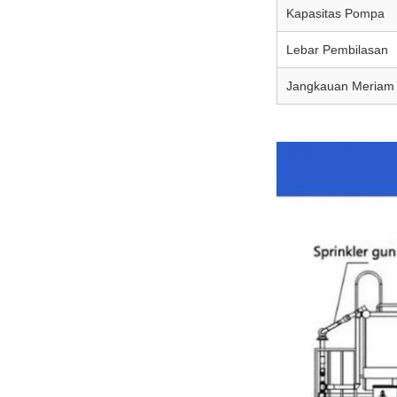
Kapasitas Pompa
Lebar Pembilasan
Jangkauan Meriam