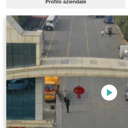
Profilo aziendale