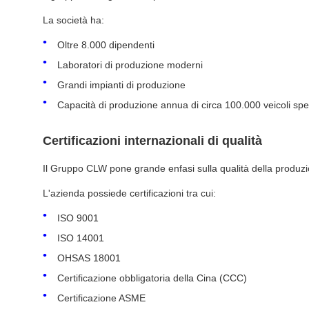
La società ha:
Oltre 8.000 dipendenti
Laboratori di produzione moderni
Grandi impianti di produzione
Capacità di produzione annua di circa 100.000 veicoli spec
Certificazioni internazionali di qualità
Il Gruppo CLW pone grande enfasi sulla qualità della produzi
L'azienda possiede certificazioni tra cui:
ISO 9001
ISO 14001
OHSAS 18001
Certificazione obbligatoria della Cina (CCC)
Certificazione ASME