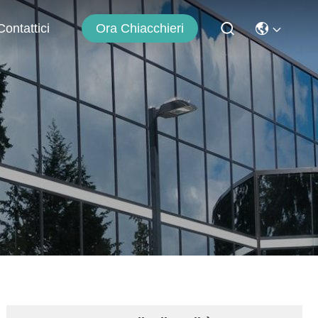
Ora Chiacchieri
Contattici