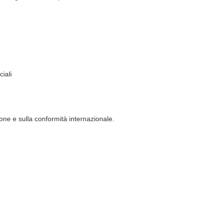
iali
one e sulla conformità internazionale.