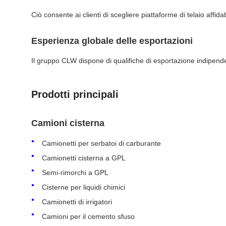
Ciò consente ai clienti di scegliere piattaforme di telaio affida
Esperienza globale delle esportazioni
Il gruppo CLW dispone di qualifiche di esportazione indipendent
Prodotti principali
Camioni cisterna
Camionetti per serbatoi di carburante
Camionetti cisterna a GPL
Semi-rimorchi a GPL
Cisterne per liquidi chimici
Camionetti di irrigatori
Camioni per il cemento sfuso