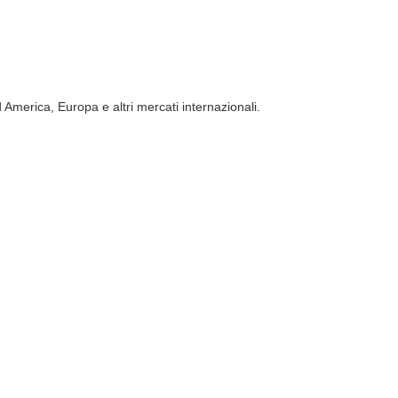
d America, Europa e altri mercati internazionali.