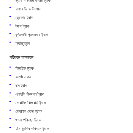
ড্রাই পাউডার ফায়ার ট্রাক
ফায়ার ট্রাক উদ্ধার
ড্রেকার ট্রাক
ট্যাগ ট্রাক
ঘূর্ণনকারী পুনরুদ্ধার ট্রাক
অ্যাম্বুলেন্স
পরিবহন যানবাহন
হিমায়িত ট্রাক
কার্গো ভ্যান
বক্স ট্রাক
এলইডি বিজ্ঞাপন ট্রাক
মোবাইল বিলবোর্ড ট্রাক
মোবাইল স্টেজ ট্রাক
খাদ্য পরিবহন ট্রাক
হাঁস-মুরগির পরিবহন ট্রাক