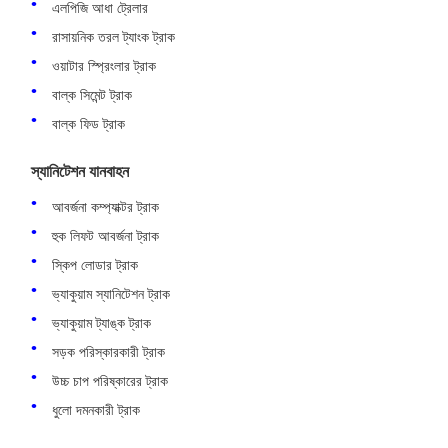
এলপিজি আধা ট্রেলার
রাসায়নিক তরল ট্যাংক ট্রাক
ওয়াটার স্প্রিংলার ট্রাক
বাল্ক সিমেন্ট ট্রাক
বাল্ক ফিড ট্রাক
স্যানিটেশন যানবাহন
আবর্জনা কম্প্যাক্টর ট্রাক
হুক লিফট আবর্জনা ট্রাক
স্কিপ লোডার ট্রাক
ভ্যাকুয়াম স্যানিটেশন ট্রাক
ভ্যাকুয়াম ট্যাঙ্ক ট্রাক
সড়ক পরিস্কারকারী ট্রাক
উচ্চ চাপ পরিষ্কারের ট্রাক
ধুলো দমনকারী ট্রাক