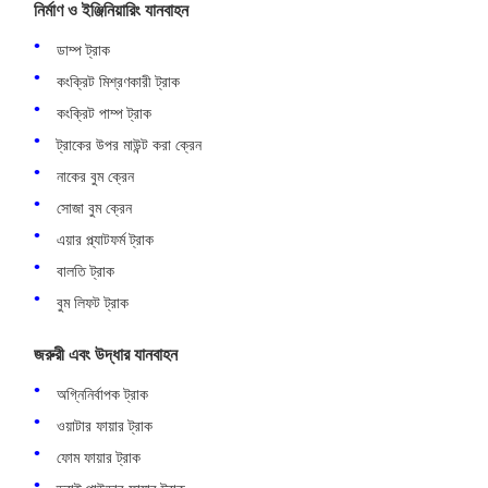
নির্মাণ ও ইঞ্জিনিয়ারিং যানবাহন
ডাম্প ট্রাক
কংক্রিট মিশ্রণকারী ট্রাক
কংক্রিট পাম্প ট্রাক
ট্রাকের উপর মাউন্ট করা ক্রেন
নাকের বুম ক্রেন
সোজা বুম ক্রেন
এয়ার প্ল্যাটফর্ম ট্রাক
বালতি ট্রাক
বুম লিফট ট্রাক
জরুরী এবং উদ্ধার যানবাহন
অগ্নিনির্বাপক ট্রাক
ওয়াটার ফায়ার ট্রাক
ফোম ফায়ার ট্রাক