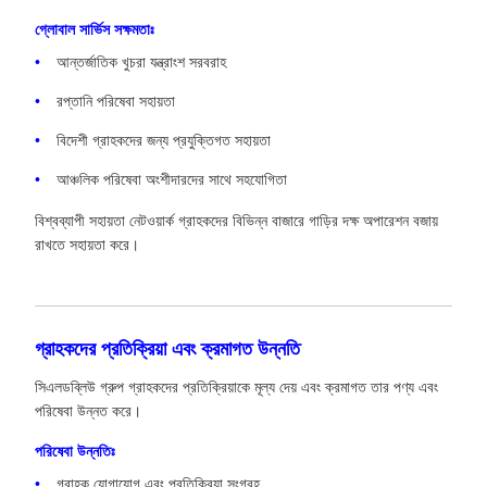
গ্লোবাল সার্ভিস সক্ষমতাঃ
আন্তর্জাতিক খুচরা যন্ত্রাংশ সরবরাহ
রপ্তানি পরিষেবা সহায়তা
বিদেশী গ্রাহকদের জন্য প্রযুক্তিগত সহায়তা
আঞ্চলিক পরিষেবা অংশীদারদের সাথে সহযোগিতা
বিশ্বব্যাপী সহায়তা নেটওয়ার্ক গ্রাহকদের বিভিন্ন বাজারে গাড়ির দক্ষ অপারেশন বজায়
রাখতে সহায়তা করে।
গ্রাহকদের প্রতিক্রিয়া এবং ক্রমাগত উন্নতি
সিএলডব্লিউ গ্রুপ গ্রাহকদের প্রতিক্রিয়াকে মূল্য দেয় এবং ক্রমাগত তার পণ্য এবং
পরিষেবা উন্নত করে।
পরিষেবা উন্নতিঃ
গ্রাহক যোগাযোগ এবং প্রতিক্রিয়া সংগ্রহ