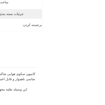
ساخت:
جزئیات بسته بندی
برجسته کردن: