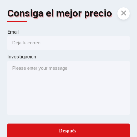
Consiga el mejor precio
Email
Investigación
Después