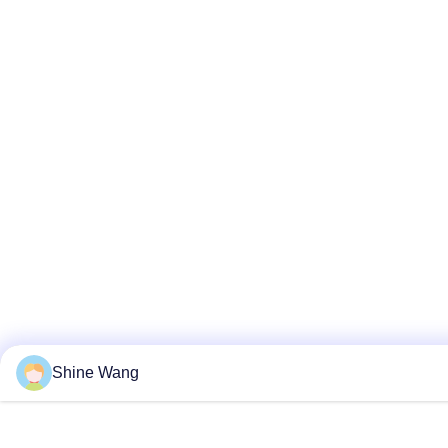
Shine Wang