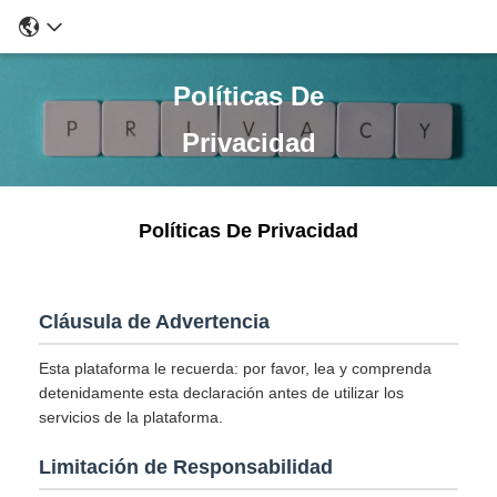
Políticas De
Privacidad
Políticas De Privacidad
Cláusula de Advertencia
Esta plataforma le recuerda: por favor, lea y comprenda
detenidamente esta declaración antes de utilizar los
servicios de la plataforma.
Limitación de Responsabilidad