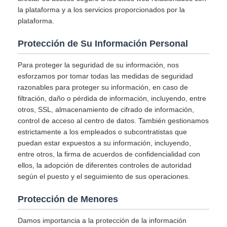
la plataforma y a los servicios proporcionados por la
plataforma.
Protección de Su Información Personal
Para proteger la seguridad de su información, nos
esforzamos por tomar todas las medidas de seguridad
razonables para proteger su información, en caso de
filtración, daño o pérdida de información, incluyendo, entre
otros, SSL, almacenamiento de cifrado de información,
control de acceso al centro de datos. También gestionamos
estrictamente a los empleados o subcontratistas que
puedan estar expuestos a su información, incluyendo,
entre otros, la firma de acuerdos de confidencialidad con
ellos, la adopción de diferentes controles de autoridad
según el puesto y el seguimiento de sus operaciones.
Protección de Menores
Damos importancia a la protección de la información