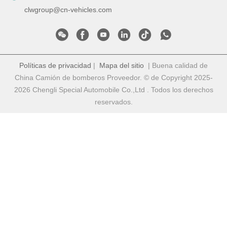
clwgroup@cn-vehicles.com
Políticas de privacidad
|
Mapa del sitio
| Buena calidad de
China Camión de bomberos Proveedor. © de Copyright 2025-
2026 Chengli Special Automobile Co.,Ltd . Todos los derechos
reservados.