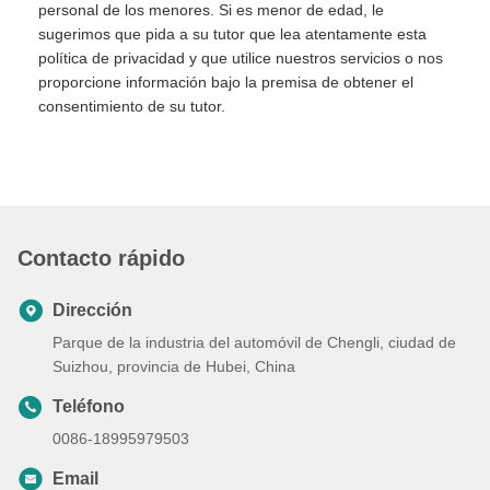
personal de los menores. Si es menor de edad, le
sugerimos que pida a su tutor que lea atentamente esta
política de privacidad y que utilice nuestros servicios o nos
proporcione información bajo la premisa de obtener el
consentimiento de su tutor.
Contacto rápido
Dirección
Parque de la industria del automóvil de Chengli, ciudad de
Suizhou, provincia de Hubei, China
Teléfono
0086-18995979503
Email