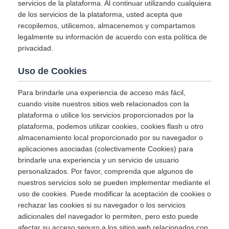
servicios de la plataforma. Al continuar utilizando cualquiera
de los servicios de la plataforma, usted acepta que
recopilemos, utilicemos, almacenemos y compartamos
legalmente su información de acuerdo con esta política de
privacidad.
Uso de Cookies
Para brindarle una experiencia de acceso más fácil,
cuando visite nuestros sitios web relacionados con la
plataforma o utilice los servicios proporcionados por la
plataforma, podemos utilizar cookies, cookies flash u otro
almacenamiento local proporcionado por su navegador o
aplicaciones asociadas (colectivamente Cookies) para
brindarle una experiencia y un servicio de usuario
personalizados. Por favor, comprenda que algunos de
nuestros servicios solo se pueden implementar mediante el
uso de cookies. Puede modificar la aceptación de cookies o
rechazar las cookies si su navegador o los servicios
adicionales del navegador lo permiten, pero esto puede
afectar su acceso seguro a los sitios web relacionados con