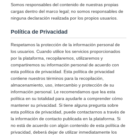
Somos responsables del contenido de nuestras propias
cargas dentro del marco legal; no somos responsables de
ninguna declaración realizada por los propios usuarios.
Política de Privacidad
Respetamos la protección de la información personal de
los usuarios. Cuando utilice los servicios proporcionados
por la plataforma, recopilaremos, utilizaremos y
compartiremos su información personal de acuerdo con
esta política de privacidad. Esta política de privacidad
contiene nuestros términos para la recopilación,
almacenamiento, uso, intercambio y protección de su
información personal. Le recomendamos que lea esta
política en su totalidad para ayudarle a comprender cómo
mantener su privacidad. Si tiene alguna pregunta sobre
esta política de privacidad, puede contactarnos a través de
la información de contacto publicada en la plataforma. Si
no está de acuerdo con algún contenido de esta política de
privacidad, deberá dejar de utilizar inmediatamente los