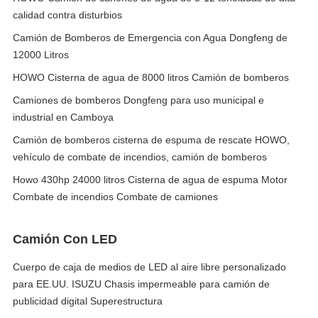
calidad contra disturbios
Camión de Bomberos de Emergencia con Agua Dongfeng de
12000 Litros
HOWO Cisterna de agua de 8000 litros Camión de bomberos
Camiones de bomberos Dongfeng para uso municipal e
industrial en Camboya
Camión de bomberos cisterna de espuma de rescate HOWO,
vehículo de combate de incendios, camión de bomberos
Howo 430hp 24000 litros Cisterna de agua de espuma Motor
Combate de incendios Combate de camiones
Camión Con LED
Cuerpo de caja de medios de LED al aire libre personalizado
para EE.UU. ISUZU Chasis impermeable para camión de
publicidad digital Superestructura