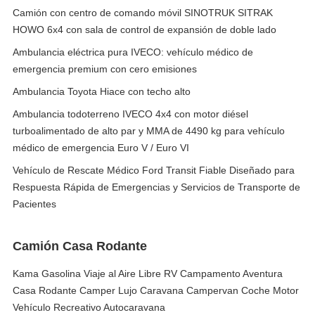
Camión con centro de comando móvil SINOTRUK SITRAK
HOWO 6x4 con sala de control de expansión de doble lado
Ambulancia eléctrica pura IVECO: vehículo médico de
emergencia premium con cero emisiones
Ambulancia Toyota Hiace con techo alto
Ambulancia todoterreno IVECO 4x4 con motor diésel
turboalimentado de alto par y MMA de 4490 kg para vehículo
médico de emergencia Euro V / Euro VI
Vehículo de Rescate Médico Ford Transit Fiable Diseñado para
Respuesta Rápida de Emergencias y Servicios de Transporte de
Pacientes
Camión Casa Rodante
Kama Gasolina Viaje al Aire Libre RV Campamento Aventura
Casa Rodante Camper Lujo Caravana Campervan Coche Motor
Vehículo Recreativo Autocaravana