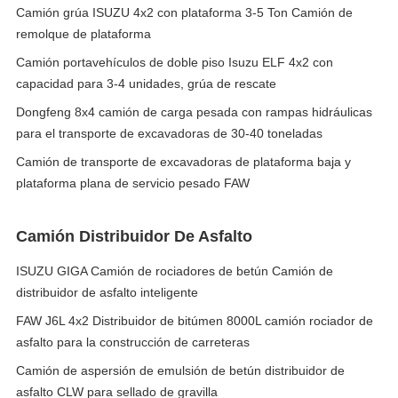
Camión grúa ISUZU 4x2 con plataforma 3-5 Ton Camión de
remolque de plataforma
Camión portavehículos de doble piso Isuzu ELF 4x2 con
capacidad para 3-4 unidades, grúa de rescate
Dongfeng 8x4 camión de carga pesada con rampas hidráulicas
para el transporte de excavadoras de 30-40 toneladas
Camión de transporte de excavadoras de plataforma baja y
plataforma plana de servicio pesado FAW
Camión Distribuidor De Asfalto
ISUZU GIGA Camión de rociadores de betún Camión de
distribuidor de asfalto inteligente
FAW J6L 4x2 Distribuidor de bitúmen 8000L camión rociador de
asfalto para la construcción de carreteras
Camión de aspersión de emulsión de betún distribuidor de
asfalto CLW para sellado de gravilla