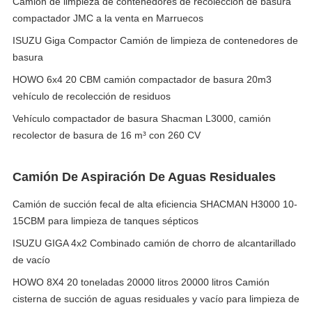
Camión de limpieza de contenedores de recolección de basura
compactador JMC a la venta en Marruecos
ISUZU Giga Compactor Camión de limpieza de contenedores de
basura
HOWO 6x4 20 CBM camión compactador de basura 20m3
vehículo de recolección de residuos
Vehículo compactador de basura Shacman L3000, camión
recolector de basura de 16 m³ con 260 CV
Camión De Aspiración De Aguas Residuales
Camión de succión fecal de alta eficiencia SHACMAN H3000 10-
15CBM para limpieza de tanques sépticos
ISUZU GIGA 4x2 Combinado camión de chorro de alcantarillado
de vacío
HOWO 8X4 20 toneladas 20000 litros 20000 litros Camión
cisterna de succión de aguas residuales y vacío para limpieza de