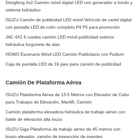
Dongfeng 4x2 Camión móvil digital LED con generador a bordo y
sistema hidráulico
ISUZU Camión de publicidad LED móvil Vehículo de cartel digital
con pantalla LED de color completo P4 P5 para promoción
JAC 4X2 6 ruedas camión LED móvil publicidad exterior
hidráulica furgoneta de alas
HOWO Escenario Móvil LED Camión Publicitario con Podium
Caja de pantalla LED de 16 pies para camión de publicidad
Camión De Plataforma Aérea
ISUZU Plataforma Aérea de 13.5 Metros con Elevador de Cubo
para Trabajos de Elevación, Manlift, Camión
Camión plataforma elevadora hidráulica de trabajo aéreo con
balde de elevación alta Isuzu
ISUZU Giga Plataforma de trabajo aéreo de 45 metros con
brazo elevador, camión de inspección de puentes