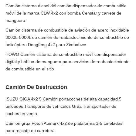
Camión cisterna diesel del camión dispensador de combustible
móvil de la marca CLW 4x2 con bomba Censtar y carrete de
manguera
Camión cisterna de combustible de aviación de acero inoxidable
3000L-5000L de camión de reabastecimiento de combustible de
helicóptero Dongfeng 4x2 para Zimbabwe
HOWO Camión cisterna de combustible móvil con dispensador
digital y bobina de manguera para servicios de reabastecimiento
de combustible en el sitio
Camión De Destrucción
ISUZU GIGA 4x2 5 Camión portacoches de alta capacidad 5
unidades Transporte de vehículos Grúa Transportador de
coches en venta
Camión grúa Foton Aumark 4x2 de plataforma 3-5 toneladas
para rescate en carretera