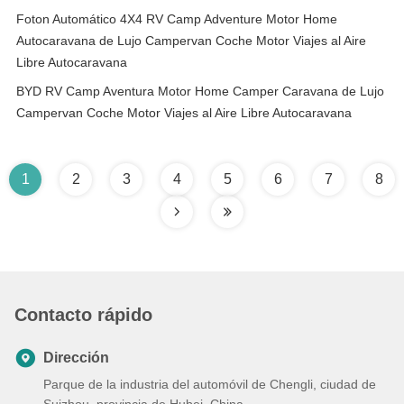
Foton Automático 4X4 RV Camp Adventure Motor Home
Autocaravana de Lujo Campervan Coche Motor Viajes al Aire
Libre Autocaravana
BYD RV Camp Aventura Motor Home Camper Caravana de Lujo
Campervan Coche Motor Viajes al Aire Libre Autocaravana
1
2
3
4
5
6
7
8
Contacto rápido
Dirección
Parque de la industria del automóvil de Chengli, ciudad de