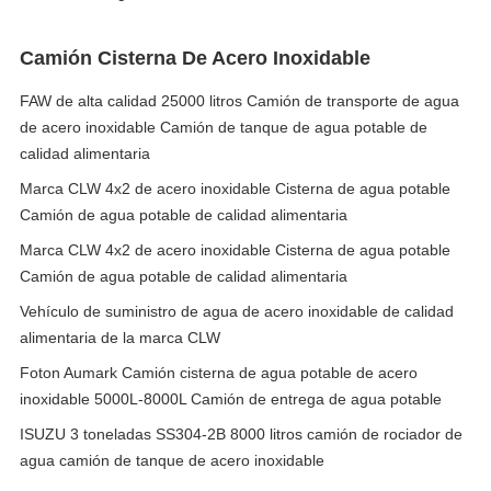
Camión Cisterna De Acero Inoxidable
FAW de alta calidad 25000 litros Camión de transporte de agua
de acero inoxidable Camión de tanque de agua potable de
calidad alimentaria
Marca CLW 4x2 de acero inoxidable Cisterna de agua potable
Camión de agua potable de calidad alimentaria
Marca CLW 4x2 de acero inoxidable Cisterna de agua potable
Camión de agua potable de calidad alimentaria
Vehículo de suministro de agua de acero inoxidable de calidad
alimentaria de la marca CLW
Foton Aumark Camión cisterna de agua potable de acero
inoxidable 5000L-8000L Camión de entrega de agua potable
ISUZU 3 toneladas SS304-2B 8000 litros camión de rociador de
agua camión de tanque de acero inoxidable