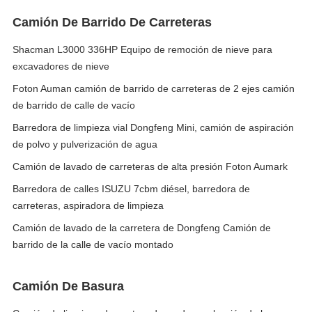
Camión De Barrido De Carreteras
Shacman L3000 336HP Equipo de remoción de nieve para
excavadores de nieve
Foton Auman camión de barrido de carreteras de 2 ejes camión
de barrido de calle de vacío
Barredora de limpieza vial Dongfeng Mini, camión de aspiración
de polvo y pulverización de agua
Camión de lavado de carreteras de alta presión Foton Aumark
Barredora de calles ISUZU 7cbm diésel, barredora de
carreteras, aspiradora de limpieza
Camión de lavado de la carretera de Dongfeng Camión de
barrido de la calle de vacío montado
Camión De Basura