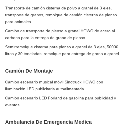
Transporte de camión cisterna de polvo a granel de 3 ejes,
transporte de granos, remolque de camión cisterna de pienso
para animales
Camión de transporte de pienso a granel HOWO de acero al
carbono para la entrega de grano de pienso
Semirremolque cisterna para pienso a granel de 3 ejes, 50000
litros y 30 toneladas, remolque para entrega de grano a granel
Camión De Montaje
Camión escenario musical móvil Sinotruck HOWO con
iluminación LED publicitaria autoalimentada
Camión escenario LED Forland de gasolina para publicidad y
eventos
Ambulancia De Emergencia Médica