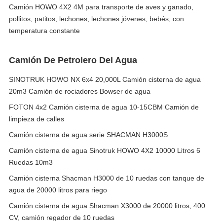
Camión HOWO 4X2 4M para transporte de aves y ganado,
pollitos, patitos, lechones, lechones jóvenes, bebés, con
temperatura constante
Camión De Petrolero Del Agua
SINOTRUK HOWO NX 6x4 20,000L Camión cisterna de agua
20m3 Camión de rociadores Bowser de agua
FOTON 4x2 Camión cisterna de agua 10-15CBM Camión de
limpieza de calles
Camión cisterna de agua serie SHACMAN H3000S
Camión cisterna de agua Sinotruk HOWO 4X2 10000 Litros 6
Ruedas 10m3
Camión cisterna Shacman H3000 de 10 ruedas con tanque de
agua de 20000 litros para riego
Camión cisterna de agua Shacman X3000 de 20000 litros, 400
CV, camión regador de 10 ruedas