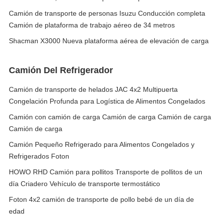
Camión de transporte de personas Isuzu Conducción completa
Camión de plataforma de trabajo aéreo de 34 metros
Shacman X3000 Nueva plataforma aérea de elevación de carga
Camión Del Refrigerador
Camión de transporte de helados JAC 4x2 Multipuerta
Congelación Profunda para Logística de Alimentos Congelados
Camión con camión de carga Camión de carga Camión de carga
Camión de carga
Camión Pequeño Refrigerado para Alimentos Congelados y
Refrigerados Foton
HOWO RHD Camión para pollitos Transporte de pollitos de un
día Criadero Vehículo de transporte termostático
Foton 4x2 camión de transporte de pollo bebé de un día de
edad