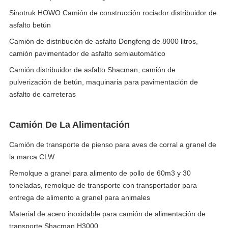
Sinotruk HOWO Camión de construcción rociador distribuidor de
asfalto betún
Camión de distribución de asfalto Dongfeng de 8000 litros,
camión pavimentador de asfalto semiautomático
Camión distribuidor de asfalto Shacman, camión de
pulverización de betún, maquinaria para pavimentación de
asfalto de carreteras
Camión De La Alimentación
Camión de transporte de pienso para aves de corral a granel de
la marca CLW
Remolque a granel para alimento de pollo de 60m3 y 30
toneladas, remolque de transporte con transportador para
entrega de alimento a granel para animales
Material de acero inoxidable para camión de alimentación de
transporte Shacman H3000