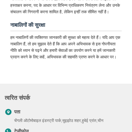
हस्ताक्षर करना, पद के आधार पर विभिन्न प्राधिकरण नियंत्रण लेना और उनके
संचालन की निगरानी करना शामिल है, लेकिन इन्हीं तक सीमित नहीं है।
नाबालिगों की सुरक्षा
हम नाबालिगों की व्यक्तिगत जानकारी की सुरक्षा को महत्व देते हैं। यदि आप एक
नाबालिग हैं, तो हम सुझाव देते हैं कि आप अपने अभिभावक से इस गोपनीयता
नीति को ध्यान से पढ़ने और हमारी सेवाओं का उपयोग करने या हमें जानकारी
प्रदान करने के लिए कहें, अभिभावक की सहमति प्राप्त करने के आधार पर।
त्वरित संपर्क
पता
चेंगली ऑटोमोबाइल इंडस्ट्री पार्क,सुइझोउ शहर,हुबेई प्रांत,चीन
टेलीफोन