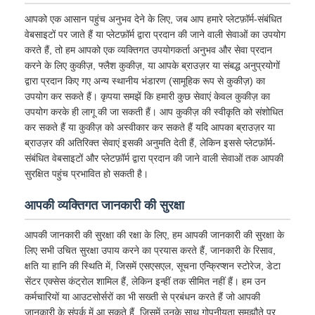
आपको एक आसान पहुंच अनुभव देने के लिए, जब आप हमारे प्लेटफ़ॉर्म-संबंधित
वेबसाइटों पर जाते हैं या प्लेटफ़ॉर्म द्वारा प्रदान की जाने वाली सेवाओं का उपयोग
करते हैं, तो हम आपको एक व्यक्तिगत उपयोगकर्ता अनुभव और सेवा प्रदान
करने के लिए कुकीज़, फ्लैश कुकीज़, या आपके ब्राउज़र या संबद्ध अनुप्रयोगों
द्वारा प्रदान किए गए अन्य स्थानीय भंडारण (सामूहिक रूप से कुकीज़) का
उपयोग कर सकते हैं। कृपया समझें कि हमारी कुछ सेवाएं केवल कुकीज़ का
उपयोग करके ही लागू की जा सकती हैं। आप कुकीज़ की स्वीकृति को संशोधित
कर सकते हैं या कुकीज़ को अस्वीकार कर सकते हैं यदि आपका ब्राउज़र या
ब्राउज़र की अतिरिक्त सेवाएं इसकी अनुमति देती हैं, लेकिन इससे प्लेटफ़ॉर्म-
संबंधित वेबसाइटों और प्लेटफ़ॉर्म द्वारा प्रदान की जाने वाली सेवाओं तक आपकी
सुरक्षित पहुंच प्रभावित हो सकती है।
आपकी व्यक्तिगत जानकारी की सुरक्षा
आपकी जानकारी की सुरक्षा की रक्षा के लिए, हम आपकी जानकारी की सुरक्षा के
लिए सभी उचित सुरक्षा उपाय करने का प्रयास करते हैं, जानकारी के रिसाव,
क्षति या हानि की स्थिति में, जिसमें एसएसएल, सूचना एन्क्रिप्शन स्टोरेज, डेटा
सेंटर एक्सेस कंट्रोल शामिल हैं, लेकिन इन्हीं तक सीमित नहीं हैं। हम उन
कर्मचारियों या आउटसोर्सरों का भी सख्ती से प्रबंधन करते हैं जो आपकी
जानकारी के संपर्क में आ सकते हैं, जिसमें उनके साथ गोपनीयता समझौते पर