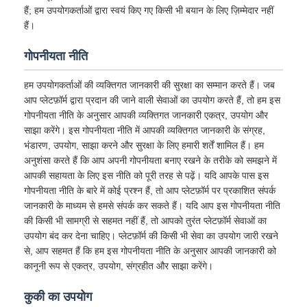
हैं; हम उपयोगकर्ताओं द्वारा स्वयं किए गए किसी भी बयान के लिए ज़िम्मेदार नहीं
हैं।
गोपनीयता नीति
हम उपयोगकर्ताओं की व्यक्तिगत जानकारी की सुरक्षा का सम्मान करते हैं। जब
आप प्लेटफ़ॉर्म द्वारा प्रदान की जाने वाली सेवाओं का उपयोग करते हैं, तो हम इस
गोपनीयता नीति के अनुसार आपकी व्यक्तिगत जानकारी एकत्र, उपयोग और
साझा करेंगे। इस गोपनीयता नीति में आपकी व्यक्तिगत जानकारी के संग्रह,
भंडारण, उपयोग, साझा करने और सुरक्षा के लिए हमारी शर्तें शामिल हैं। हम
अनुशंसा करते हैं कि आप अपनी गोपनीयता बनाए रखने के तरीके को समझने में
आपकी सहायता के लिए इस नीति को पूरी तरह से पढ़ें। यदि आपके पास इस
गोपनीयता नीति के बारे में कोई प्रश्न हैं, तो आप प्लेटफ़ॉर्म पर प्रकाशित संपर्क
जानकारी के माध्यम से हमसे संपर्क कर सकते हैं। यदि आप इस गोपनीयता नीति
की किसी भी सामग्री से सहमत नहीं हैं, तो आपको तुरंत प्लेटफ़ॉर्म सेवाओं का
उपयोग बंद कर देना चाहिए। प्लेटफ़ॉर्म की किसी भी सेवा का उपयोग जारी रखने
से, आप सहमत हैं कि हम इस गोपनीयता नीति के अनुसार आपकी जानकारी को
कानूनी रूप से एकत्र, उपयोग, संग्रहीत और साझा करेंगे।
कुकी का उपयोग