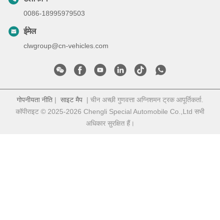
0086-18995979503
ईमेल
clwgroup@cn-vehicles.com
गोपनीयता नीति
|
साइट मैप
| चीन अच्छी गुणवत्ता अग्निशमन ट्रक आपूर्तिकर्ता.
कॉपीराइट © 2025-2026 Chengli Special Automobile Co.,Ltd सभी
अधिकार सुरक्षित हैं।