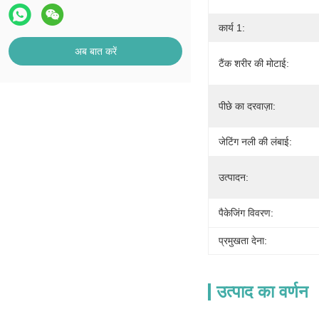
कार्य 1:
अब बात करें
टैंक शरीर की मोटाई:
पीछे का दरवाज़ा:
जेटिंग नली की लंबाई:
उत्पादन:
पैकेजिंग विवरण:
प्रमुखता देना:
उत्पाद का वर्णन