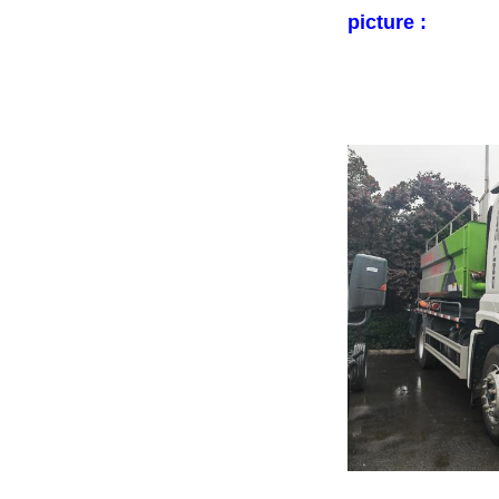
picture :