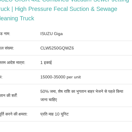
ruck | High Pressure Fecal Suction & Sewage
leaning Truck
ांड नाम:
ISUZU Giga
ल संख्या:
CLW5250GQWZ6
ूनतम आदेश मात्रा:
1 इकाई
्य:
15000-35000 per unit
50% जमा, शेष राशि का भुगतान बाहर भेजने से पहले किया
तान की शर्तें:
जाना चाहिए
र्ति करने की क्षमता:
प्रति माह 10 यूनिट