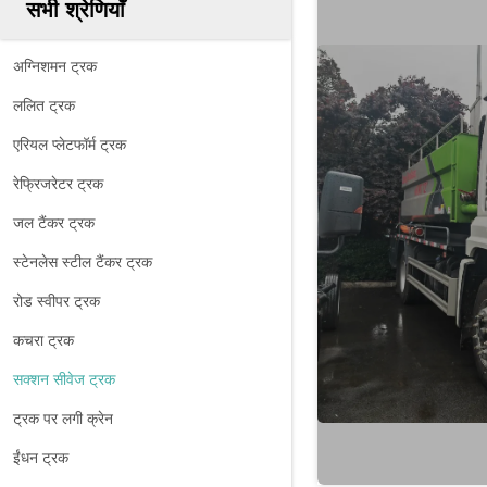
सभी श्रेणियाँ
अग्निशमन ट्रक
ललित ट्रक
एरियल प्लेटफॉर्म ट्रक
रेफ्रिजरेटर ट्रक
जल टैंकर ट्रक
स्टेनलेस स्टील टैंकर ट्रक
रोड स्वीपर ट्रक
कचरा ट्रक
सक्शन सीवेज ट्रक
ट्रक पर लगी क्रेन
ईंधन ट्रक