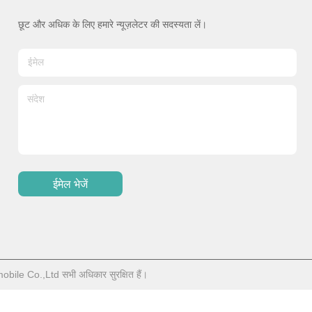
छूट और अधिक के लिए हमारे न्यूज़लेटर की सदस्यता लें।
ईमेल भेजें
obile Co.,Ltd सभी अधिकार सुरक्षित हैं।