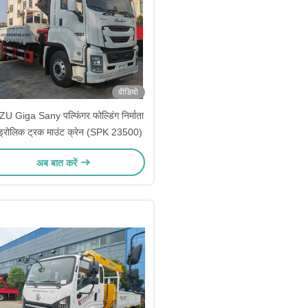
वीडियो
U Giga Sany पल्फिंगर फोल्डिंग निर्माता
ड्रोलिक ट्रक माउंट क्रेन (SPK 23500)
अब बात करें