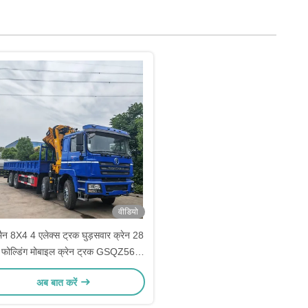
वीडियो
ैन 8X4 4 एलेक्स ट्रक घुड़सवार क्रेन 28
फोल्डिंग मोबाइल क्रेन ट्रक GSQZ560
के साथ
अब बात करें