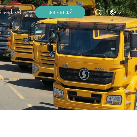
अब बात करें
 संपर्क करें