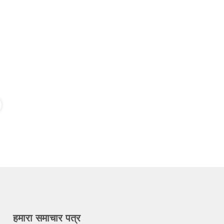
हमारा समाचार पत्र