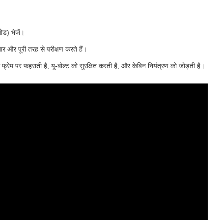
ोड) भेजें।
ार और पूरी तरह से परीक्षण करते हैं।
्रेम पर फहराती है, यू-बोल्ट को सुरक्षित करती है, और केबिन नियंत्रण को जोड़ती है।