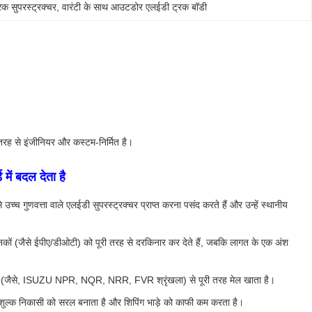
रक सुपरस्ट्रक्चर
, 
वारंटी के साथ आउटडोर एलईडी ट्रक बॉडी
रह से इंजीनियर और कस्टम-निर्मित है।
ं बदल देता है
च्च गुणवत्ता वाले एलईडी सुपरस्ट्रक्चर प्राप्त करना पसंद करते हैं और उन्हें स्थानीय
कों (जैसे ईपीए/डीओटी) को पूरी तरह से दरकिनार कर देते हैं, जबकि लागत के एक अंश
ेसिस (जैसे, ISUZU NPR, NQR, NRR, FVR श्रृंखला) से पूरी तरह मेल खाता है।
ा शुल्क निकासी को सरल बनाता है और शिपिंग भाड़े को काफी कम करता है।