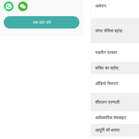
आवेदन:
अब बात करें
संगत चेसिस ब्रांड:
स्क्रीन प्रकार:
शक्ति का स्रोत:
ऑडियो सिस्टम:
शीतलन प्रणाली:
आधिकारिक वेबसाइट:
आपूर्ति की क्षमता: