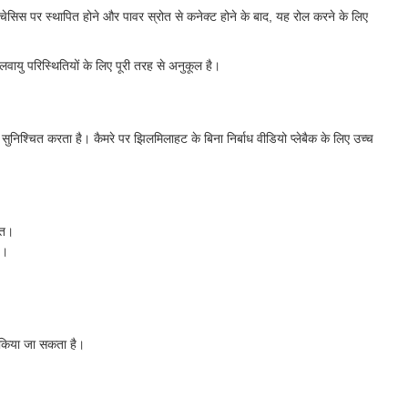
सिस पर स्थापित होने और पावर स्रोत से कनेक्ट होने के बाद, यह रोल करने के लिए
वायु परिस्थितियों के लिए पूरी तरह से अनुकूल है।
ुनिश्चित करता है। कैमरे पर झिलमिलाहट के बिना निर्बाध वीडियो प्लेबैक के लिए उच्च
ित।
ै।
त किया जा सकता है।