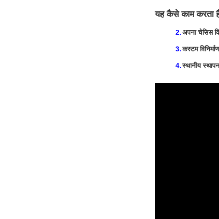
यह कैसे काम करता 
अपना चेसिस वि
कस्टम विनिर्मा
स्थानीय स्थापन