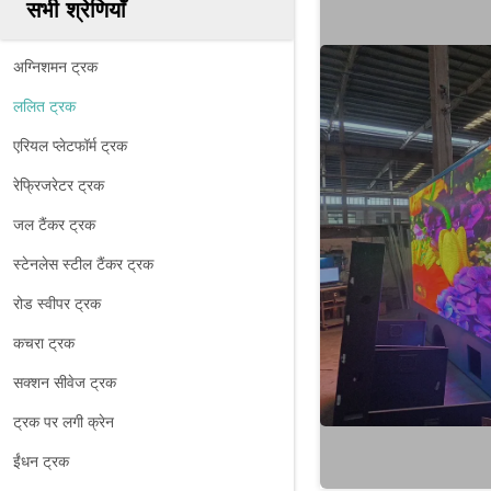
सभी श्रेणियाँ
अग्निशमन ट्रक
ललित ट्रक
एरियल प्लेटफॉर्म ट्रक
रेफ्रिजरेटर ट्रक
जल टैंकर ट्रक
स्टेनलेस स्टील टैंकर ट्रक
रोड स्वीपर ट्रक
कचरा ट्रक
सक्शन सीवेज ट्रक
ट्रक पर लगी क्रेन
ईंधन ट्रक