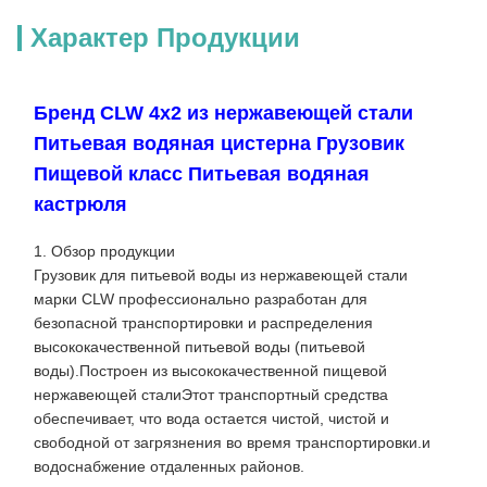
Характер Продукции
Бренд CLW 4x2 из нержавеющей стали
Питьевая водяная цистерна Грузовик
Пищевой класс Питьевая водяная
кастрюля
1. Обзор продукции
Грузовик для питьевой воды из нержавеющей стали
марки CLW профессионально разработан для
безопасной транспортировки и распределения
высококачественной питьевой воды (питьевой
воды).Построен из высококачественной пищевой
нержавеющей сталиЭтот транспортный средства
обеспечивает, что вода остается чистой, чистой и
свободной от загрязнения во время транспортировки.и
водоснабжение отдаленных районов.