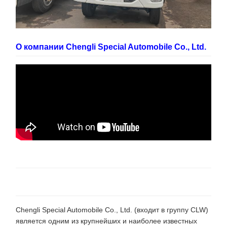
О компании Chengli Special Automobile Co., Ltd.
Chengli Special Automobile Co., Ltd. (входит в группу CLW)
является одним из крупнейших и наиболее известных