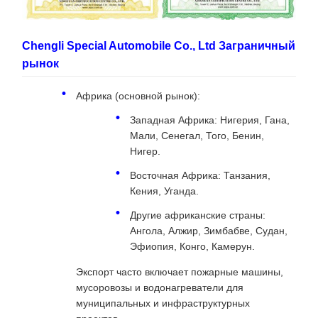
Chengli Special Automobile Co., Ltd Заграничный
рынок
Африка (основной рынок):
Западная Африка: Нигерия, Гана,
Мали, Сенегал, Того, Бенин,
Нигер.
Восточная Африка: Танзания,
Кения, Уганда.
Другие африканские страны:
Ангола, Алжир, Зимбабве, Судан,
Эфиопия, Конго, Камерун.
Экспорт часто включает пожарные машины,
мусоровозы и водонагреватели для
муниципальных и инфраструктурных