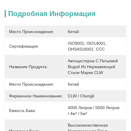
Подробная Информация
Место Происхождения:
Китай
ISO9001, ISO14001, 
Сертификация:
OHSAS18001, CCC
Автоцистерна С Питьевой 
Название Продукта:
Водой Из Нержавеющей 
Стали Марки CLW
Место Происхождения:
Китай
Фирменное Наименование:
CLW / Chengli
4000 Литров / 5000 Литров 
Емкость Бака:
/ 4м³ / 5м³
Высококачественная 