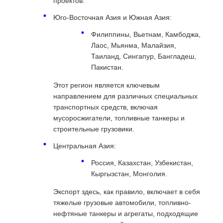
проектов.
Юго-Восточная Азия и Южная Азия:
Филиппины, Вьетнам, Камбоджа,
Лаос, Мьянма, Малайзия,
Таиланд, Сингапур, Бангладеш,
Пакистан.
Этот регион является ключевым
направлением для различных специальных
транспортных средств, включая
мусоросжигатели, топливные танкеры и
строительные грузовики.
Центральная Азия:
Россия, Казахстан, Узбекистан,
Кыргызстан, Монголия.
Экспорт здесь, как правило, включает в себя
тяжелые грузовые автомобили, топливно-
нефтяные танкеры и агрегаты, подходящие