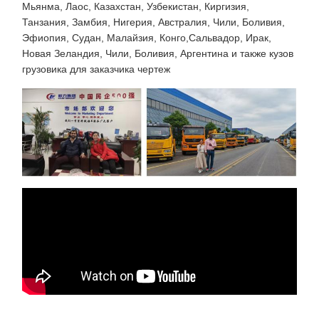
Мьянма, Лаос, Казахстан, Узбекистан, Киргизия,
Танзания, Замбия, Нигерия, Австралия, Чили, Боливия,
Эфиопия, Судан, Малайзия, Конго,Сальвадор, Ирак,
Новая Зеландия, Чили, Боливия, Аргентина и также кузов
грузовика для заказчика чертеж