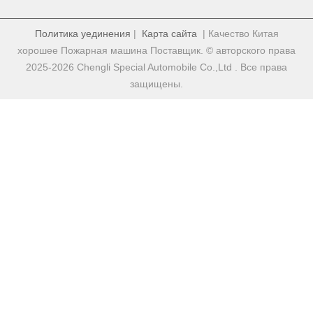
Политика уединения
|
Карта сайта
| Качество Китая
хорошее Пожарная машина Поставщик. © авторского права
2025-2026 Chengli Special Automobile Co.,Ltd . Все права
защищены.