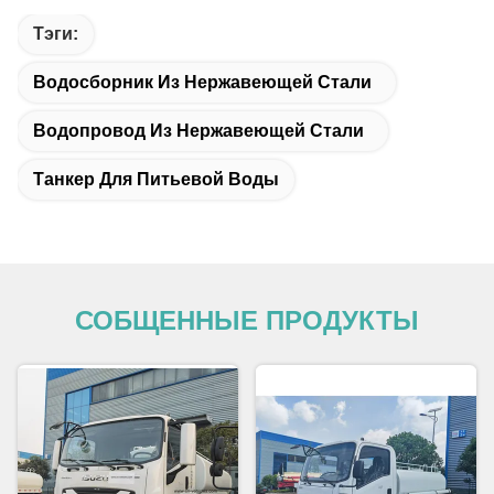
Тэги:
Водосборник Из Нержавеющей Стали
Водопровод Из Нержавеющей Стали
Танкер Для Питьевой Воды
СОБЩЕННЫЕ ПРОДУКТЫ