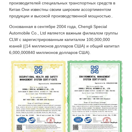
производителей специальных транспортных средств в
Китае.Они известны своим широким ассортиментом
продукции и высокой производственной мощностью..
Основанная в сентябре 2004 года, Chengli Special
Automobile Co., Ltd является важным филиалом группы
CLW с зарегистрированным капиталом 100,000,000
юаней ((14 миллионов долларов США) и общий капитал
6,000,000840 миллионов долларов США).