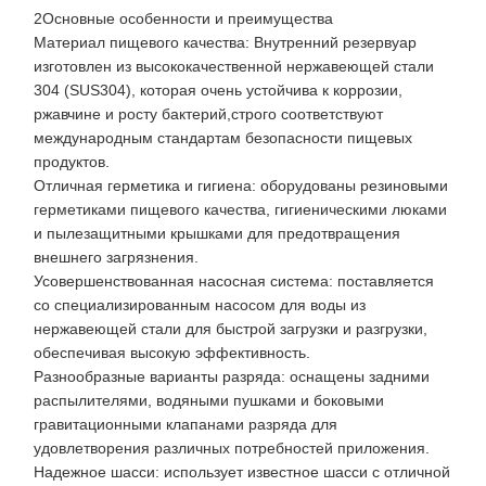
2Основные особенности и преимущества
Материал пищевого качества: Внутренний резервуар
изготовлен из высококачественной нержавеющей стали
304 (SUS304), которая очень устойчива к коррозии,
ржавчине и росту бактерий,строго соответствуют
международным стандартам безопасности пищевых
продуктов.
Отличная герметика и гигиена: оборудованы резиновыми
герметиками пищевого качества, гигиеническими люками
и пылезащитными крышками для предотвращения
внешнего загрязнения.
Усовершенствованная насосная система: поставляется
со специализированным насосом для воды из
нержавеющей стали для быстрой загрузки и разгрузки,
обеспечивая высокую эффективность.
Разнообразные варианты разряда: оснащены задними
распылителями, водяными пушками и боковыми
гравитационными клапанами разряда для
удовлетворения различных потребностей приложения.
Надежное шасси: использует известное шасси с отличной