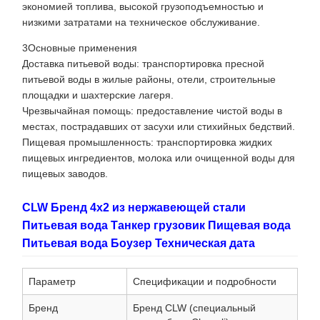
экономией топлива, высокой грузоподъемностью и
низкими затратами на техническое обслуживание.
3Основные применения
Доставка питьевой воды: транспортировка пресной
питьевой воды в жилые районы, отели, строительные
площадки и шахтерские лагеря.
Чрезвычайная помощь: предоставление чистой воды в
местах, пострадавших от засухи или стихийных бедствий.
Пищевая промышленность: транспортировка жидких
пищевых ингредиентов, молока или очищенной воды для
пищевых заводов.
CLW Бренд 4x2 из нержавеющей стали
Питьевая вода Танкер грузовик Пищевая вода
Питьевая вода Боузер Техническая дата
Параметр
Спецификации и подробности
Бренд
Бренд CLW (специальный