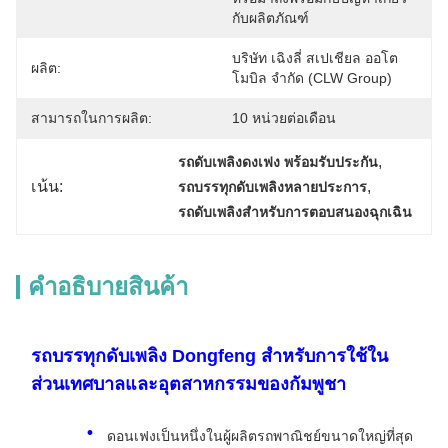
กับผลิตภัณฑ์
บริษัท เฉิงลี่ สเปเชียล ออโต
ผลิต:
โมบิล จำกัด (CLW Group)
สามารถในการผลิต:
10 หน่วยต่อเดือน
, 
รถดับเพลิงดงเฟง พร้อมรับประกัน
เน้น:
, 
รถบรรทุกดับเพลิงหลายประการ
รถดับเพลิงสําหรับการตอบสนองฉุกเฉิน
คําอธิบายสินค้า
รถบรรทุกดับเพลิง Dongfeng สําหรับการใช้ใน
ส่วนเทศบาลและอุตสาหกรรมของกัมพูชา
ดอนเฟงเป็นหนึ่งในผู้ผลิตรถพาณิชย์ขนาดใหญ่ที่สุด