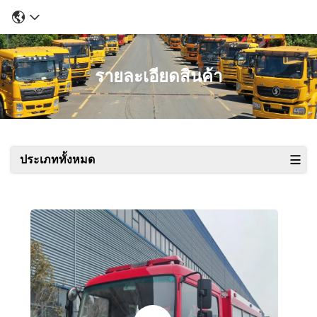
รายละเอียดสินค้า
ประเภททั้งหมด