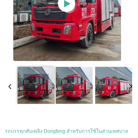
รถบรรทุกดับเพลิง Dongfeng สําหรับการใช้ในส่วนเทศบาล