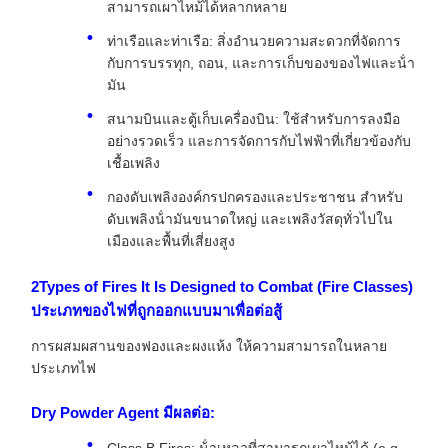
สามารถเผาไหม้ได้หลากหลาย
ท่าเรือและท่าเรือ: สิ่งอํานวยความสะดวกที่จัดการ
กับการบรรทุก, ถอน, และการเก็บของของไฟและน้ํา
มัน
สนามบินและตู้เก็บเครื่องบิน: ใช้สําหรับการลงมือ
อย่างรวดเร็ว และการจัดการกับไฟฟ้าที่เกี่ยวข้องกับ
เชื้อเพลิง
กองดับเพลิงองค์กรปกครองและประชาชน สําหรับ
ดับเพลิงน้ํามันขนาดใหญ่ และเพลิงวัสดุทั่วไปใน
เมืองและพื้นที่เสี่ยงสูง
2Types of Fires It Is Designed to Combat (Fire Classes)
ประเภทของไฟที่ถูกออกแบบมาเพื่อต่อสู้
การผสมผสานของฟองและผงแห้ง ให้ความสามารถในหลาย
ประเภทไฟ
Dry Powder Agent มีผลต่อ: