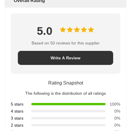
Overall Rating
5.0
Based on 50 reviews for this supplier
Write A Review
Rating Snapshot
The following is the distribution of all ratings
5 stars
100%
4 stars
0%
3 stars
0%
2 stars
0%