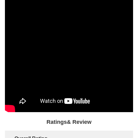
Ratings& Review