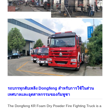
รถบรรทุกดับเพลิง Dongfeng สําหรับการใช้ในส่วน
เทศบาลและอุตสาหกรรมของกัมพูชา
The Dongfeng KR Foam Dry Powder Fire Fighting Truck is a