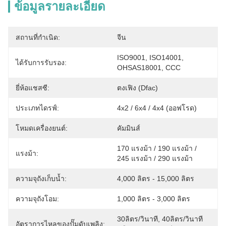
ข้อมูลรายละเอียด
สถานที่กำเนิด:
จีน
ISO9001, ISO14001, 
ได้รับการรับรอง:
OHSAS18001, CCC
ยี่ห้อแชสซี:
ตงเฟิง (Dfac)
ประเภทไดรฟ์:
4x2 / 6x4 / 4x4 (ออฟโรด)
โหมดเครื่องยนต์:
คัมมินส์
170 แรงม้า / 190 แรงม้า / 
แรงม้า:
245 แรงม้า / 290 แรงม้า
ความจุถังเก็บน้ำ:
4,000 ลิตร - 15,000 ลิตร
ความจุถังโอม:
1,000 ลิตร - 3,000 ลิตร
30ลิตร/วินาที, 40ลิตร/วินาที
อัตราการไหลของปั๊มดับเพลิง: