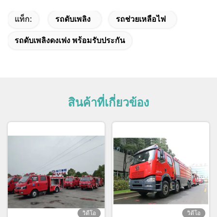
แท็ก:
รถดับเพลิง
รถช่วยเหลือไฟ
รถดับเพลิงดงเฟง พร้อมรับประกัน
สินค้าที่เกี่ยวข้อง
วิดีโอ
วิดีโอ