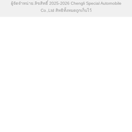
ผู้จัดจําหน่าย.ลิขสิทธิ์ 2025-2026 Chengli Special Automobile
Co.,Ltd สิทธิทั้งหมดถูกเก็บไว้