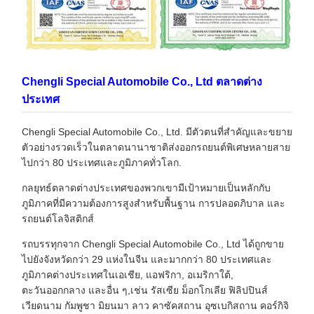
Chengli Special Automobile Co., Ltd ตลาดต่าง
ประเทศ
Chengli Special Automobile Co., Ltd. มีตัวตนที่สําคัญและขยาย
ตัวอย่างรวดเร็วในตลาดนานาชาติส่งออกรถยนต์พิเศษหลายสาย
ไปกว่า 80 ประเทศและภูมิภาคทั่วโลก.
กลยุทธ์ตลาดต่างประเทศของพวกเขามีเป้าหมายเป็นหลักกับ
ภูมิภาคที่มีความต้องการสูงสําหรับพื้นฐาน การปลอดภิบาล และ
รถยนต์โลจิสติกส์
รถบรรทุกจาก Chengli Special Automobile Co., Ltd ได้ถูกขาย
ไปยังจังหวัดกว่า 29 แห่งในจีน และมากกว่า 80 ประเทศและ
ภูมิภาคต่างประเทศในเอเชีย, แอฟริกา, อเมริกาใต้,
ตะวันออกกลาง และอื่น ๆ,เช่น รัสเซีย ม็อกโกเลีย ฟิลิปปินส์
เวียดนาม กัมพูชา มิยนมา ลาว คาซัคสถาน อุซเบกิสถาน คอร์กิจิ