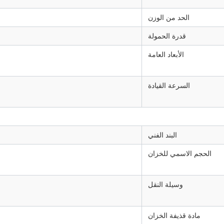
الحد من الوزن
قدرة الحمولة
الأبعاد العامة
السرعة القيادة
البند الفني
الحجم الاسمي للخزان
وسيلة النقل
مادة قذيفة الخزان