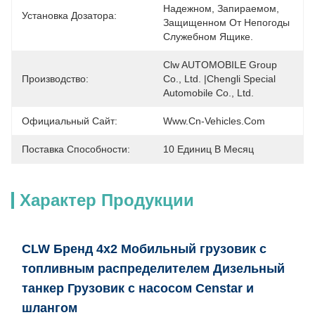
Надежном, Запираемом, 
Установка Дозатора:
Защищенном От Непогоды 
Служебном Ящике.
Clw AUTOMOBILE Group 
Производство:
Co., Ltd. |Chengli Special 
Automobile Co., Ltd.
Официальный Сайт:
Www.cn-Vehicles.com
Поставка Способности:
10 Единиц В Месяц
Характер Продукции
CLW Бренд 4x2 Мобильный грузовик с
топливным распределителем Дизельный
танкер Грузовик с насосом Censtar и
шлангом