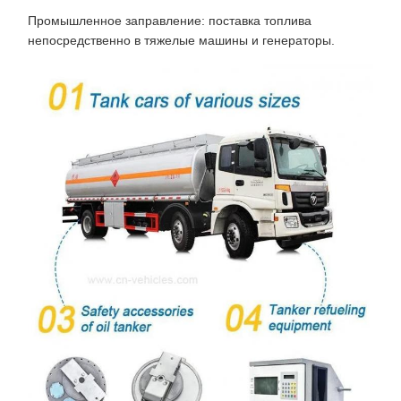
Промышленное заправление: поставка топлива
непосредственно в тяжелые машины и генераторы.