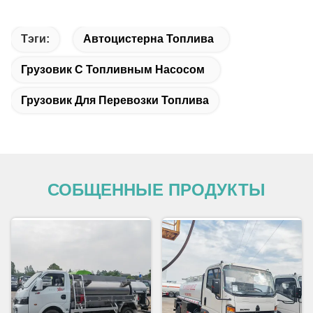
Тэги:
Автоцистерна Топлива
Грузовик С Топливным Насосом
Грузовик Для Перевозки Топлива
СОБЩЕННЫЕ ПРОДУКТЫ