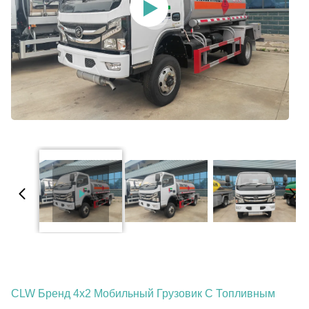
CLW Бренд 4x2 Мобильный Грузовик С Топливным