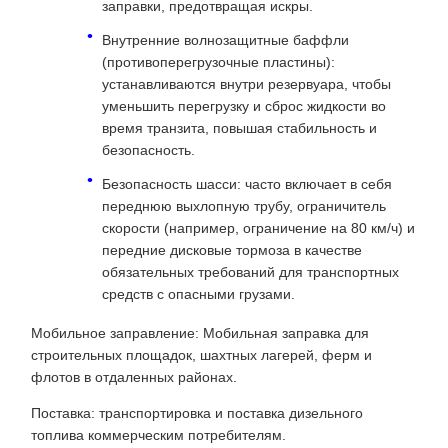
заправки, предотвращая искры.
Внутренние волнозащитные баффли
(противоперегрузочные пластины):
устанавливаются внутри резервуара, чтобы
уменьшить перегрузку и сброс жидкости во
время транзита, повышая стабильность и
безопасность.
Безопасность шасси: часто включает в себя
переднюю выхлопную трубу, ограничитель
скорости (например, ограничение на 80 км/ч) и
передние дисковые тормоза в качестве
обязательных требований для транспортных
средств с опасными грузами.
Мобильное заправление: Мобильная заправка для
строительных площадок, шахтных лагерей, ферм и
флотов в отдаленных районах.
Поставка: транспортировка и поставка дизельного
топлива коммерческим потребителям.