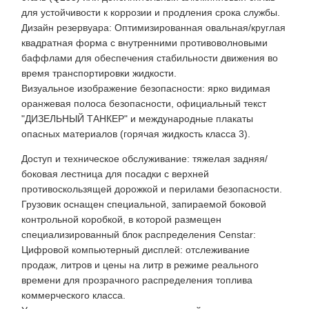
для устойчивости к коррозии и продления срока службы.
Дизайн резервуара: Оптимизированная овальная/круглая
квадратная форма с внутренними противоволновыми
баффлами для обеспечения стабильности движения во
время транспортировки жидкости.
Визуальное изображение безопасности: ярко видимая
оранжевая полоса безопасности, официальный текст
"ДИЗЕЛЬНЫЙ ТАНКЕР" и международные плакаты
опасных материалов (горячая жидкость класса 3).
Доступ и техническое обслуживание: тяжелая задняя/
боковая лестница для посадки с верхней
противоскользящей дорожкой и перилами безопасности.
Грузовик оснащен специальной, запираемой боковой
контрольной коробкой, в которой размещен
специализированный блок распределения Censtar:
Цифровой компьютерный дисплей: отслеживание
продаж, литров и цены на литр в режиме реального
времени для прозрачного распределения топлива
коммерческого класса.