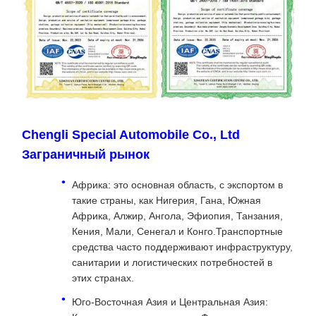
Chengli Special Automobile Co., Ltd
Заграничный рынок
Африка: это основная область, с экспортом в
такие страны, как Нигерия, Гана, Южная
Африка, Алжир, Ангола, Эфиопия, Танзания,
Кения, Мали, Сенегал и Конго.Транспортные
средства часто поддерживают инфраструктуру,
санитарии и логистических потребностей в
этих странах.
Юго-Восточная Азия и Центральная Азия: