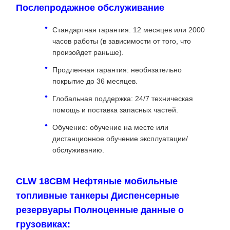
Послепродажное обслуживание
Стандартная гарантия: 12 месяцев или 2000
часов работы (в зависимости от того, что
произойдет раньше).
Продленная гарантия: необязательно
покрытие до 36 месяцев.
Глобальная поддержка: 24/7 техническая
помощь и поставка запасных частей.
Обучение: обучение на месте или
дистанционное обучение эксплуатации/
обслуживанию.
CLW 18CBM Нефтяные мобильные
топливные танкеры Диспенсерные
резервуары Полноценные данные о
грузовиках: