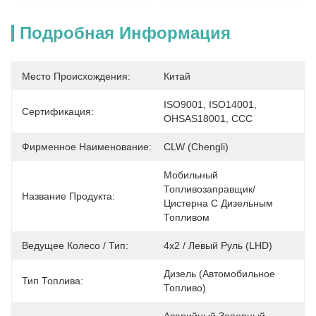
Подробная Информация
Место Происхождения:
Китай
ISO9001, ISO14001, 
Сертификация:
OHSAS18001, CCC
Фирменное Наименование:
CLW (Chengli)
Мобильный 
Топливозаправщик/
Название Продукта:
Цистерна С Дизельным 
Топливом
Ведущее Колесо / Тип:
4x2 / Левый Руль (LHD)
Дизель (автомобильное 
Тип Топлива:
Топливо)