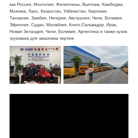
как Россия, Монголия, Филиппины, Вьетнам, Камбоджа,
Мьянма, Лаос, Казахстан, Узбекистан, Киргизия,
Танзания, Замбия, Нигерия, Австралия, Чили, Боливия,
Эфиопия, Судан, Малайзия, Конго,Сальвадор, Ирак,
Новая Зеландия, Чили, Боливия, Аргентина и также кузов
грузовика для заказчика чертеж