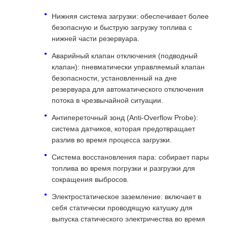
Нижняя система загрузки: обеспечивает более
безопасную и быструю загрузку топлива с
нижней части резервуара.
Аварийный клапан отключения (подводный
клапан): пневматически управляемый клапан
безопасности, установленный на дне
резервуара для автоматического отключения
потока в чрезвычайной ситуации.
Антипереточный зонд (Anti-Overflow Probe):
система датчиков, которая предотвращает
разлив во время процесса загрузки.
Система восстановления пара: собирает пары
топлива во время погрузки и разгрузки для
сокращения выбросов.
Электростатическое заземление: включает в
себя статически проводящую катушку для
выпуска статического электричества во время