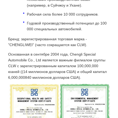
(например, в Суйчжоу и Ухане).
Рабочая сила более 10 000 сотрудников.
Годовой производственный потенциал до 100
000 специальных автомобилей.
Бренд: зарегистрированная торговая марка -
"CHENGLIWEI" (часто сокращается как CLW).
Основанная в сентябре 2004 года, Chengli Special
Automobile Co., Ltd является важным филиалом группы
CLW с зарегистрированным капиталом 100,000,000
юаней ((14 миллионов долларов США) и общий капитал
6,000,000840 миллионов долларов США).