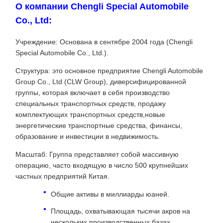
О компании Chengli Special Automobile
Co., Ltd:
Учреждение: Основана в сентябре 2004 года (Chengli
Special Automobile Co., Ltd.).
Структура: это основное предприятие Chengli Automobile
Group Co., Ltd (CLW Group), диверсифицированной
группы, которая включает в себя производство
специальных транспортных средств, продажу
комплектующих транспортных средств,новые
энергетические транспортные средства, финансы,
образование и инвестиции в недвижимость.
Масштаб: Группа представляет собой массивную
операцию, часто входящую в число 500 крупнейших
частных предприятий Китая.
Общие активы в миллиарды юаней.
Площадь, охватывающая тысячи акров на
нескольких производственных базах