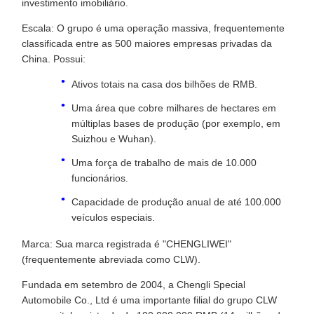
investimento imobiliário.
Escala: O grupo é uma operação massiva, frequentemente
classificada entre as 500 maiores empresas privadas da
China. Possui:
Ativos totais na casa dos bilhões de RMB.
Uma área que cobre milhares de hectares em
múltiplas bases de produção (por exemplo, em
Suizhou e Wuhan).
Uma força de trabalho de mais de 10.000
funcionários.
Capacidade de produção anual de até 100.000
veículos especiais.
Marca: Sua marca registrada é "CHENGLIWEI"
(frequentemente abreviada como CLW).
Fundada em setembro de 2004, a Chengli Special
Automobile Co., Ltd é uma importante filial do grupo CLW