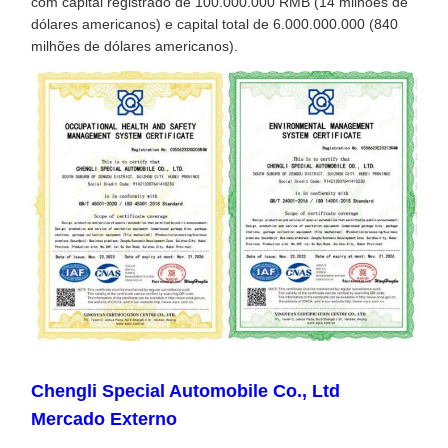
com capital registrado de 100.000.000 RMB (14 milhões de
dólares americanos) e capital total de 6.000.000.000 (840
milhões de dólares americanos).
Chengli Special Automobile Co., Ltd
Mercado Externo