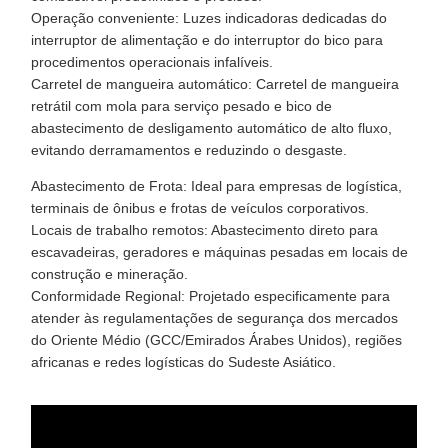
Operação conveniente: Luzes indicadoras dedicadas do
interruptor de alimentação e do interruptor do bico para
procedimentos operacionais infalíveis.
Carretel de mangueira automático: Carretel de mangueira
retrátil com mola para serviço pesado e bico de
abastecimento de desligamento automático de alto fluxo,
evitando derramamentos e reduzindo o desgaste.
Abastecimento de Frota: Ideal para empresas de logística,
terminais de ônibus e frotas de veículos corporativos.
Locais de trabalho remotos: Abastecimento direto para
escavadeiras, geradores e máquinas pesadas em locais de
construção e mineração.
Conformidade Regional: Projetado especificamente para
atender às regulamentações de segurança dos mercados
do Oriente Médio (GCC/Emirados Árabes Unidos), regiões
africanas e redes logísticas do Sudeste Asiático.