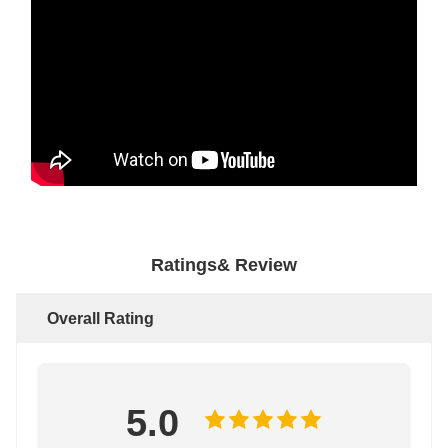
Ratings& Review
Overall Rating
5.0