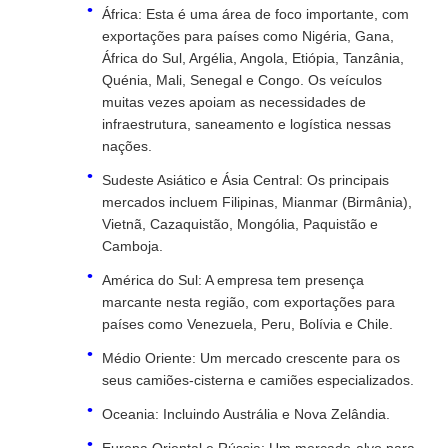
África: Esta é uma área de foco importante, com
exportações para países como Nigéria, Gana,
África do Sul, Argélia, Angola, Etiópia, Tanzânia,
Quénia, Mali, Senegal e Congo. Os veículos
muitas vezes apoiam as necessidades de
infraestrutura, saneamento e logística nessas
nações.
Sudeste Asiático e Ásia Central: Os principais
mercados incluem Filipinas, Mianmar (Birmânia),
Vietnã, Cazaquistão, Mongólia, Paquistão e
Camboja.
América do Sul: A empresa tem presença
marcante nesta região, com exportações para
países como Venezuela, Peru, Bolívia e Chile.
Médio Oriente: Um mercado crescente para os
seus camiões-cisterna e camiões especializados.
Oceania: Incluindo Austrália e Nova Zelândia.