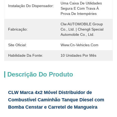
Uma Caixa De Utilidades 
Instalação Do Dispensador:
Segura E Com Trava À 
Prova De Intempéries
Clw AUTOMOBILE Group 
Fabricação:
Co., Ltd. | Chengli Special 
Automobile Co., Ltd.
Site Oficial:
Www.cn-Vehicles.com
Habilidade Da Fonte:
10 Unidades Por Mês
Descrição Do Produto
CLW Marca 4x2 Móvel Distribuidor de
Combustível Caminhão Tanque Diesel com
Bomba Censtar e Carretel de Mangueira