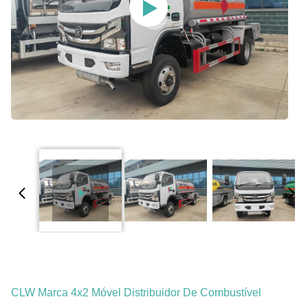
CLW Marca 4x2 Móvel Distribuidor De Combustível