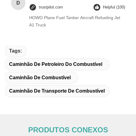
D
trustpilot.com
Helpful (100)
HOWO Plane Fuel Tanker Aircraft Refueling Jet
A1 Truck
Tags:
Caminhão De Petroleiro Do Combustível
Caminhão De Combustível
Caminhão De Transporte De Combustível
PRODUTOS CONEXOS