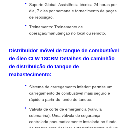
Suporte Global: Assistência técnica 24 horas por
dia, 7 dias por semana e fornecimento de peças
de reposição.
Treinamento: Treinamento de
operação/manutenção no local ou remoto.
Distribuidor móvel de tanque de combustível
de óleo CLW 18CBM Detalhes do caminhão
de distribuição do tanque de
reabastecimento:
Sistema de carregamento inferior: permite um
carregamento de combustível mais seguro e
rápido a partir do fundo do tanque.
Válvula de corte de emergência (válvula
submarina): Uma válvula de segurança
controlada pneumaticamente instalada no fundo