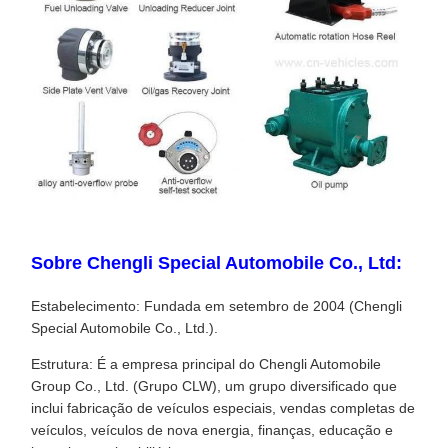
Sobre Chengli Special Automobile Co., Ltd:
Estabelecimento: Fundada em setembro de 2004 (Chengli
Special Automobile Co., Ltd.).
Estrutura: É a empresa principal do Chengli Automobile
Group Co., Ltd. (Grupo CLW), um grupo diversificado que
inclui fabricação de veículos especiais, vendas completas de
veículos, veículos de nova energia, finanças, educação e