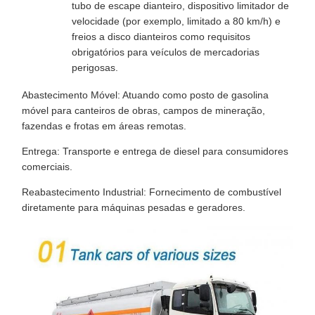
tubo de escape dianteiro, dispositivo limitador de
velocidade (por exemplo, limitado a 80 km/h) e
freios a disco dianteiros como requisitos
obrigatórios para veículos de mercadorias
perigosas.
Abastecimento Móvel: Atuando como posto de gasolina
móvel para canteiros de obras, campos de mineração,
fazendas e frotas em áreas remotas.
Entrega: Transporte e entrega de diesel para consumidores
comerciais.
Reabastecimento Industrial: Fornecimento de combustível
diretamente para máquinas pesadas e geradores.