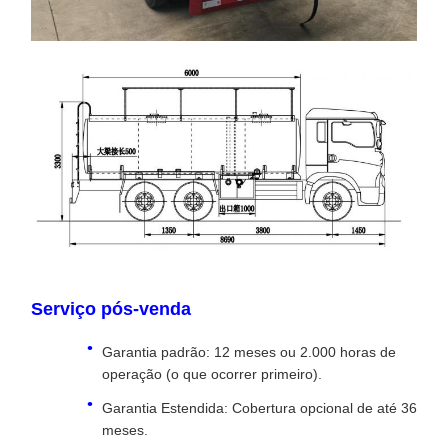
Serviço pós-venda
Garantia padrão: 12 meses ou 2.000 horas de
operação (o que ocorrer primeiro).
Garantia Estendida: Cobertura opcional de até 36
meses.