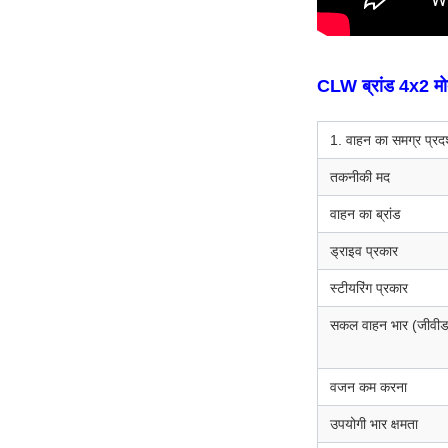
CLW ब्रांड 4x2 मो
1. वाहन का समग्र प्रदर
तकनीकी मद
वाहन का ब्रांड
ड्राइव प्रकार
स्टीयरिंग प्रकार
सकल वाहन भार (जीवीडब्
वजन कम करना
उपयोगी भार क्षमता