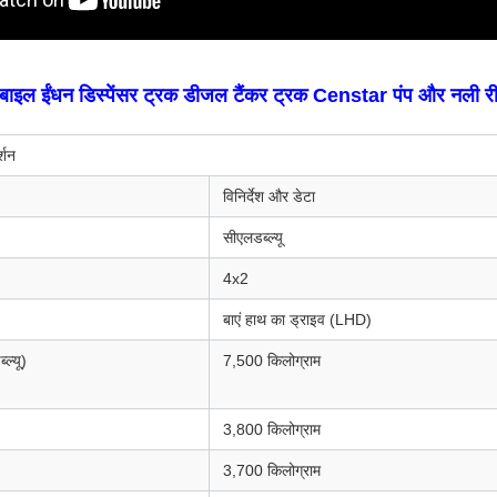
बाइल ईंधन डिस्पेंसर ट्रक डीजल टैंकर ट्रक Censtar पंप और नली 
्शन
विनिर्देश और डेटा
सीएलडब्ल्यू
4x2
बाएं हाथ का ड्राइव (LHD)
ल्यू)
7,500 किलोग्राम
3,800 किलोग्राम
3,700 किलोग्राम