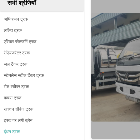
सभी श्रेणियाँ
अग्निशमन ट्रक
ललित ट्रक
एरियल प्लेटफॉर्म ट्रक
रेफ्रिजरेटर ट्रक
जल टैंकर ट्रक
स्टेनलेस स्टील टैंकर ट्रक
रोड स्वीपर ट्रक
कचरा ट्रक
सक्शन सीवेज ट्रक
ट्रक पर लगी क्रेन
ईंधन ट्रक