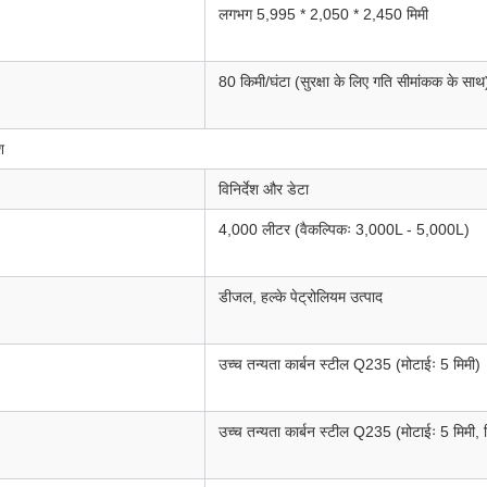
लगभग 5,995 * 2,050 * 2,450 मिमी
80 किमी/घंटा (सुरक्षा के लिए गति सीमांकक के साथ
श
विनिर्देश और डेटा
4,000 लीटर (वैकल्पिकः 3,000L - 5,000L)
डीजल, हल्के पेट्रोलियम उत्पाद
उच्च तन्यता कार्बन स्टील Q235 (मोटाईः 5 मिमी)
उच्च तन्यता कार्बन स्टील Q235 (मोटाईः 5 मिमी