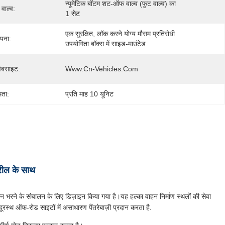
न्यूमेटिक बॉटम शट-ऑफ वाल्व (फुट वाल्व) का 
वाल्व:
1 सेट
एक सुरक्षित, लॉक करने योग्य मौसम प्रतिरोधी 
ापना:
उपयोगिता बॉक्स में साइड-माउंटेड
ेबसाइट:
Www.cn-Vehicles.com
मता:
प्रति माह 10 यूनिट
 रील के साथ
न भरने के संचालन के लिए डिज़ाइन किया गया है।यह हल्का वाहन निर्माण स्थलों की सेवा
 दूरस्थ ऑफ-रोड साइटों में असाधारण पैंतरेबाज़ी प्रदान करता है.