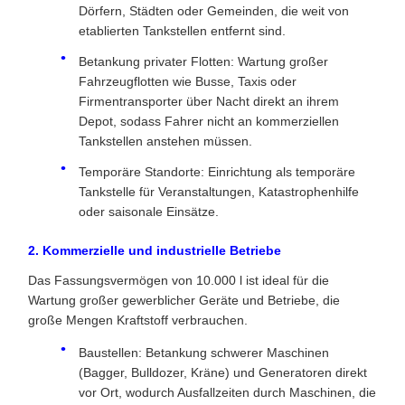
Dörfern, Städten oder Gemeinden, die weit von
etablierten Tankstellen entfernt sind.
Betankung privater Flotten: Wartung großer
Fahrzeugflotten wie Busse, Taxis oder
Firmentransporter über Nacht direkt an ihrem
Depot, sodass Fahrer nicht an kommerziellen
Tankstellen anstehen müssen.
Temporäre Standorte: Einrichtung als temporäre
Tankstelle für Veranstaltungen, Katastrophenhilfe
oder saisonale Einsätze.
2. Kommerzielle und industrielle Betriebe
Das Fassungsvermögen von 10.000 l ist ideal für die
Wartung großer gewerblicher Geräte und Betriebe, die
große Mengen Kraftstoff verbrauchen.
Baustellen: Betankung schwerer Maschinen
(Bagger, Bulldozer, Kräne) und Generatoren direkt
vor Ort, wodurch Ausfallzeiten durch Maschinen, die