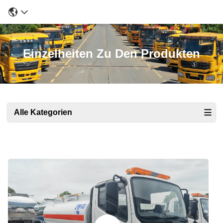
Einzelheiten Zu Den Produkten
Alle Kategorien