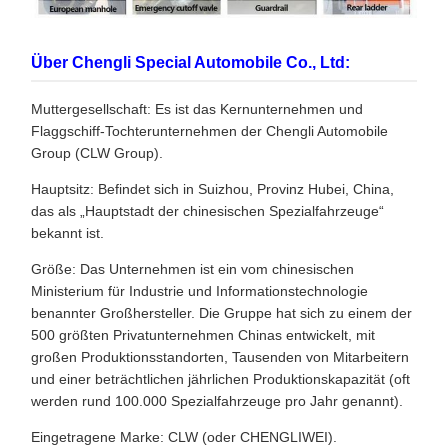
Über Chengli Special Automobile Co., Ltd:
Muttergesellschaft: Es ist das Kernunternehmen und
Flaggschiff-Tochterunternehmen der Chengli Automobile
Group (CLW Group).
Hauptsitz: Befindet sich in Suizhou, Provinz Hubei, China,
das als „Hauptstadt der chinesischen Spezialfahrzeuge“
bekannt ist.
Größe: Das Unternehmen ist ein vom chinesischen
Ministerium für Industrie und Informationstechnologie
benannter Großhersteller. Die Gruppe hat sich zu einem der
500 größten Privatunternehmen Chinas entwickelt, mit
großen Produktionsstandorten, Tausenden von Mitarbeitern
und einer beträchtlichen jährlichen Produktionskapazität (oft
werden rund 100.000 Spezialfahrzeuge pro Jahr genannt).
Eingetragene Marke: CLW (oder CHENGLIWEI).