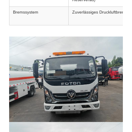
Bremssystem
Zuverlässiges Druckluftbremssy