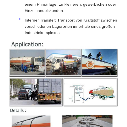
einem Primärlager zu kleineren, gewerblichen oder
Einzelhandelskunden.
Interner Transfer: Transport von Kraftstoff zwischen
verschiedenen Lagerorten innerhalb eines großen
Industriekomplexes.