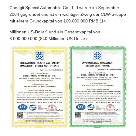
Chengli Special Automobile Co., Ltd wurde im September
2004 gegründet und ist ein wichtiger Zweig der CLW-Gruppe
mit einem Grundkapital von 100.000.000 RMB (14
Millionen US-Dollar) und ein Gesamtkapital von
6.000.000.000 (840 Millionen US-Dollar).