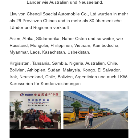
Länder wie Australien und Neuseeland.
Lkw von Chengli Special Automobile Co., Ltd wurden in mehr
als 29 Provinzen Chinas und in mehr als 80 überseeische
Länder und Regionen verkauft
Asien, Afrika, Südamerika, Naher Osten und so weiter, wie
Russland, Mongolei, Philippinen, Vietnam, Kambodscha,
Myanmar, Laos, Kasachstan, Usbekistan,
Kirgisistan, Tansania, Sambia, Nigeria, Australien, Chile,
Bolivien, Äthiopien, Sudan, Malaysia, Kongo, El Salvador,
Irak, Neuseeland, Chile, Bolivien, Argentinien und auch LKW-
Karosserien für Kundenzeichnungen