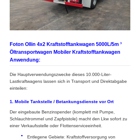
Foton Ollin 4x2 Kraftstofftankwagen 5000L/5m ³
Öltransportwagen Mobiler Kraftstofftankwagen
Anwendung:
Die Hauptverwendungszwecke dieses 10.000-Liter-
Lastkraftwagens lassen sich in Transport und Direktabgabe
einteilen:
1. Mobile Tankstelle / Betankungsdienste vor Ort
Der eingebaute Benzinspender (komplett mit Pumpe,
Schlauchtrommel und Zapfpistole) macht den Lkw sofort zu
einer Verkaufsstelle oder Flottenserviceeinheit.
Entlegene Gebiete: Kraftstoffversorgung von