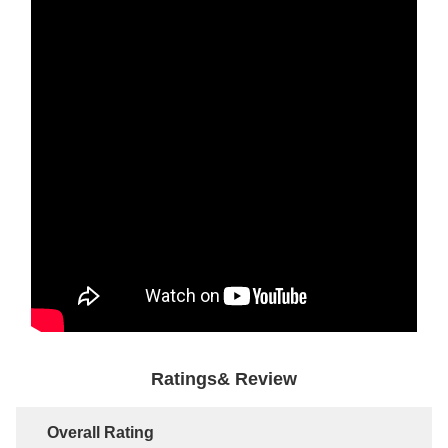
Ratings& Review
Overall Rating