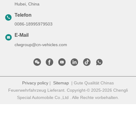
Hubei, China
Telefon
0086-18995979503
E-Mail
clwgroup@cn-vehicles.com
Privacy policy
|
Sitemap
| Gute Qualität Chinas
Feuerwehrfahrzeug Lieferant. Copyright-© 2025-2026 Chengli
Special Automobile Co.,Ltd . Alle Rechte vorbehalten.