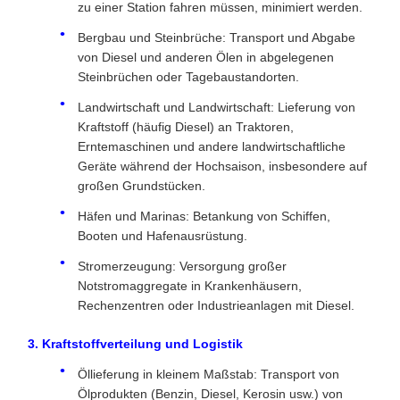
zu einer Station fahren müssen, minimiert werden.
Bergbau und Steinbrüche: Transport und Abgabe
von Diesel und anderen Ölen in abgelegenen
Steinbrüchen oder Tagebaustandorten.
Landwirtschaft und Landwirtschaft: Lieferung von
Kraftstoff (häufig Diesel) an Traktoren,
Erntemaschinen und andere landwirtschaftliche
Geräte während der Hochsaison, insbesondere auf
großen Grundstücken.
Häfen und Marinas: Betankung von Schiffen,
Booten und Hafenausrüstung.
Stromerzeugung: Versorgung großer
Notstromaggregate in Krankenhäusern,
Rechenzentren oder Industrieanlagen mit Diesel.
3. Kraftstoffverteilung und Logistik
Öllieferung in kleinem Maßstab: Transport von
Ölprodukten (Benzin, Diesel, Kerosin usw.) von