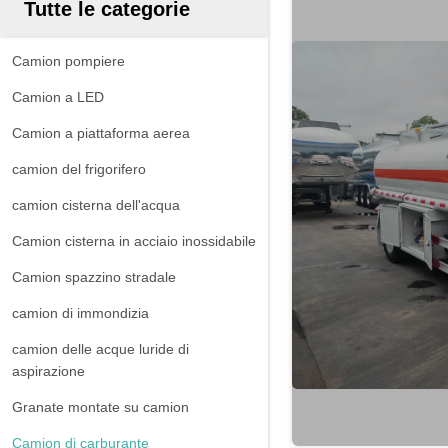
Tutte le categorie
Camion pompiere
Camion a LED
Camion a piattaforma aerea
camion del frigorifero
camion cisterna dell'acqua
Camion cisterna in acciaio inossidabile
Camion spazzino stradale
camion di immondizia
camion delle acque luride di
aspirazione
Granate montate su camion
Camion di carburante