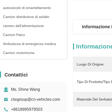
autoveicolo di smantellamento
Camion distributore di asfalto
camion dell'alimentazione
Informazione 
Camion Palco
Ambulanza di emergenza medica
Informazione
Camion motorhome
Luogo Di Origine:
Contattici
Tipo Di Prodotto/Tipo 
Ms. Shine Wang
clwgroup@cn-vehicles.com
Materiale Del Serbatoi
+8618995979503