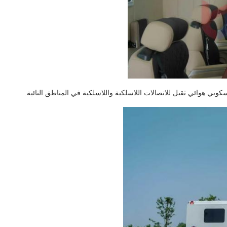
وبي هوائي ثقيل للاتصالات اللاسلكية واللاسلكية في المناطق النائية.