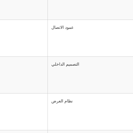
عمود الاتصال
التصميم الداخلي
نظام العرض