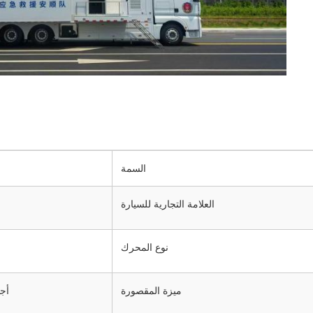
السمة
العلامة التجارية للسيارة
نوع المحرك
ميزة المقصورة
أجه