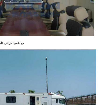
مع عمود هوائي تلسك