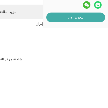
مزود الطاقة
نتحدث الآن
إبراز:
شاحنة مركز القيا