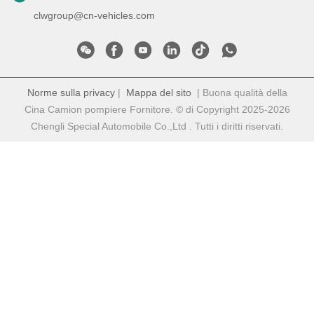
clwgroup@cn-vehicles.com
Norme sulla privacy
|
Mappa del sito
| Buona qualità della
Cina Camion pompiere Fornitore. © di Copyright 2025-2026
Chengli Special Automobile Co.,Ltd . Tutti i diritti riservati.