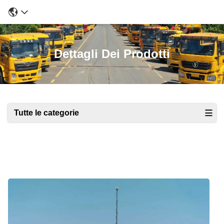
Dettagli Dei Prodotti
Tutte le categorie