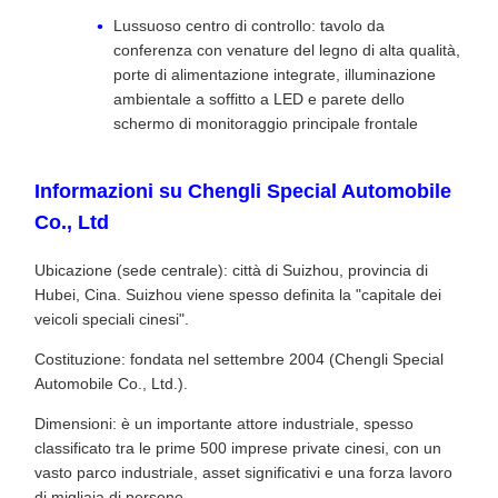
Lussuoso centro di controllo: tavolo da
conferenza con venature del legno di alta qualità,
porte di alimentazione integrate, illuminazione
ambientale a soffitto a LED e parete dello
schermo di monitoraggio principale frontale
Informazioni su Chengli Special Automobile
Co., Ltd
Ubicazione (sede centrale): città di Suizhou, provincia di
Hubei, Cina. Suizhou viene spesso definita la "capitale dei
veicoli speciali cinesi".
Costituzione: fondata nel settembre 2004 (Chengli Special
Automobile Co., Ltd.).
Dimensioni: è un importante attore industriale, spesso
classificato tra le prime 500 imprese private cinesi, con un
vasto parco industriale, asset significativi e una forza lavoro
di migliaia di persone.