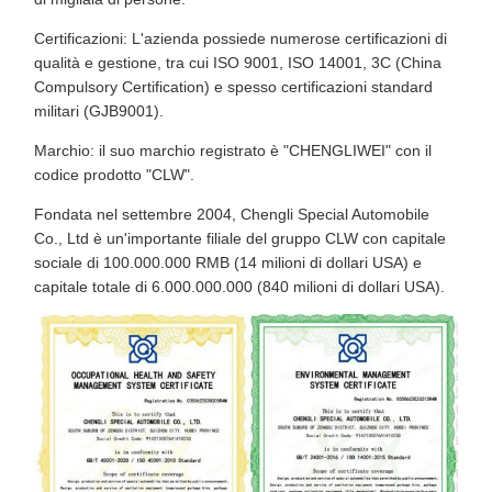
Certificazioni: L'azienda possiede numerose certificazioni di
qualità e gestione, tra cui ISO 9001, ISO 14001, 3C (China
Compulsory Certification) e spesso certificazioni standard
militari (GJB9001).
Marchio: il suo marchio registrato è "CHENGLIWEI" con il
codice prodotto "CLW".
Fondata nel settembre 2004, Chengli Special Automobile
Co., Ltd è un'importante filiale del gruppo CLW con capitale
sociale di 100.000.000 RMB (14 milioni di dollari USA) e
capitale totale di 6.000.000.000 (840 milioni di dollari USA).