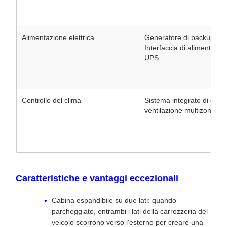
Alimentazione elettrica
Generatore di backup sile
Interfaccia di alimentazio
UPS
Controllo del clima
Sistema integrato di clima
ventilazione multizona per
Caratteristiche e vantaggi eccezionali
Cabina espandibile su due lati: quando
parcheggiato, entrambi i lati della carrozzeria del
veicolo scorrono verso l'esterno per creare una