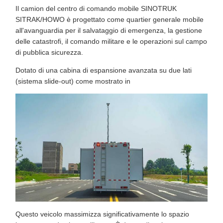
Il camion del centro di comando mobile SINOTRUK
SITRAK/HOWO è progettato come quartier generale mobile
all'avanguardia per il salvataggio di emergenza, la gestione
delle catastrofi, il comando militare e le operazioni sul campo
di pubblica sicurezza.
Dotato di una cabina di espansione avanzata su due lati
(sistema slide-out) come mostrato in
Questo veicolo massimizza significativamente lo spazio