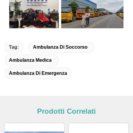
Tag:
Ambulanza Di Soccorso
Ambulanza Medica
Ambulanza Di Emergenza
Prodotti Correlati