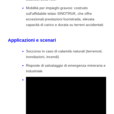
Mobilità per impieghi gravosi: costruito
sull'affidabile telaio SINOTRUK, che offre
eccezionali prestazioni fuoristrada, elevata
capacità di carico e durata su terreni accidentati.
Applicazioni e scenari
Soccorso in caso di calamità naturali (terremoti,
inondazioni, incendi)
Risposte di salvataggio di emergenza mineraria e
industriale