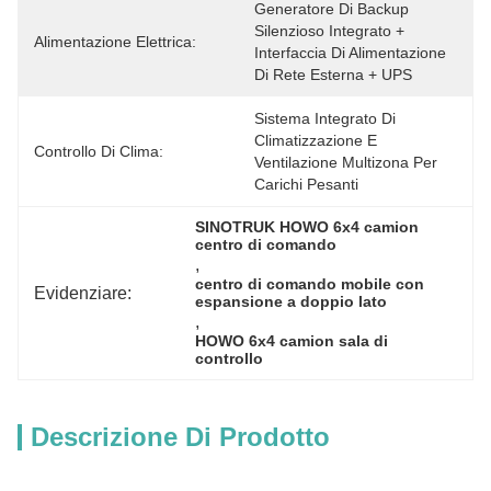
Generatore Di Backup 
Silenzioso Integrato + 
Alimentazione Elettrica:
Interfaccia Di Alimentazione 
Di Rete Esterna + UPS
Sistema Integrato Di 
Climatizzazione E 
Controllo Di Clima:
Ventilazione Multizona Per 
Carichi Pesanti
SINOTRUK HOWO 6x4 camion 
centro di comando
, 
centro di comando mobile con 
Evidenziare:
espansione a doppio lato
, 
HOWO 6x4 camion sala di 
controllo
Descrizione Di Prodotto