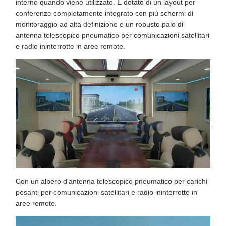
interno quando viene utilizzato. È dotato di un layout per
conferenze completamente integrato con più schermi di
monitoraggio ad alta definizione e un robusto palo di
antenna telescopico pneumatico per comunicazioni satellitari
e radio ininterrotte in aree remote.
Con un albero d'antenna telescopico pneumatico per carichi
pesanti per comunicazioni satellitari e radio ininterrotte in
aree remote.