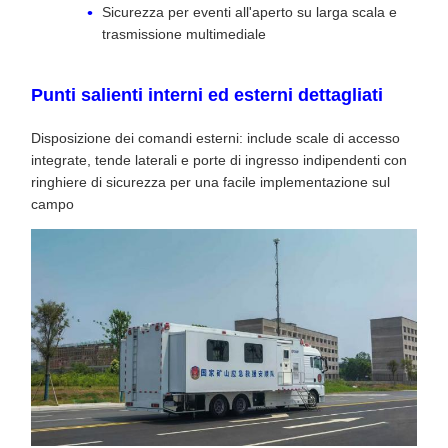
Sicurezza per eventi all'aperto su larga scala e
trasmissione multimediale
Punti salienti interni ed esterni dettagliati
Disposizione dei comandi esterni: include scale di accesso
integrate, tende laterali e porte di ingresso indipendenti con
ringhiere di sicurezza per una facile implementazione sul
campo