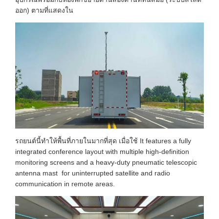
ออก) ตามที่แสดงใน
รถยนต์นี้ทําให้พื้นที่ภายในมากที่สุด เมื่อใช้ It features a fully
integrated conference layout with multiple high-definition
monitoring screens and a heavy-duty pneumatic telescopic
antenna mast for uninterrupted satellite and radio
communication in remote areas.