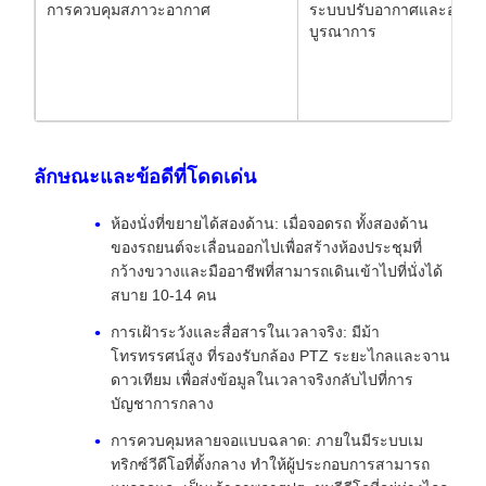
การควบคุมสภาวะอากาศ
ระบบปรับอากาศและอาก
บูรณาการ
ลักษณะและข้อดีที่โดดเด่น
ห้องนั่งที่ขยายได้สองด้าน: เมื่อจอดรถ ทั้งสองด้าน
ของรถยนต์จะเลื่อนออกไปเพื่อสร้างห้องประชุมที่
กว้างขวางและมืออาชีพที่สามารถเดินเข้าไปที่นั่งได้
สบาย 10-14 คน
การเฝ้าระวังและสื่อสารในเวลาจริง: มีม้า
โทรทรรศน์สูง ที่รองรับกล้อง PTZ ระยะไกลและจาน
ดาวเทียม เพื่อส่งข้อมูลในเวลาจริงกลับไปที่การ
บัญชาการกลาง
การควบคุมหลายจอแบบฉลาด: ภายในมีระบบเม
ทริกซ์วีดีโอที่ตั้งกลาง ทําให้ผู้ประกอบการสามารถ