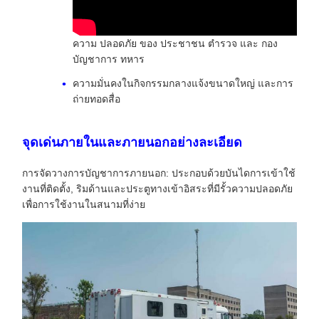
ความ ปลอดภัย ของ ประชาชน ตํารวจ และ กอง
บัญชาการ ทหาร
ความมั่นคงในกิจกรรมกลางแจ้งขนาดใหญ่ และการ
ถ่ายทอดสื่อ
จุดเด่นภายในและภายนอกอย่างละเอียด
การจัดวางการบัญชาการภายนอก: ประกอบด้วยบันไดการเข้าใช้
งานที่ติดตั้ง, ริมด้านและประตูทางเข้าอิสระที่มีรั้วความปลอดภัย
เพื่อการใช้งานในสนามที่ง่าย