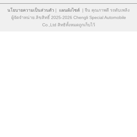
นโยบายความเป็นส่วนตัว
|
แผนผังไซต์
| จีน คุณภาพดี รถดับเพลิง
ผู้จัดจําหน่าย.ลิขสิทธิ์ 2025-2026 Chengli Special Automobile
Co.,Ltd สิทธิทั้งหมดถูกเก็บไว้