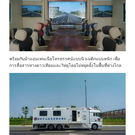
พร้อมกับม้าแอนเทนเนียโทรทรรศน์แบบนิวเมติกแบบหนัก เพื่อ
การสื่อสารทางดาวเทียมและวิทยุโดยไม่หยุดยั้งในพื้นที่ห่างไกล