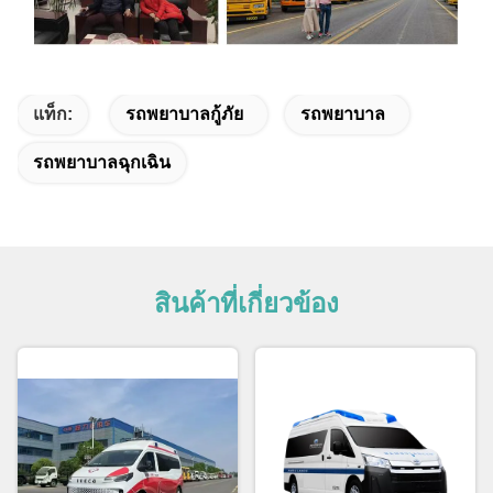
แท็ก:
รถพยาบาลกู้ภัย
รถพยาบาล
รถพยาบาลฉุกเฉิน
สินค้าที่เกี่ยวข้อง