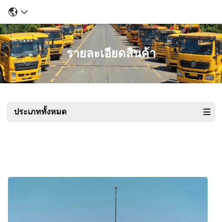
รายละเอียดสินค้า
ประเภททั้งหมด