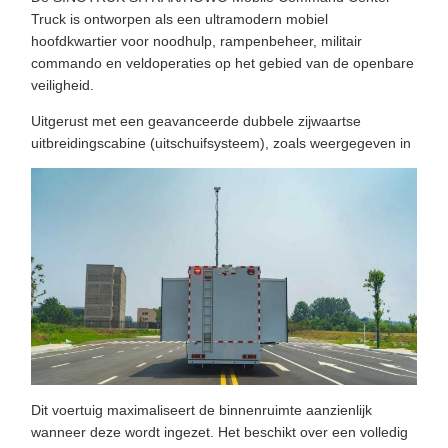
Truck is ontworpen als een ultramodern mobiel
hoofdkwartier voor noodhulp, rampenbeheer, militair
commando en veldoperaties op het gebied van de openbare
veiligheid.
Uitgerust met een geavanceerde dubbele zijwaartse
uitbreidingscabine (uitschuifsysteem), zoals weergegeven in
Dit voertuig maximaliseert de binnenruimte aanzienlijk
wanneer deze wordt ingezet. Het beschikt over een volledig