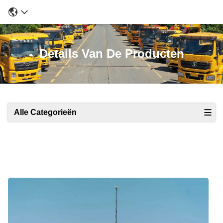
Details Van De Producten
Alle Categorieën