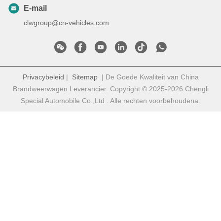
E-mail
clwgroup@cn-vehicles.com
Privacybeleid
|
Sitemap
| De Goede Kwaliteit van China
Brandweerwagen Leverancier. Copyright © 2025-2026 Chengli
Special Automobile Co.,Ltd . Alle rechten voorbehoudena.