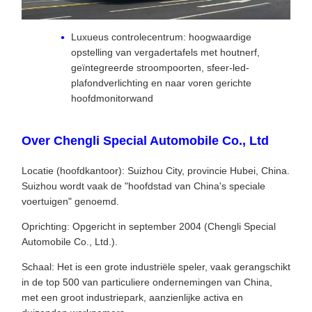
Luxueus controlecentrum: hoogwaardige
opstelling van vergadertafels met houtnerf,
geïntegreerde stroompoorten, sfeer-led-
plafondverlichting en naar voren gerichte
hoofdmonitorwand
Over Chengli Special Automobile Co., Ltd
Locatie (hoofdkantoor): Suizhou City, provincie Hubei, China.
Suizhou wordt vaak de "hoofdstad van China's speciale
voertuigen" genoemd.
Oprichting: Opgericht in september 2004 (Chengli Special
Automobile Co., Ltd.).
Schaal: Het is een grote industriële speler, vaak gerangschikt
in de top 500 van particuliere ondernemingen van China,
met een groot industriepark, aanzienlijke activa en