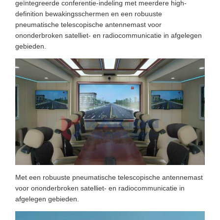
geïntegreerde conferentie-indeling met meerdere high-
definition bewakingsschermen en een robuuste
pneumatische telescopische antennemast voor
ononderbroken satelliet- en radiocommunicatie in afgelegen
gebieden.
Met een robuuste pneumatische telescopische antennemast
voor ononderbroken satelliet- en radiocommunicatie in
afgelegen gebieden.