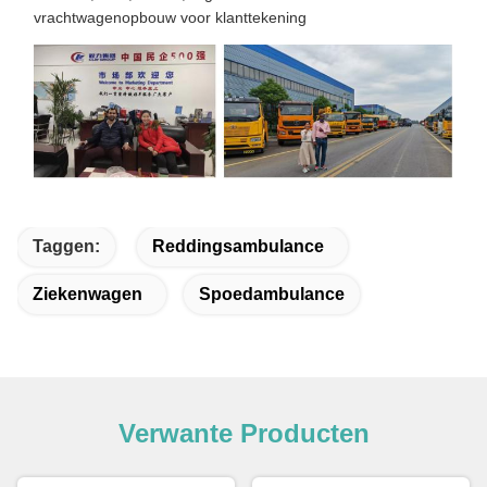
vrachtwagenopbouw voor klanttekening
Taggen:
Reddingsambulance
Ziekenwagen
Spoedambulance
Verwante Producten