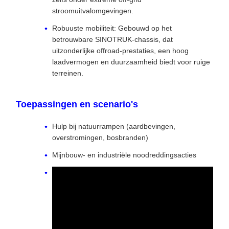
stroomuitvalomgevingen.
Robuuste mobiliteit: Gebouwd op het
betrouwbare SINOTRUK-chassis, dat
uitzonderlijke offroad-prestaties, een hoog
laadvermogen en duurzaamheid biedt voor ruige
terreinen.
Toepassingen en scenario's
Hulp bij natuurrampen (aardbevingen,
overstromingen, bosbranden)
Mijnbouw- en industriële noodreddingsacties