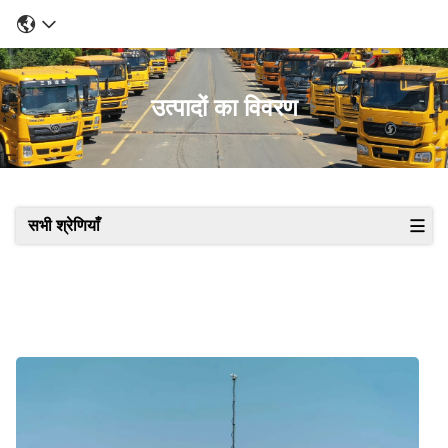
उत्पादों का विवरण
सभी श्रेणियाँ