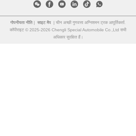
गोपनीयता नीति
|
साइट मैप
| चीन अच्छी गुणवत्ता अग्निशमन ट्रक आपूर्तिकर्ता.
कॉपीराइट © 2025-2026 Chengli Special Automobile Co.,Ltd सभी
अधिकार सुरक्षित हैं।