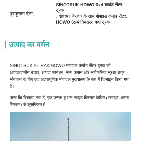
SINOTRUK HOWO 6x4 कमांड सेंटर 
ट्रक
प्रमुखता देना:
, 
, 
दोतरफा विस्तार के साथ मोबाइल कमांड सेंटर
HOWO 6x4 नियंत्रण कक्ष ट्रक
उत्पाद का वर्णन
SINOTRUK SITRAK/HOWO मोबाइल कमांड सेंटर ट्रक को
आपातकालीन बचाव, आपदा प्रबंधन, सैन्य कमान और सार्वजनिक सुरक्षा क्षेत्र
संचालन के लिए एक अत्याधुनिक मोबाइल मुख्यालय के रूप में डिज़ाइन किया गया
है।
जैसा कि दिखाया गया है, एक उन्नत डुअल-साइड विस्तार केबिन (स्लाइड-आउट
सिस्टम) से सुसज्जित है