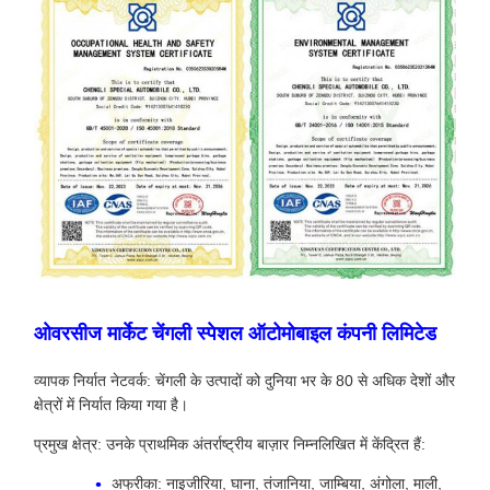
ओवरसीज मार्केट चेंगली स्पेशल ऑटोमोबाइल कंपनी लिमिटेड
व्यापक निर्यात नेटवर्क: चेंगली के उत्पादों को दुनिया भर के 80 से अधिक देशों और
क्षेत्रों में निर्यात किया गया है।
प्रमुख क्षेत्र: उनके प्राथमिक अंतर्राष्ट्रीय बाज़ार निम्नलिखित में केंद्रित हैं:
अफ्रीका: नाइजीरिया, घाना, तंजानिया, जाम्बिया, अंगोला, माली,