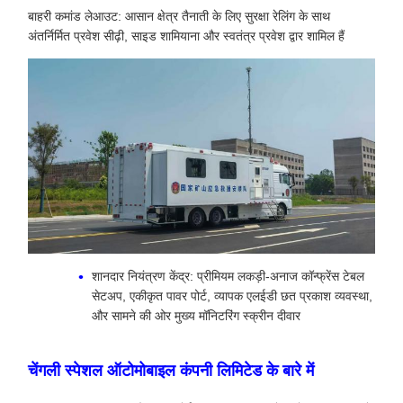
बाहरी कमांड लेआउट: आसान क्षेत्र तैनाती के लिए सुरक्षा रेलिंग के साथ
अंतर्निर्मित प्रवेश सीढ़ी, साइड शामियाना और स्वतंत्र प्रवेश द्वार शामिल हैं
शानदार नियंत्रण केंद्र: प्रीमियम लकड़ी-अनाज कॉन्फ्रेंस टेबल
सेटअप, एकीकृत पावर पोर्ट, व्यापक एलईडी छत प्रकाश व्यवस्था,
और सामने की ओर मुख्य मॉनिटरिंग स्क्रीन दीवार
चेंगली स्पेशल ऑटोमोबाइल कंपनी लिमिटेड के बारे में