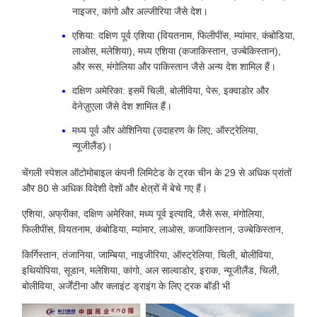
नाइजर, कांगो और अल्जीरिया जैसे देश।
एशिया: दक्षिण पूर्व एशिया (वियतनाम, फिलीपींस, म्यांमार, कंबोडिया,
लाओस, मलेशिया), मध्य एशिया (कजाकिस्तान, उज्बेकिस्तान),
और रूस, मंगोलिया और पाकिस्तान जैसे अन्य देश शामिल हैं।
दक्षिण अमेरिका: इसमें चिली, बोलीविया, पेरू, इक्वाडोर और
वेनेज़ुएला जैसे देश शामिल हैं।
मध्य पूर्व और ओशिनिया (उदाहरण के लिए, ऑस्ट्रेलिया,
न्यूजीलैंड)।
चेंगली स्पेशल ऑटोमोबाइल कंपनी लिमिटेड के ट्रक चीन के 29 से अधिक प्रांतों
और 80 से अधिक विदेशी देशों और क्षेत्रों में बेचे गए हैं।
एशिया, अफ्रीका, दक्षिण अमेरिका, मध्य पूर्व इत्यादि, जैसे रूस, मंगोलिया,
फिलीपींस, वियतनाम, कंबोडिया, म्यांमार, लाओस, कजाकिस्तान, उज्बेकिस्तान,
किर्गिस्तान, तंजानिया, जाम्बिया, नाइजीरिया, ऑस्ट्रेलिया, चिली, बोलीविया,
इथियोपिया, सूडान, मलेशिया, कांगो, अल साल्वाडोर, इराक, न्यूजीलैंड, चिली,
बोलीविया, अर्जेंटीना और क्लाइंट ड्राइंग के लिए ट्रक बॉडी भी