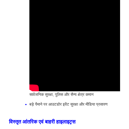
सार्वजनिक सुरक्षा, पुलिस और सैन्य क्षेत्र कमान
बड़े पैमाने पर आउटडोर इवेंट सुरक्षा और मीडिया प्रसारण
विस्तृत आंतरिक एवं बाहरी हाइलाइट्स