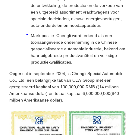
de ontwikkeling, de productie en de verkoop van
een uitgebreid assortiment vrachtwagens voor
speciale doeleinden, nieuwe energievoertuigen,
auto-onderdelen en noodapparatuur.
Marktpositie: Chengli wordt erkend als een
toonaangevende onderneming in de Chinese
gespecialiseerde automobielindustrie, bekend om
haar uitgebreide productvariëteit en volledige
productiekwalificaties.
Opgericht in september 2004, is Chengli Special Automobile
Co., Ltd. een belangrijke tak van CLW Group met een
geregistreerd kapitaal van 100,000,000 RMB ((14 miljoen
Amerikaanse dollar) en totaal kapitaal 6,000,000,000(840
miljoen Amerikaanse dollar).