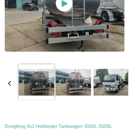
Dongfeng 4x2 Helikopter Tankwagen 3000L-5000L