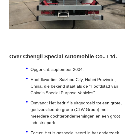
Over Chengli Special Automobile Co., Ltd.
Opgericht: september 2004.
Hoofdkwartier: Suizhou City, Hubei Provincie,
China, die bekend staat als de "Hoofdstad van
China's Special Purpose Vehicles".
Omvang: Het bedrijf is uitgegroeid tot een grote,
gediversifieerde groep (CLW Group) met
meerdere dochterondernemingen en een groot
industriepark.
Focus: Het is gespecialiseerd in het onderzoek,