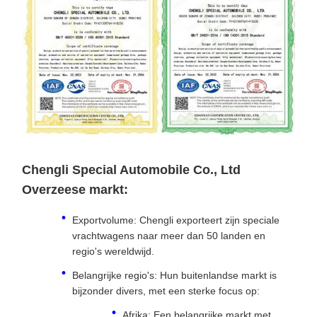
Chengli Special Automobile Co., Ltd
Overzeese markt:
Exportvolume: Chengli exporteert zijn speciale
vrachtwagens naar meer dan 50 landen en
regio's wereldwijd.
Belangrijke regio's: Hun buitenlandse markt is
bijzonder divers, met een sterke focus op:
Afrika: Een belangrijke markt met