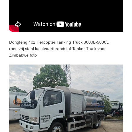
Dongfeng 4x2 Helicopter Tanking Truck 3000L-5000L
roestvrij staal luchtvaartbrandstof Tanker Truck voor
Zimbabwe foto