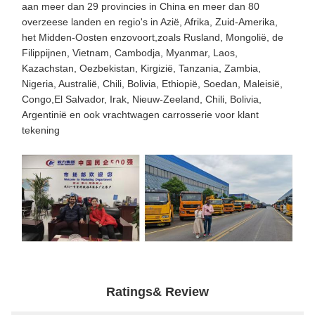
aan meer dan 29 provincies in China en meer dan 80
overzeese landen en regio's in Azië, Afrika, Zuid-Amerika,
het Midden-Oosten enzovoort,zoals Rusland, Mongolië, de
Filippijnen, Vietnam, Cambodja, Myanmar, Laos,
Kazachstan, Oezbekistan, Kirgizië, Tanzania, Zambia,
Nigeria, Australië, Chili, Bolivia, Ethiopië, Soedan, Maleisië,
Congo,El Salvador, Irak, Nieuw-Zeeland, Chili, Bolivia,
Argentinië en ook vrachtwagen carrosserie voor klant
tekening
Ratings& Review