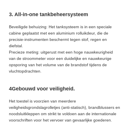
3. All-in-one tankbeheersysteem
Beveiligde behuizing: Het tanksysteem is in een speciale
cabine geplaatst met een aluminium rolluikdeur, die de
precisie-instrumenten beschermt tegen stof, regen en
diefstal.
Precieze meting: uitgerust met een hoge nauwkeurigheid
van de stroommeter voor een duidelijke en nauwkeurige
opsporing van het volume van de brandstof tijdens de
vluchtopdrachten.
4Gebouwd voor veiligheid.
Het toestel is voorzien van meerdere
veiligheidsgrondslagrolletjes (anti-statisch), brandblussers en
noodsluitkleppen om strikt te voldoen aan de internationale
voorschriften voor het vervoer van gevaarlijke goederen.