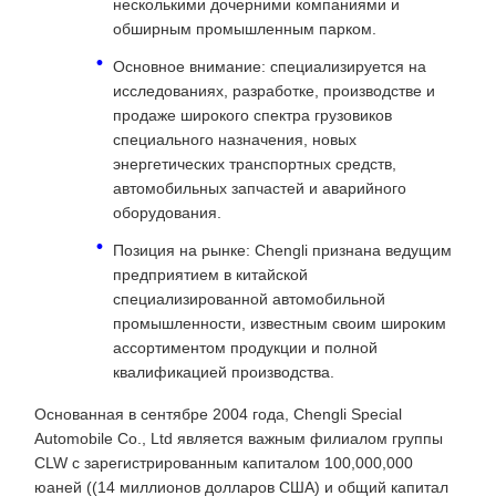
несколькими дочерними компаниями и
обширным промышленным парком.
Основное внимание: специализируется на
исследованиях, разработке, производстве и
продаже широкого спектра грузовиков
специального назначения, новых
энергетических транспортных средств,
автомобильных запчастей и аварийного
оборудования.
Позиция на рынке: Chengli признана ведущим
предприятием в китайской
специализированной автомобильной
промышленности, известным своим широким
ассортиментом продукции и полной
квалификацией производства.
Основанная в сентябре 2004 года, Chengli Special
Automobile Co., Ltd является важным филиалом группы
CLW с зарегистрированным капиталом 100,000,000
юаней ((14 миллионов долларов США) и общий капитал