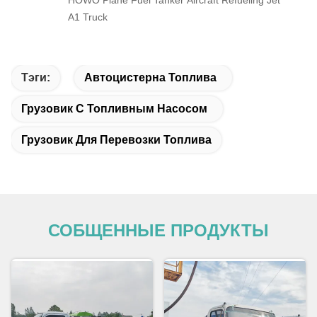
A1 Truck
Тэги:
Автоцистерна Топлива
Грузовик С Топливным Насосом
Грузовик Для Перевозки Топлива
СОБЩЕННЫЕ ПРОДУКТЫ