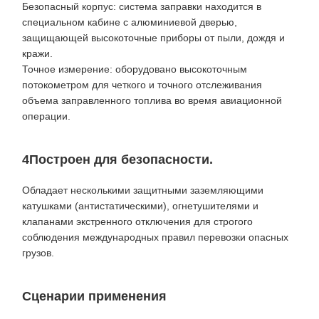
Безопасный корпус: система заправки находится в
специальном кабине с алюминиевой дверью,
защищающей высокоточные приборы от пыли, дождя и
кражи.
Точное измерение: оборудовано высокоточным
потокометром для четкого и точного отслеживания
объема заправленного топлива во время авиационной
операции.
4Построен для безопасности.
Обладает несколькими защитными заземляющими
катушками (антистатическими), огнетушителями и
клапанами экстренного отключения для строгого
соблюдения международных правил перевозки опасных
грузов.
Сценарии применения