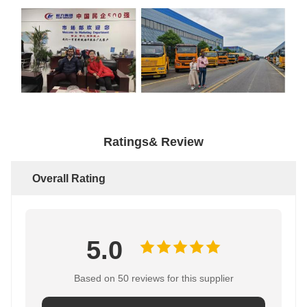
Ratings& Review
Overall Rating
5.0
Based on 50 reviews for this supplier