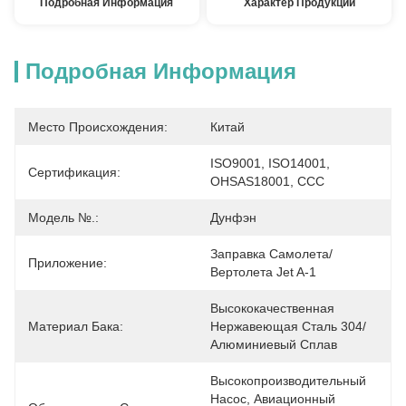
Подробная Информация
Характер Продукции
Подробная Информация
Место Происхождения:
Китай
ISO9001, ISO14001, 
Сертификация:
OHSAS18001, CCC
Модель №.:
Дунфэн
Заправка Самолета/
Приложение:
Вертолета Jet A-1
Высококачественная 
Материал Бака:
Нержавеющая Сталь 304/
Алюминиевый Сплав
Высокопроизводительный 
Насос, Авиационный 