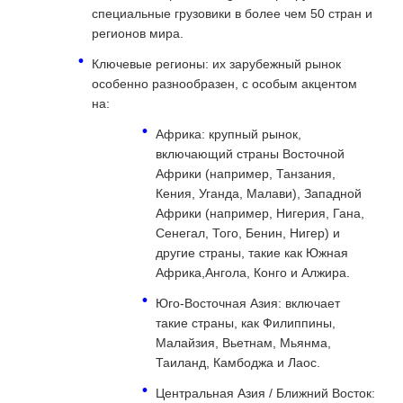
специальные грузовики в более чем 50 стран и
регионов мира.
Ключевые регионы: их зарубежный рынок
особенно разнообразен, с особым акцентом
на:
Африка: крупный рынок,
включающий страны Восточной
Африки (например, Танзания,
Кения, Уганда, Малави), Западной
Африки (например, Нигерия, Гана,
Сенегал, Того, Бенин, Нигер) и
другие страны, такие как Южная
Африка,Ангола, Конго и Алжира.
Юго-Восточная Азия: включает
такие страны, как Филиппины,
Малайзия, Вьетнам, Мьянма,
Таиланд, Камбоджа и Лаос.
Центральная Азия / Ближний Восток: