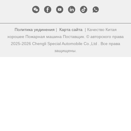
Политика уединения
|
Карта сайта
| Качество Китая
хорошее Пожарная машина Поставщик. © авторского права
2025-2026 Chengli Special Automobile Co.,Ltd . Все права
защищены.