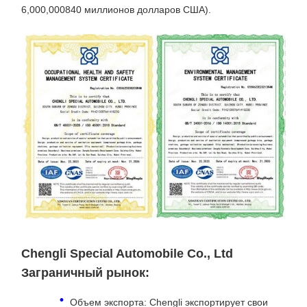
6,000,000840 миллионов долларов США).
Chengli Special Automobile Co., Ltd
Заграничный рынок:
Объем экспорта: Chengli экспортирует свои