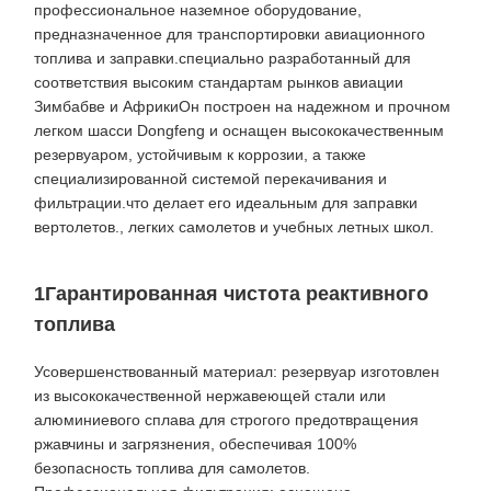
профессиональное наземное оборудование,
предназначенное для транспортировки авиационного
топлива и заправки.специально разработанный для
соответствия высоким стандартам рынков авиации
Зимбабве и АфрикиОн построен на надежном и прочном
легком шасси Dongfeng и оснащен высококачественным
резервуаром, устойчивым к коррозии, а также
специализированной системой перекачивания и
фильтрации.что делает его идеальным для заправки
вертолетов., легких самолетов и учебных летных школ.
1Гарантированная чистота реактивного
топлива
Усовершенствованный материал: резервуар изготовлен
из высококачественной нержавеющей стали или
алюминиевого сплава для строгого предотвращения
ржавчины и загрязнения, обеспечивая 100%
безопасность топлива для самолетов.