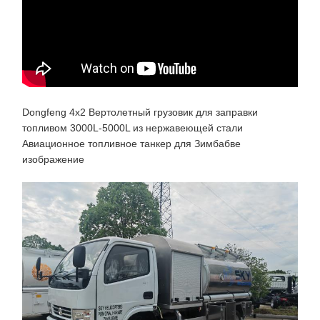
Dongfeng 4x2 Вертолетный грузовик для заправки
топливом 3000L-5000L из нержавеющей стали
Авиационное топливное танкер для Зимбабве
изображение