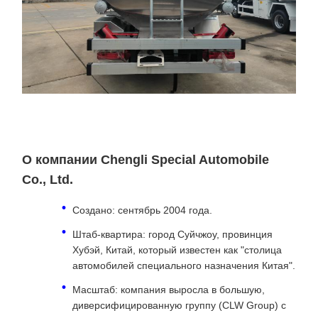
О компании Chengli Special Automobile
Co., Ltd.
Создано: сентябрь 2004 года.
Штаб-квартира: город Суйчжоу, провинция
Хубэй, Китай, который известен как "столица
автомобилей специального назначения Китая".
Масштаб: компания выросла в большую,
диверсифицированную группу (CLW Group) с