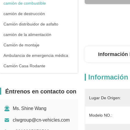
camión de combustible
camión de destrucción
Camión distribuidor de asfalto
camión de la alimentación
Camión de montaje
Información 
Ambulancia de emergencia médica
Camión Casa Rodante
Información 
Éntrenos en contacto con
Lugar De Origen:
Ms. Shine Wang
Modelo NO.:
clwgroup@cn-vehicles.com