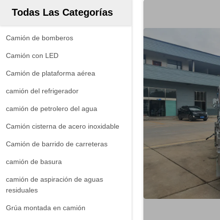
Todas Las Categorías
Camión de bomberos
Camión con LED
Camión de plataforma aérea
camión del refrigerador
camión de petrolero del agua
Camión cisterna de acero inoxidable
Camión de barrido de carreteras
camión de basura
camión de aspiración de aguas
residuales
Grúa montada en camión