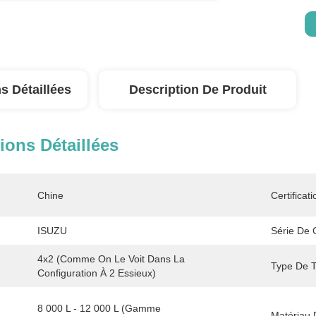
s Détaillées
Description De Produit
ions Détaillées
Chine
Certificati
ISUZU
Série De 
4x2 (comme On Le Voit Dans La 
Type De T
Configuration À 2 Essieux)
8 000 L - 12 000 L (Gamme 
Matériau 