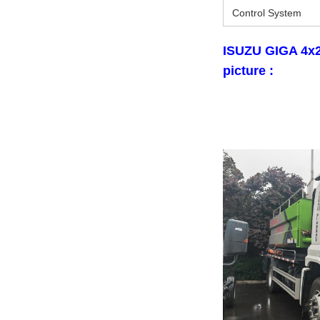
Control System
ISUZU GIGA 4x2
picture :