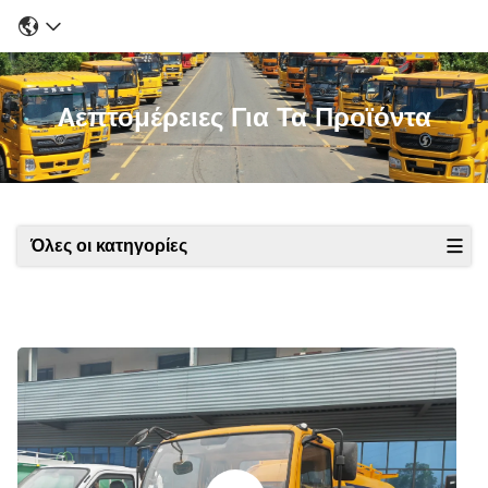
Λεπτομέρειες Για Τα Προϊόντα
Όλες οι κατηγορίες