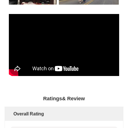
Ratings& Review
Overall Rating