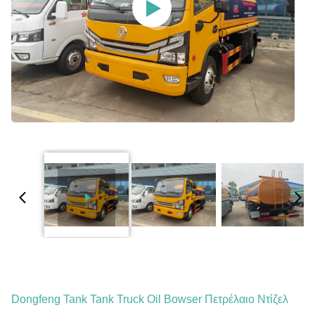
Dongfeng Tank Tank Truck Oil Bowser Πετρέλαιο Ντίζελ