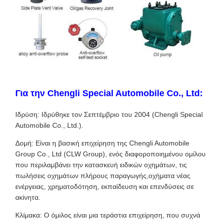
Για την Chengli Special Automobile Co., Ltd:
Ιδρύση: Ιδρύθηκε τον Σεπτέμβριο του 2004 (Chengli Special
Automobile Co., Ltd.).
Δομή: Είναι η βασική επιχείρηση της Chengli Automobile
Group Co., Ltd (CLW Group), ενός διαφοροποιημένου ομίλου
που περιλαμβάνει την κατασκευή ειδικών οχημάτων, τις
πωλήσεις οχημάτων πλήρους παραγωγής,οχήματα νέας
ενέργειας, χρηματοδότηση, εκπαίδευση και επενδύσεις σε
ακίνητα.
Κλίμακα: Ο όμιλος είναι μια τεράστια επιχείρηση, που συχνά