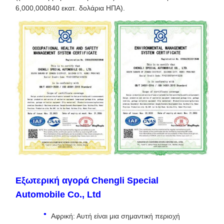
6,000,000840 εκατ. δολάρια ΗΠΑ).
Εξωτερική αγορά Chengli Special
Automobile Co., Ltd
Αφρική: Αυτή είναι μια σημαντική περιοχή