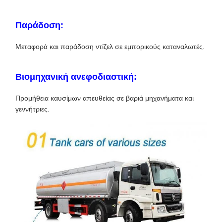
Παράδοση:
Μεταφορά και παράδοση ντίζελ σε εμπορικούς καταναλωτές.
Βιομηχανική ανεφοδιαστική:
Προμήθεια καυσίμων απευθείας σε βαριά μηχανήματα και
γεννήτριες.