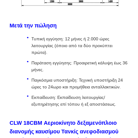
Μετά την πώληση
Τυπική εγγύηση: 12 μήνες ή 2.000 ώρες
λειτουργίας (όποιο από τα δύο προκύπτει
πρώτα).
Παράταση εγγύησης: Προαιρετική κάλυψη έως 36
μήνες.
Παγκόσμια υποστήριξη: Τεχνική υποστήριξη 24
ώρες το 24ωρο και προμήθεια ανταλλακτικών.
Εκπαίδευση: Εκπαίδευση λειτουργίας/
εξυπηρέτησης επί τόπου ή εξ αποστάσεως.
CLW 18CBM Αεριοκίνητο δεξαμενόπλοιο
διανομής καυσίμου Τανκίς ανεφοδιασμού