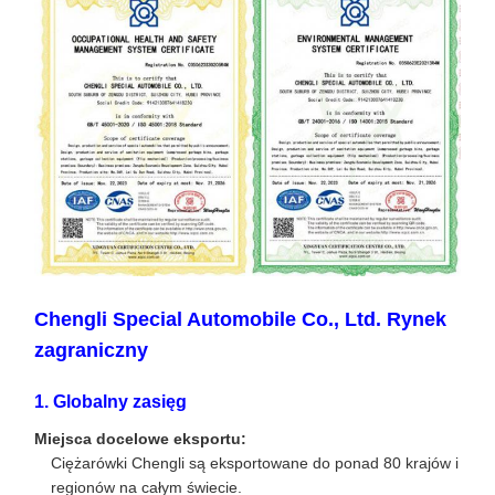
Chengli Special Automobile Co., Ltd. Rynek
zagraniczny
1. Globalny zasięg
Miejsca docelowe eksportu:
Ciężarówki Chengli są eksportowane do ponad 80 krajów i
regionów na całym świecie.