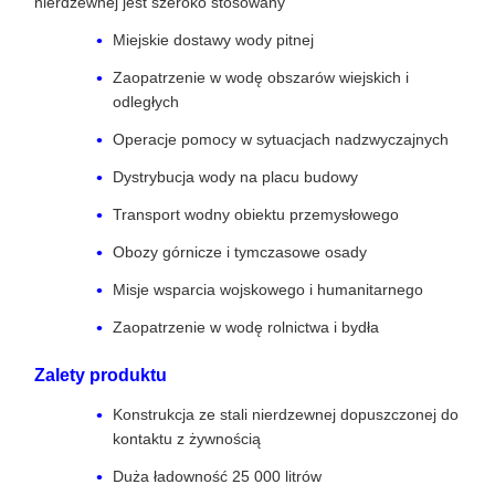
nierdzewnej jest szeroko stosowany
Miejskie dostawy wody pitnej
Zaopatrzenie w wodę obszarów wiejskich i
odległych
Operacje pomocy w sytuacjach nadzwyczajnych
Dystrybucja wody na placu budowy
Transport wodny obiektu przemysłowego
Obozy górnicze i tymczasowe osady
Misje wsparcia wojskowego i humanitarnego
Zaopatrzenie w wodę rolnictwa i bydła
Zalety produktu
Konstrukcja ze stali nierdzewnej dopuszczonej do
kontaktu z żywnością
Duża ładowność 25 000 litrów