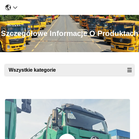
Szczegółowe Informacje O Produktach
Wszystkie kategorie