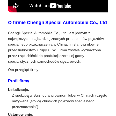
O firmie Chengli Special Automobile Co., Ltd
Chengli Special Automobile Co., Ltd. jest jednym z
największych i najbardziej znanych producentów pojazdów
specjalnego przeznaczenia w Chinach i stanowi główne
przedsiębiorstwo Grupy CLW. Firma została wyznaczona
przez rząd chiński do produkcji szerokiej gamy
specjalistycznych samochodów ciężarowych.
Oto przegląd firmy:
Profil firmy
Lokalizacja:
Z siedzibą w Suizhou w prowincji Hubei w Chinach (często
nazywaną „stolicą chińskich pojazdów specjalnego
przeznaczenia”).
Ustanowienie: