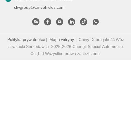
clwgroup@cn-vehicles.com
Polityka prywatności
|
Mapa witryny
| Chiny Dobra jakość Wóz
strażacki Sprzedawca. 2025-2026 Chengli Special Automobile
Co.,Ltd Wszystkie prawa zastrzeżone.