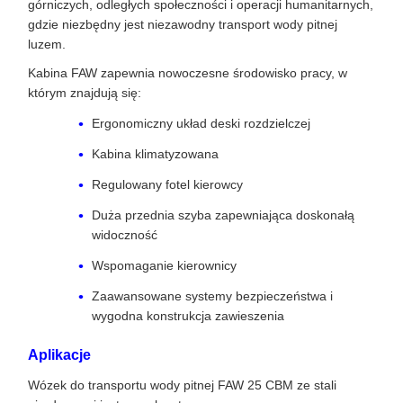
górniczych, odległych społeczności i operacji humanitarnych,
gdzie niezbędny jest niezawodny transport wody pitnej
luzem.
Kabina FAW zapewnia nowoczesne środowisko pracy, w
którym znajdują się:
Ergonomiczny układ deski rozdzielczej
Kabina klimatyzowana
Regulowany fotel kierowcy
Duża przednia szyba zapewniająca doskonałą
widoczność
Wspomaganie kierownicy
Zaawansowane systemy bezpieczeństwa i
wygodna konstrukcja zawieszenia
Aplikacje
Wózek do transportu wody pitnej FAW 25 CBM ze stali