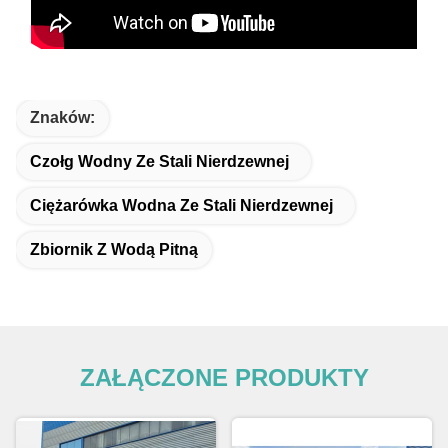
Znaków:
Czołg Wodny Ze Stali Nierdzewnej
Ciężarówka Wodna Ze Stali Nierdzewnej
Zbiornik Z Wodą Pitną
ZAŁĄCZONE PRODUKTY