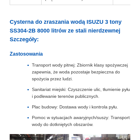
Cysterna do zraszania wodą ISUZU 3 tony
SS304-2B 8000 litrów ze stali nierdzewnej
Szczegóły:
Zastosowania
Transport wody pitnej: Zbiornik klasy spożywczej
zapewnia, że woda pozostaje bezpieczna do
spożycia przez ludzi.
Sanitariat miejski: Czyszczenie ulic, tłumienie pyłu
i podlewanie terenów publicznych.
Plac budowy: Dostawa wody i kontrola pyłu.
Pomoc w sytuacjach awaryjnych/suszy: Transport
wody do dotkniętych obszarów.