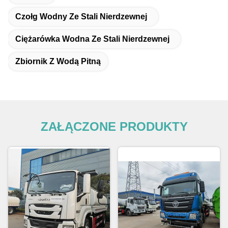
Czołg Wodny Ze Stali Nierdzewnej
Ciężarówka Wodna Ze Stali Nierdzewnej
Zbiornik Z Wodą Pitną
ZAŁĄCZONE PRODUKTY