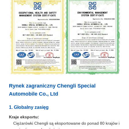
Rynek zagraniczny Chengli Special
Automobile Co., Ltd
1. Globalny zasięg
Kraje eksportu:
Ciężarówki Chengli są eksportowane do ponad 80 krajów i