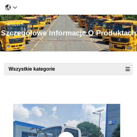
Szczegółowe Informacje O Produktach
Wszystkie kategorie