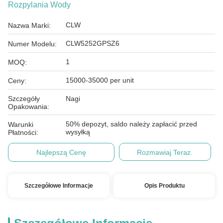
Rozpylania Wody
CLW
Nazwa Marki:
CLW5252GPSZ6
Numer Modelu:
1
MOQ:
15000-35000 per unit
Ceny:
Szczegóły
Nagi
Opakowania:
50% depozyt, saldo należy zapłacić przed
Warunki
wysyłką
Płatności:
Najlepszą Cenę
Rozmawiaj Teraz.
Szczegółowe Informacje
Opis Produktu