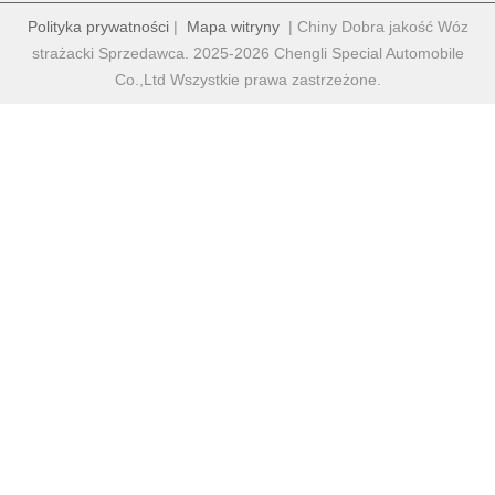
Polityka prywatności
|
Mapa witryny
| Chiny Dobra jakość Wóz
strażacki Sprzedawca. 2025-2026 Chengli Special Automobile
Co.,Ltd Wszystkie prawa zastrzeżone.