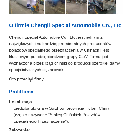
O firmie Chengli Special Automobile Co., Ltd
Chengli Special Automobile Co., Ltd. jest jednym z
największych i najbardziej prominentnych producentów
pojazdów specjalnego przeznaczenia w Chinach i jest
kluczowym przedsiębiorstwem grupy CLW. Firma jest
wyznaczona przez rząd chiński do produkcji szerokiej gamy
specjalistycznych ciężarówek.
Oto przegląd firmy:
Profil firmy
Lokalizacja:
Siedziba główna w Suizhou, prowincja Hubei, Chiny
(często nazywane "Stolicą Chińskich Pojazdów
Specjalnego Przeznaczenia").
Założenie: