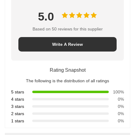
5.0
Based on 50 reviews for this supplier
Write A Review
Rating Snapshot
The following is the distribution of all ratings
5 stars
100%
4 stars
0%
3 stars
0%
2 stars
0%
1 stars
0%