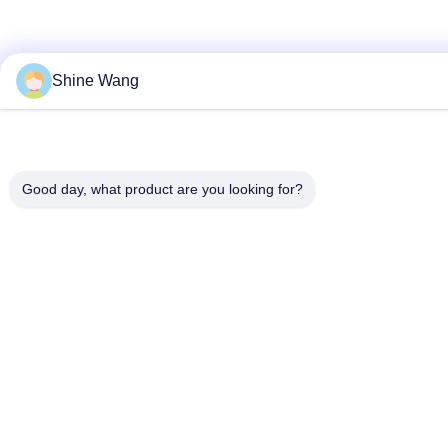
Shine Wang
Good day, what product are you looking for?