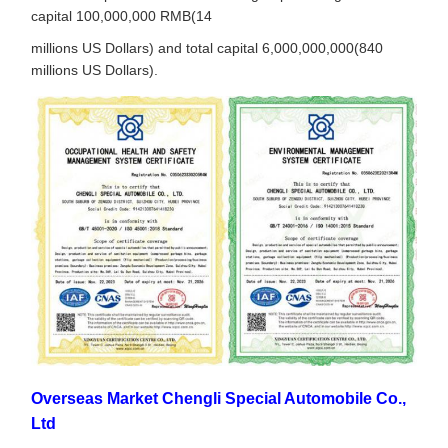
capital 100,000,000 RMB(14
millions US Dollars) and total capital 6,000,000,000(840
millions US Dollars).
Overseas Market Chengli Special Automobile Co.,
Ltd