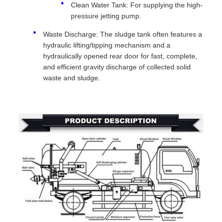
Clean Water Tank: For supplying the high-
pressure jetting pump.
Waste Discharge: The sludge tank often features a
hydraulic lifting/tipping mechanism and a
hydraulically opened rear door for fast, complete,
and efficient gravity discharge of collected solid
waste and sludge.