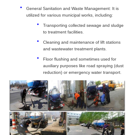
General Sanitation and Waste Management: It is
utilized for various municipal works, including:
Transporting collected sewage and sludge
to treatment facilities.
Cleaning and maintenance of lift stations
and wastewater treatment plants.
Floor flushing and sometimes used for
auxiliary purposes like road spraying (dust
reduction) or emergency water transport.