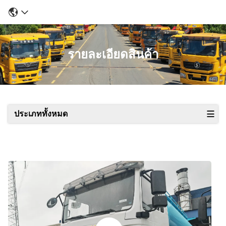
รายละเอียดสินค้า
ประเภททั้งหมด