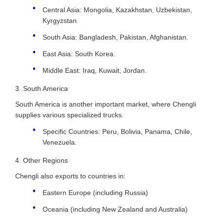
Central Asia: Mongolia, Kazakhstan, Uzbekistan,
Kyrgyzstan.
South Asia: Bangladesh, Pakistan, Afghanistan.
East Asia: South Korea.
Middle East: Iraq, Kuwait, Jordan.
3. South America
South America is another important market, where Chengli
supplies various specialized trucks.
Specific Countries: Peru, Bolivia, Panama, Chile,
Venezuela.
4. Other Regions
Chengli also exports to countries in:
Eastern Europe (including Russia)
Oceania (including New Zealand and Australia)