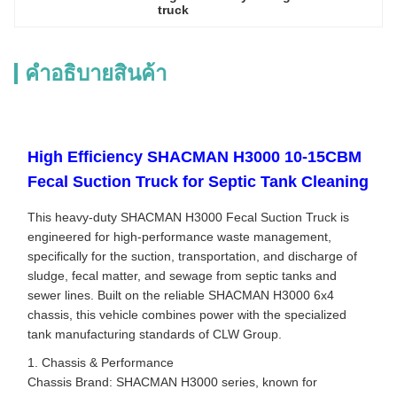
truck
คําอธิบายสินค้า
High Efficiency SHACMAN H3000 10-15CBM
Fecal Suction Truck for Septic Tank Cleaning
This heavy-duty SHACMAN H3000 Fecal Suction Truck is
engineered for high-performance waste management,
specifically for the suction, transportation, and discharge of
sludge, fecal matter, and sewage from septic tanks and
sewer lines. Built on the reliable SHACMAN H3000 6x4
chassis, this vehicle combines power with the specialized
tank manufacturing standards of CLW Group.
1. Chassis & Performance
Chassis Brand: SHACMAN H3000 series, known for