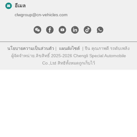
อีเมล
clwgroup@cn-vehicles.com
นโยบายความเป็นส่วนตัว
|
แผนผังไซต์
| จีน คุณภาพดี รถดับเพลิง
ผู้จัดจําหน่าย.ลิขสิทธิ์ 2025-2026 Chengli Special Automobile
Co.,Ltd สิทธิทั้งหมดถูกเก็บไว้