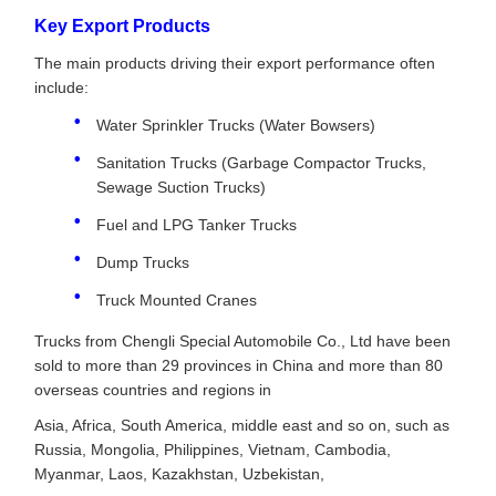
Key Export Products
The main products driving their export performance often
include:
Water Sprinkler Trucks (Water Bowsers)
Sanitation Trucks (Garbage Compactor Trucks,
Sewage Suction Trucks)
Fuel and LPG Tanker Trucks
Dump Trucks
Truck Mounted Cranes
Trucks from Chengli Special Automobile Co., Ltd have been
sold to more than 29 provinces in China and more than 80
overseas countries and regions in
Asia, Africa, South America, middle east and so on, such as
Russia, Mongolia, Philippines, Vietnam, Cambodia,
Myanmar, Laos, Kazakhstan, Uzbekistan,