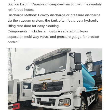
Suction Depth: Capable of deep-well suction with heavy-duty
reinforced hoses.
Discharge Method: Gravity discharge or pressure discharge
via the vacuum system; the tank often features a hydraulic
lifting rear door for easy cleaning.
Components: Includes a moisture separator, oil-gas
separator, multi-way valve, and pressure gauge for precise
control.