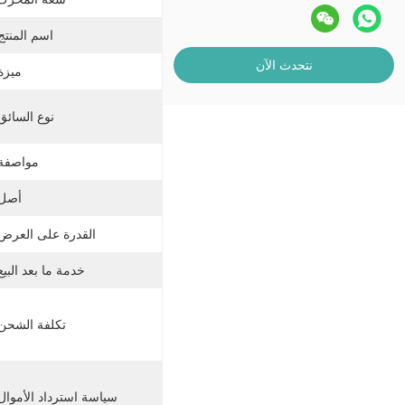
اسم المنتج
نتحدث الآن
ميزة
نوع السائق
مواصفة:
أصل:
القدرة على العرض
خدمة ما بعد البيع
تكلفة الشحن
سياسة استرداد الأموال