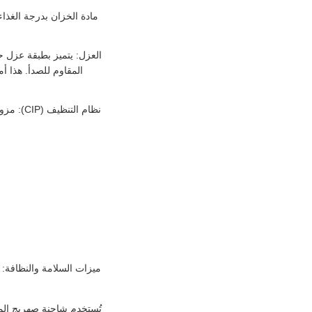
ميزات السلامة والنظافة