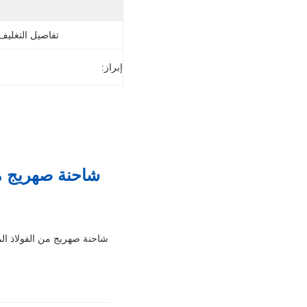
تفاصيل التغليف
إبراز: