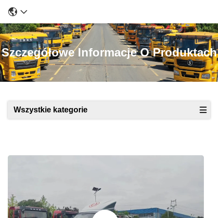
Szczegółowe Informacje O Produktach
Wszystkie kategorie