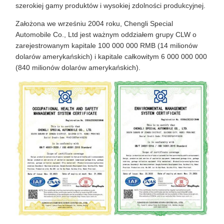
szerokiej gamy produktów i wysokiej zdolności produkcyjnej.
Założona we wrześniu 2004 roku, Chengli Special
Automobile Co., Ltd jest ważnym oddziałem grupy CLW o
zarejestrowanym kapitale 100 000 000 RMB (14 milionów
dolarów amerykańskich) i kapitale całkowitym 6 000 000 000
(840 milionów dolarów amerykańskich).