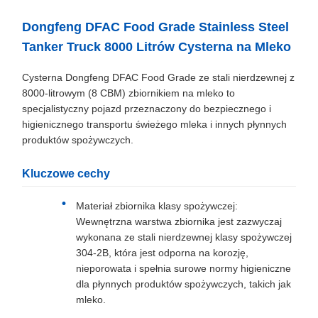
Dongfeng DFAC Food Grade Stainless Steel
Tanker Truck 8000 Litrów Cysterna na Mleko
Cysterna Dongfeng DFAC Food Grade ze stali nierdzewnej z
8000-litrowym (8 CBM) zbiornikiem na mleko to
specjalistyczny pojazd przeznaczony do bezpiecznego i
higienicznego transportu świeżego mleka i innych płynnych
produktów spożywczych.
Kluczowe cechy
Materiał zbiornika klasy spożywczej:
Wewnętrzna warstwa zbiornika jest zazwyczaj
wykonana ze stali nierdzewnej klasy spożywczej
304-2B, która jest odporna na korozję,
nieporowata i spełnia surowe normy higieniczne
dla płynnych produktów spożywczych, takich jak
mleko.