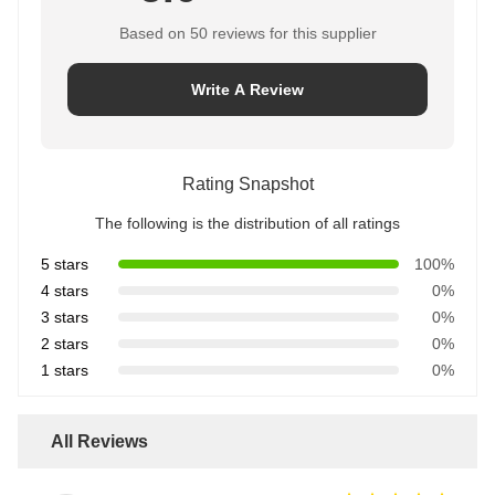
Based on 50 reviews for this supplier
Write A Review
Rating Snapshot
The following is the distribution of all ratings
5 stars
100%
4 stars
0%
3 stars
0%
2 stars
0%
1 stars
0%
All Reviews