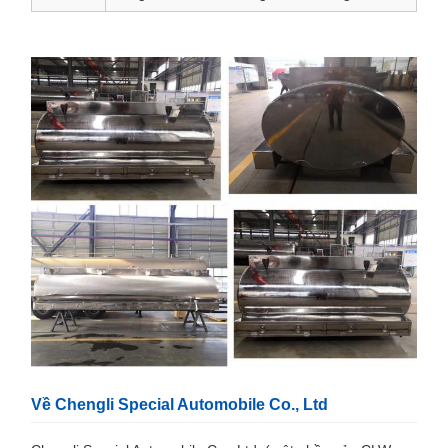
Về Chengli Special Automobile Co., Ltd