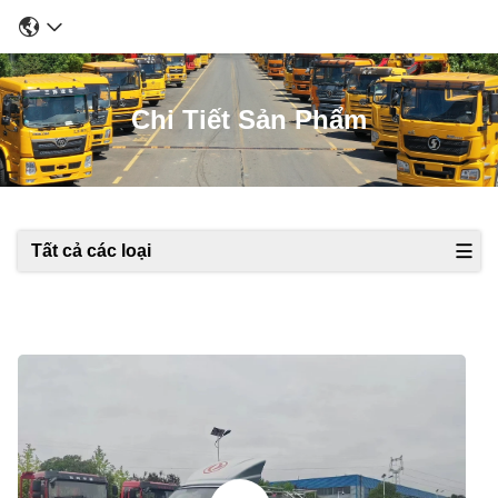
Chi Tiết Sản Phẩm
Tất cả các loại