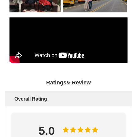
Ratings& Review
Overall Rating
5.0