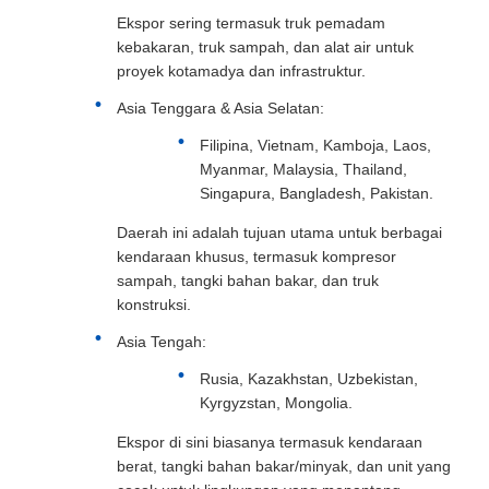
Ekspor sering termasuk truk pemadam
kebakaran, truk sampah, dan alat air untuk
proyek kotamadya dan infrastruktur.
Asia Tenggara & Asia Selatan:
Filipina, Vietnam, Kamboja, Laos,
Myanmar, Malaysia, Thailand,
Singapura, Bangladesh, Pakistan.
Daerah ini adalah tujuan utama untuk berbagai
kendaraan khusus, termasuk kompresor
sampah, tangki bahan bakar, dan truk
konstruksi.
Asia Tengah:
Rusia, Kazakhstan, Uzbekistan,
Kyrgyzstan, Mongolia.
Ekspor di sini biasanya termasuk kendaraan
berat, tangki bahan bakar/minyak, dan unit yang