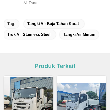
A1 Truck
Tag:
Tangki Air Baja Tahan Karat
Truk Air Stainless Steel
Tangki Air Minum
Produk Terkait