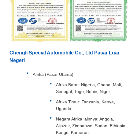
Chengli Special Automobile Co., Ltd Pasar Luar
Negeri
Afrika (Pasar Utama):
Afrika Barat: Nigeria, Ghana, Mali,
Senegal, Togo, Benin, Niger.
Afrika Timur: Tanzania, Kenya,
Uganda.
Negara Afrika lainnya: Angola,
Aljazair, Zimbabwe, Sudan, Ethiopia,
Kongo, Kamerun.