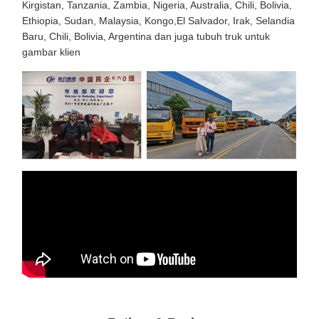
Kirgistan, Tanzania, Zambia, Nigeria, Australia, Chili, Bolivia,
Ethiopia, Sudan, Malaysia, Kongo,El Salvador, Irak, Selandia
Baru, Chili, Bolivia, Argentina dan juga tubuh truk untuk
gambar klien