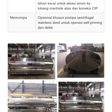
tahan karat untuk akses aman ke
lubang manhole atas dan koneksi CIP.
Memompa
Opsional khusus pompa sentrifugal
stainless steel untuk operasi self-priming
dan debit.