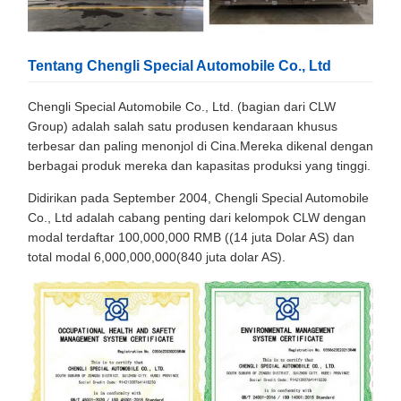
Tentang Chengli Special Automobile Co., Ltd
Chengli Special Automobile Co., Ltd. (bagian dari CLW
Group) adalah salah satu produsen kendaraan khusus
terbesar dan paling menonjol di Cina.Mereka dikenal dengan
berbagai produk mereka dan kapasitas produksi yang tinggi.
Didirikan pada September 2004, Chengli Special Automobile
Co., Ltd adalah cabang penting dari kelompok CLW dengan
modal terdaftar 100,000,000 RMB ((14 juta Dolar AS) dan
total modal 6,000,000,000(840 juta dolar AS).