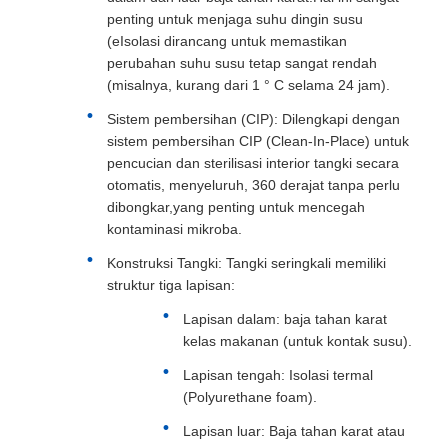
penting untuk menjaga suhu dingin susu
(eIsolasi dirancang untuk memastikan
perubahan suhu susu tetap sangat rendah
(misalnya, kurang dari 1 ° C selama 24 jam).
Sistem pembersihan (CIP): Dilengkapi dengan
sistem pembersihan CIP (Clean-In-Place) untuk
pencucian dan sterilisasi interior tangki secara
otomatis, menyeluruh, 360 derajat tanpa perlu
dibongkar,yang penting untuk mencegah
kontaminasi mikroba.
Konstruksi Tangki: Tangki seringkali memiliki
struktur tiga lapisan:
Lapisan dalam: baja tahan karat
kelas makanan (untuk kontak susu).
Lapisan tengah: Isolasi termal
(Polyurethane foam).
Lapisan luar: Baja tahan karat atau