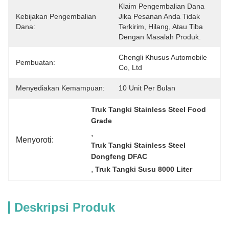
Klaim Pengembalian Dana 
Kebijakan Pengembalian
Jika Pesanan Anda Tidak 
Dana:
Terkirim, Hilang, Atau Tiba 
Dengan Masalah Produk.
Chengli Khusus Automobile 
Pembuatan:
Co, Ltd
Menyediakan Kemampuan:
10 Unit Per Bulan
Truk Tangki Stainless Steel Food 
Grade
, 
Menyoroti:
Truk Tangki Stainless Steel 
Dongfeng DFAC
, 
Truk Tangki Susu 8000 Liter
Deskripsi Produk