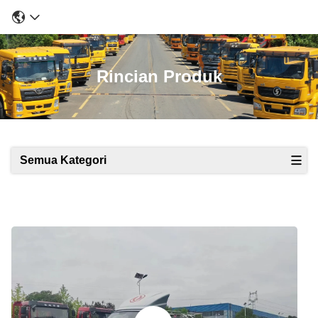
Rincian Produk
Semua Kategori