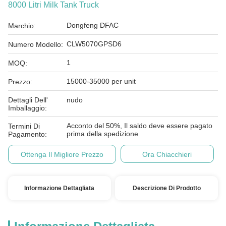
8000 Litri Milk Tank Truck
Dongfeng DFAC
Marchio:
CLW5070GPSD6
Numero Modello:
1
MOQ:
15000-35000 per unit
Prezzo:
Dettagli Dell'
nudo
Imballaggio:
Acconto del 50%, Il saldo deve essere pagato
Termini Di
prima della spedizione
Pagamento:
Ottenga Il Migliore Prezzo
Ora Chiacchieri
Informazione Dettagliata
Descrizione Di Prodotto