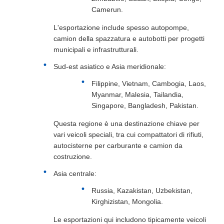
Camerun.
L'esportazione include spesso autopompe,
camion della spazzatura e autobotti per progetti
municipali e infrastrutturali.
Sud-est asiatico e Asia meridionale:
Filippine, Vietnam, Cambogia, Laos,
Myanmar, Malesia, Tailandia,
Singapore, Bangladesh, Pakistan.
Questa regione è una destinazione chiave per
vari veicoli speciali, tra cui compattatori di rifiuti,
autocisterne per carburante e camion da
costruzione.
Asia centrale:
Russia, Kazakistan, Uzbekistan,
Kirghizistan, Mongolia.
Le esportazioni qui includono tipicamente veicoli