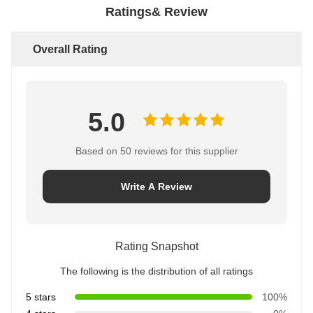
Ratings& Review
Overall Rating
5.0
Based on 50 reviews for this supplier
Write A Review
Rating Snapshot
The following is the distribution of all ratings
5 stars
100%