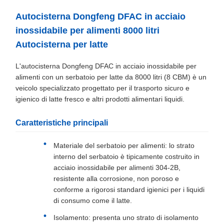
Autocisterna Dongfeng DFAC in acciaio
inossidabile per alimenti 8000 litri
Autocisterna per latte
L'autocisterna Dongfeng DFAC in acciaio inossidabile per
alimenti con un serbatoio per latte da 8000 litri (8 CBM) è un
veicolo specializzato progettato per il trasporto sicuro e
igienico di latte fresco e altri prodotti alimentari liquidi.
Caratteristiche principali
Materiale del serbatoio per alimenti: lo strato
interno del serbatoio è tipicamente costruito in
acciaio inossidabile per alimenti 304-2B,
resistente alla corrosione, non poroso e
conforme a rigorosi standard igienici per i liquidi
di consumo come il latte.
Isolamento: presenta uno strato di isolamento