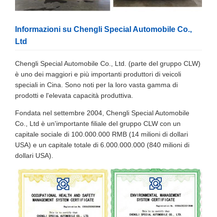
Informazioni su Chengli Special Automobile Co.,
Ltd
Chengli Special Automobile Co., Ltd. (parte del gruppo CLW)
è uno dei maggiori e più importanti produttori di veicoli
speciali in Cina. Sono noti per la loro vasta gamma di
prodotti e l'elevata capacità produttiva.
Fondata nel settembre 2004, Chengli Special Automobile
Co., Ltd è un'importante filiale del gruppo CLW con un
capitale sociale di 100.000.000 RMB (14 milioni di dollari
USA) e un capitale totale di 6.000.000.000 (840 milioni di
dollari USA).