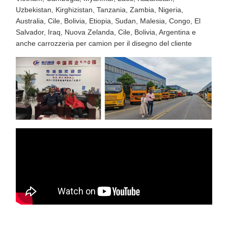
Uzbekistan, Kirghizistan, Tanzania, Zambia, Nigeria,
Australia, Cile, Bolivia, Etiopia, Sudan, Malesia, Congo, El
Salvador, Iraq, Nuova Zelanda, Cile, Bolivia, Argentina e
anche carrozzeria per camion per il disegno del cliente