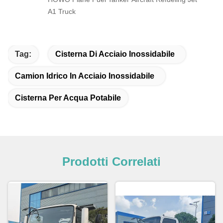
A1 Truck
Tag:
Cisterna Di Acciaio Inossidabile
Camion Idrico In Acciaio Inossidabile
Cisterna Per Acqua Potabile
Prodotti Correlati