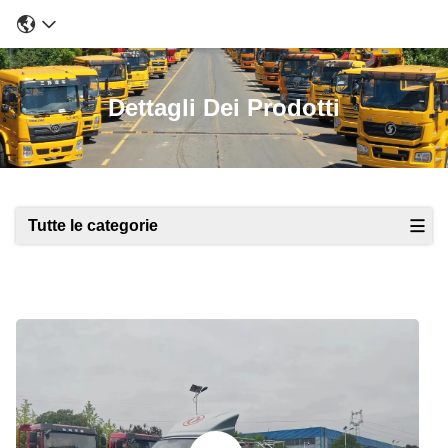
Dettagli Dei Prodotti
Tutte le categorie