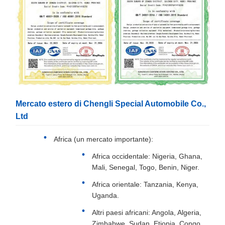
Mercato estero di Chengli Special Automobile Co.,
Ltd
Africa (un mercato importante):
Africa occidentale: Nigeria, Ghana,
Mali, Senegal, Togo, Benin, Niger.
Africa orientale: Tanzania, Kenya,
Uganda.
Altri paesi africani: Angola, Algeria,
Zimbabwe, Sudan, Etiopia, Congo,