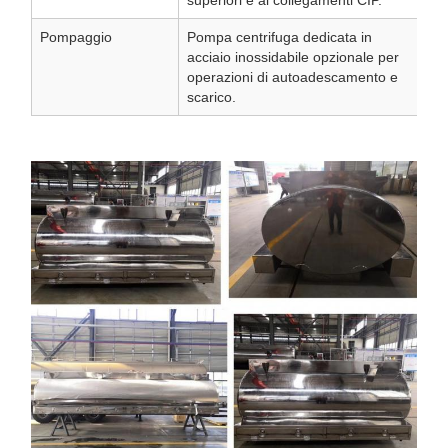
superiori e ai collegamenti CIP.
Pompaggio
Pompa centrifuga dedicata in
acciaio inossidabile opzionale per
operazioni di autoadescamento e
scarico.