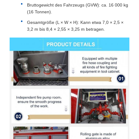
Bruttogewicht des Fahrzeugs (GVW): ca. 16 000 kg
(16 Tonnen).
Gesamtgröße (L × W × H): Kann etwa 7,0 × 2,5 ×
3,2 m bis 8,4 × 2,55 × 3,25 m betragen.