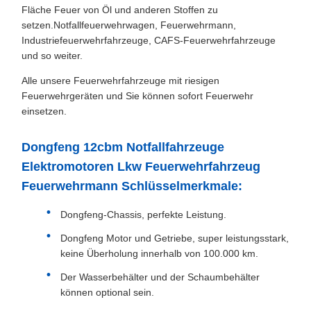
Fläche Feuer von Öl und anderen Stoffen zu
setzen.Notfallfeuerwehrwagen, Feuerwehrmann,
Industriefeuerwehrfahrzeuge, CAFS-Feuerwehrfahrzeuge
und so weiter.
Alle unsere Feuerwehrfahrzeuge mit riesigen
Feuerwehrgeräten und Sie können sofort Feuerwehr
einsetzen.
Dongfeng 12cbm Notfallfahrzeuge
Elektromotoren Lkw Feuerwehrfahrzeug
Feuerwehrmann Schlüsselmerkmale:
Dongfeng-Chassis, perfekte Leistung.
Dongfeng Motor und Getriebe, super leistungsstark,
keine Überholung innerhalb von 100.000 km.
Der Wasserbehälter und der Schaumbehälter
können optional sein.