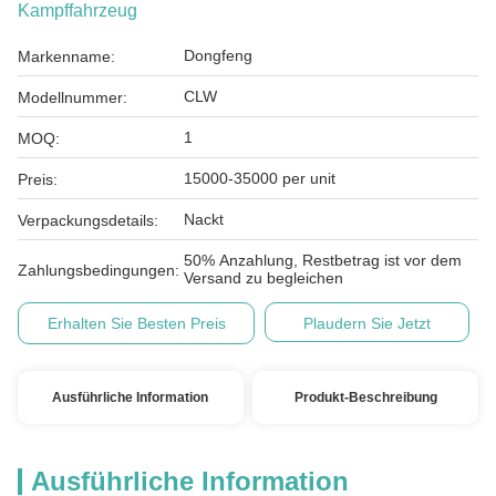
Kampffahrzeug
Dongfeng
Markenname:
CLW
Modellnummer:
1
MOQ:
15000-35000 per unit
Preis:
Nackt
Verpackungsdetails:
50% Anzahlung, Restbetrag ist vor dem
Zahlungsbedingungen:
Versand zu begleichen
Erhalten Sie Besten Preis
Plaudern Sie Jetzt
Ausführliche Information
Produkt-Beschreibung
Ausführliche Information