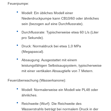
Feuerpumpe:
Modell: Ein übliches Modell einer
Niederdruckpumpe kann CB10/60 oder ähnliches
sein (bezogen auf eine Durchflussrate).
Durchflussrate: Typischerweise etwa 60 L/s (Liter
pro Sekunde).
Druck: Normaldruck bei etwa 1,0 MPa
(Megapascal).
Absaugung: Ausgestattet mit einem
leistungsfähigen Selbstsaugsystem, typischerweise
mit einer vertikalen Absaugtiefe von 7 Metern.
Feuerüberwachung (Wasserkanone):
Modell: Normalerweise ein Modell wie PL48 oder
ähnliches.
Reichweite (Wurf): Die Reichweite des
Wasserstrahls beträgt bei normalem Druck in der