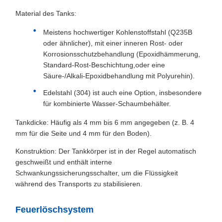
Material des Tanks:
Meistens hochwertiger Kohlenstoffstahl (Q235B
oder ähnlicher), mit einer inneren Rost- oder
Korrosionsschutzbehandlung (Epoxidhämmerung,
Standard-Rost-Beschichtung,oder eine
Säure-/Alkali-Epoxidbehandlung mit Polyurehin).
Edelstahl (304) ist auch eine Option, insbesondere
für kombinierte Wasser-Schaumbehälter.
Tankdicke: Häufig als 4 mm bis 6 mm angegeben (z. B. 4
mm für die Seite und 4 mm für den Boden).
Konstruktion: Der Tankkörper ist in der Regel automatisch
geschweißt und enthält interne
Schwankungssicherungsschalter, um die Flüssigkeit
während des Transports zu stabilisieren.
Feuerlöschsystem