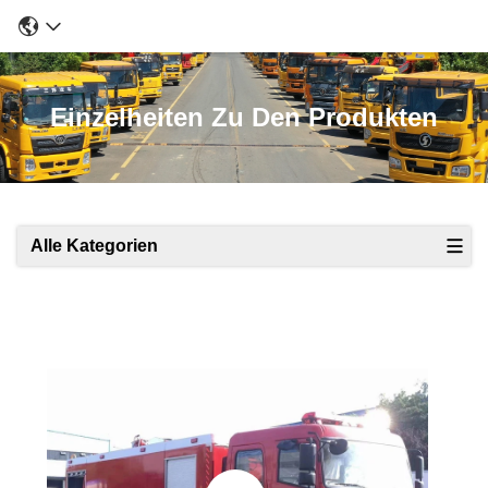
Einzelheiten Zu Den Produkten
Alle Kategorien