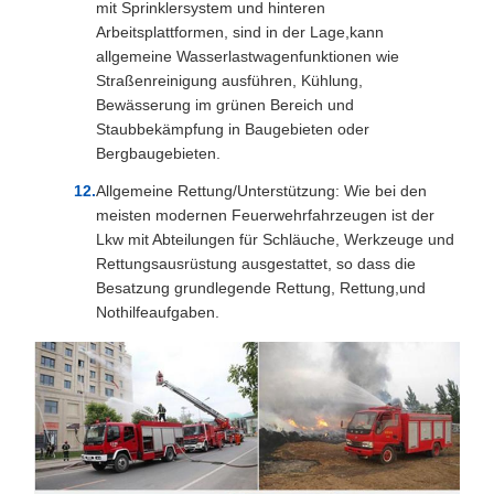
mit Sprinklersystem und hinteren
Arbeitsplattformen, sind in der Lage,kann
allgemeine Wasserlastwagenfunktionen wie
Straßenreinigung ausführen, Kühlung,
Bewässerung im grünen Bereich und
Staubbekämpfung in Baugebieten oder
Bergbaugebieten.
Allgemeine Rettung/Unterstützung: Wie bei den
meisten modernen Feuerwehrfahrzeugen ist der
Lkw mit Abteilungen für Schläuche, Werkzeuge und
Rettungsausrüstung ausgestattet, so dass die
Besatzung grundlegende Rettung, Rettung,und
Nothilfeaufgaben.