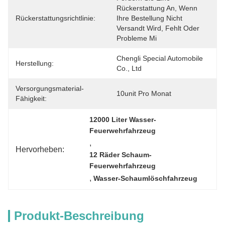
Rückerstattung An, Wenn 
Rückerstattungsrichtlinie:
Ihre Bestellung Nicht 
Versandt Wird, Fehlt Oder 
Probleme Mi
Chengli Special Automobile 
Herstellung:
Co., Ltd
Versorgungsmaterial-
10unit Pro Monat
Fähigkeit:
12000 Liter Wasser-
Feuerwehrfahrzeug
, 
Hervorheben:
12 Räder Schaum-
Feuerwehrfahrzeug
, 
Wasser-Schaumlöschfahrzeug
Produkt-Beschreibung