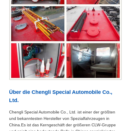
Über die Chengli Special Automobile Co.,
Ltd.
Chengli Special Automobile Co., Ltd. ist einer der größten
und bekanntesten Hersteller von Spezialfahrzeugen in
China.Es ist das Kerngeschäft der größeren CLW-Gruppe