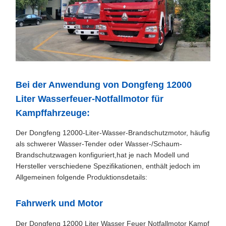
Bei der Anwendung von Dongfeng 12000
Liter Wasserfeuer-Notfallmotor für
Kampffahrzeuge:
Der Dongfeng 12000-Liter-Wasser-Brandschutzmotor, häufig
als schwerer Wasser-Tender oder Wasser-/Schaum-
Brandschutzwagen konfiguriert,hat je nach Modell und
Hersteller verschiedene Spezifikationen, enthält jedoch im
Allgemeinen folgende Produktionsdetails:
Fahrwerk und Motor
Der Dongfeng 12000 Liter Wasser Feuer Notfallmotor Kampf