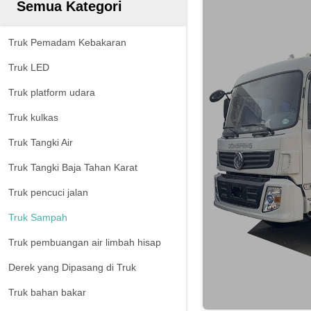
Semua Kategori
Truk Pemadam Kebakaran
Truk LED
Truk platform udara
Truk kulkas
Truk Tangki Air
Truk Tangki Baja Tahan Karat
Truk pencuci jalan
Truk Sampah
Truk pembuangan air limbah hisap
Derek yang Dipasang di Truk
Truk bahan bakar