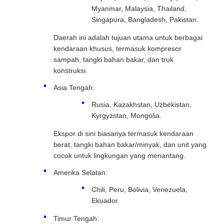
Myanmar, Malaysia, Thailand,
Singapura, Bangladesh, Pakistan.
Daerah ini adalah tujuan utama untuk berbagai
kendaraan khusus, termasuk kompresor
sampah, tangki bahan bakar, dan truk
konstruksi.
Asia Tengah:
Rusia, Kazakhstan, Uzbekistan,
Kyrgyzstan, Mongolia.
Ekspor di sini biasanya termasuk kendaraan
berat, tangki bahan bakar/minyak, dan unit yang
cocok untuk lingkungan yang menantang.
Amerika Selatan:
Chili, Peru, Bolivia, Venezuela,
Ekuador.
Timur Tengah: