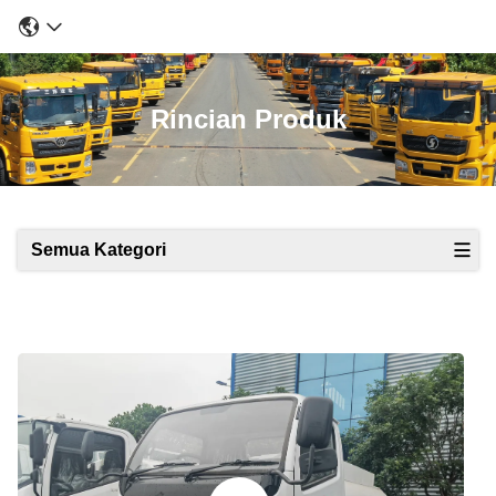
Rincian Produk
Semua Kategori