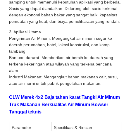
samping untuk memenuhi kebutuhan aplikasi yang berbeda.
Sasis yang dapat diandalkan: Didorong oleh sasis terkenal
dengan ekonomi bahan bakar yang sangat baik, kapasitas
pemuatan yang kuat, dan biaya pemeliharaan yang rendah.
3. Aplikasi Utama
Pengiriman Air Minum: Mengangkut air minum segar ke
daerah perumahan, hotel, lokasi konstruksi, dan kamp
tambang.
Bantuan darurat: Memberikan air bersih ke daerah yang
terkena kekeringan atau wilayah yang terkena bencana
alam.
Industri Makanan: Mengangkut bahan makanan cair, susu,
atau air murni untuk pabrik pengolahan makanan.
CLW Merek 4x2 Baja tahan karat Tangki Air Minum
Truk Makanan Berkualitas Air Minum Bowser
Tanggal teknis
Parameter
Spesifikasi & Rincian