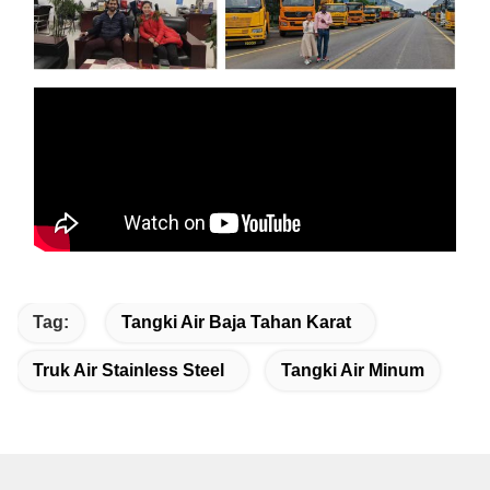
Tag:
Tangki Air Baja Tahan Karat
Truk Air Stainless Steel
Tangki Air Minum