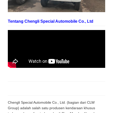
Tentang Chengli Special Automobile Co., Ltd
Chengli Special Automobile Co., Ltd. (bagian dari CLW
Group) adalah salah satu produsen kendaraan khusus