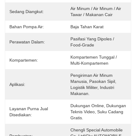
Air Minum / Air Minum / Air 
Sedang Diangkut:
Tawar / Makanan Cair
Bahan Pompa Air:
Baja Tahan Karat
Pasifasi Yang Dipoles / 
Perawatan Dalam:
Food-Grade
Kompartemen Tunggal / 
Kompartemen:
Multi-Kompartemen
Pengiriman Air Minum 
Manusia, Pasokan Sipil, 
Aplikasi:
Logistik Militer, Industri 
Makanan.
Dukungan Online, Dukungan 
Layanan Purna Jual
Teknis Video, Suku Cadang 
Disediakan:
Gratis.
Chengli Special Automobile 