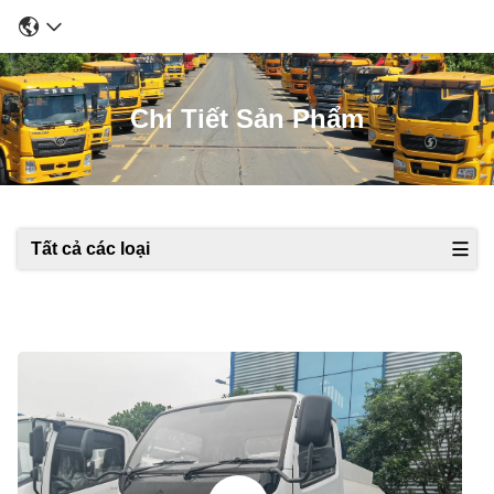
Chi Tiết Sản Phẩm
Tất cả các loại