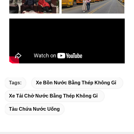
Tags:
Xe Bồn Nước Bằng Thép Không Gỉ
Xe Tải Chở Nước Bằng Thép Không Gỉ
Tàu Chứa Nước Uống