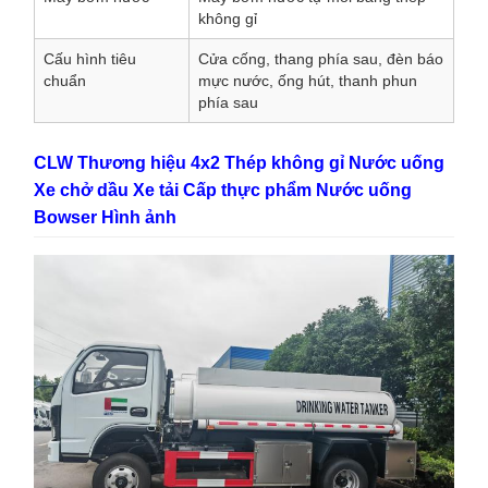
không gỉ
Cấu hình tiêu
Cửa cống, thang phía sau, đèn báo
chuẩn
mực nước, ống hút, thanh phun
phía sau
CLW Thương hiệu 4x2 Thép không gỉ Nước uống
Xe chở dầu Xe tải Cấp thực phẩm Nước uống
Bowser Hình ảnh