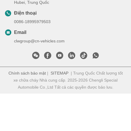
Hubei, Trung Quốc
Điện thoại
0086-18995979503
Email
clwgroup@cn-vehicles.com
Chính sách bảo mật
|
SITEMAP
| Trung Quốc Chất lượng tốt
xe chữa cháy Nhà cung cấp. 2025-2026 Chengli Special
Automobile Co.,Ltd Tất cả các quyền được bảo lưu.