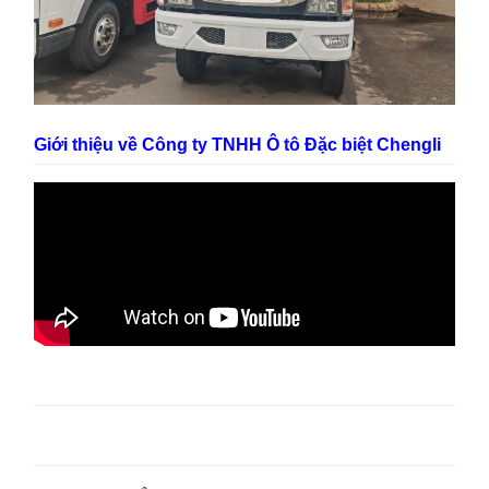
Giới thiệu về Công ty TNHH Ô tô Đặc biệt Chengli