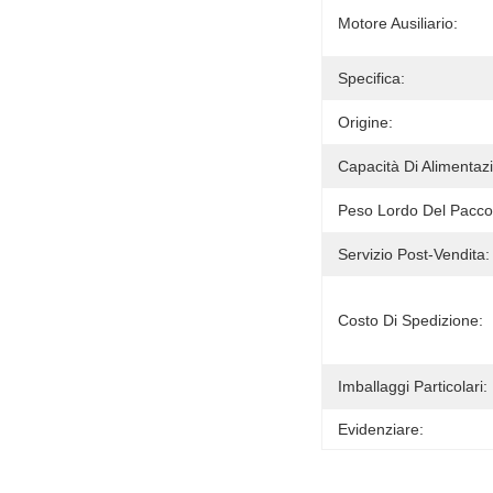
Motore Ausiliario:
Specifica:
Origine:
Capacità Di Alimentaz
Peso Lordo Del Pacco
Servizio Post-Vendita:
Costo Di Spedizione:
Imballaggi Particolari:
Evidenziare: