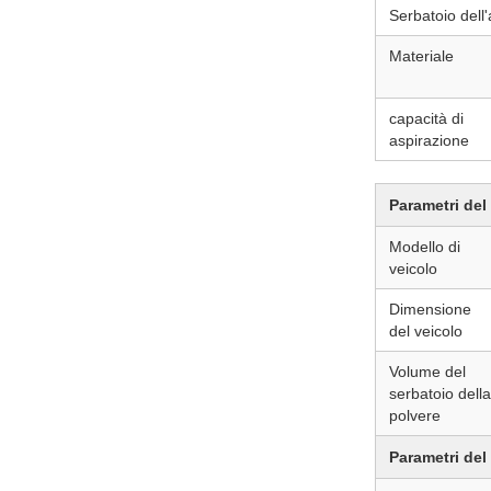
Serbatoio dell'
Materiale
capacità di
aspirazione
Parametri del
Modello di
veicolo
Dimensione
del veicolo
Volume del
serbatoio della
polvere
Parametri del 