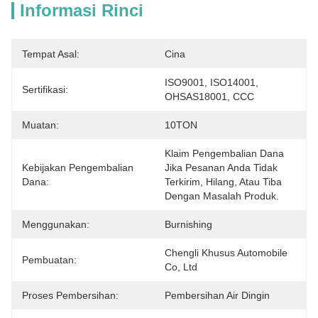
Informasi Rinci
Tempat Asal:
Cina
ISO9001, ISO14001, 
Sertifikasi:
OHSAS18001, CCC
Muatan:
10TON
Klaim Pengembalian Dana 
Kebijakan Pengembalian
Jika Pesanan Anda Tidak 
Dana:
Terkirim, Hilang, Atau Tiba 
Dengan Masalah Produk.
Menggunakan:
Burnishing
Chengli Khusus Automobile 
Pembuatan:
Co, Ltd
Proses Pembersihan:
Pembersihan Air Dingin