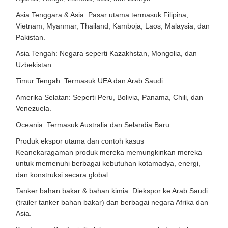
Asia Tenggara & Asia: Pasar utama termasuk Filipina,
Vietnam, Myanmar, Thailand, Kamboja, Laos, Malaysia, dan
Pakistan.
Asia Tengah: Negara seperti Kazakhstan, Mongolia, dan
Uzbekistan.
Timur Tengah: Termasuk UEA dan Arab Saudi.
Amerika Selatan: Seperti Peru, Bolivia, Panama, Chili, dan
Venezuela.
Oceania: Termasuk Australia dan Selandia Baru.
Produk ekspor utama dan contoh kasus
Keanekaragaman produk mereka memungkinkan mereka
untuk memenuhi berbagai kebutuhan kotamadya, energi,
dan konstruksi secara global.
Tanker bahan bakar & bahan kimia: Diekspor ke Arab Saudi
(trailer tanker bahan bakar) dan berbagai negara Afrika dan
Asia.