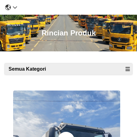
Rincian Produk
Semua Kategori