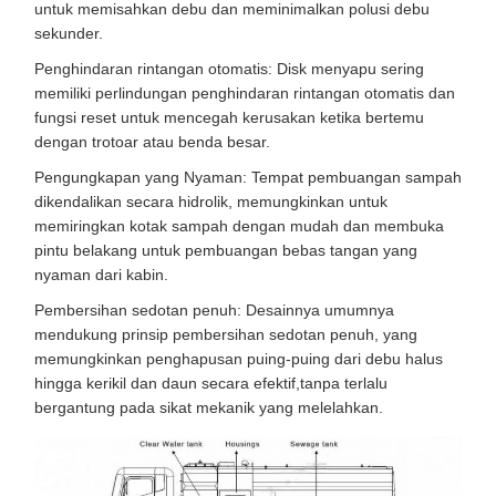
untuk memisahkan debu dan meminimalkan polusi debu
sekunder.
Penghindaran rintangan otomatis: Disk menyapu sering
memiliki perlindungan penghindaran rintangan otomatis dan
fungsi reset untuk mencegah kerusakan ketika bertemu
dengan trotoar atau benda besar.
Pengungkapan yang Nyaman: Tempat pembuangan sampah
dikendalikan secara hidrolik, memungkinkan untuk
memiringkan kotak sampah dengan mudah dan membuka
pintu belakang untuk pembuangan bebas tangan yang
nyaman dari kabin.
Pembersihan sedotan penuh: Desainnya umumnya
mendukung prinsip pembersihan sedotan penuh, yang
memungkinkan penghapusan puing-puing dari debu halus
hingga kerikil dan daun secara efektif,tanpa terlalu
bergantung pada sikat mekanik yang melelahkan.