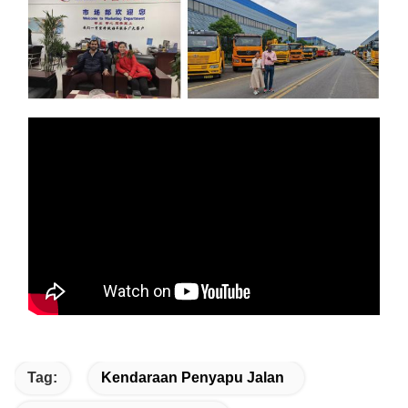
Tag:
Kendaraan Penyapu Jalan