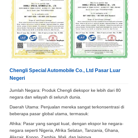
Chengli Special Automobile Co., Ltd Pasar Luar
Negeri
Jumlah Negara: Produk Chengli diekspor ke lebih dari 80
negara dan wilayah di seluruh dunia.
Daerah Utama: Penjualan mereka sangat terkonsentrasi di
beberapa pasar global utama, termasuk:
Afrika: Pasar yang sangat kuat, dengan ekspor ke negara-
negara seperti Nigeria, Afrika Selatan, Tanzania, Ghana,
Aljazair, Kongo, Zambia, Mali, dan lainnya.