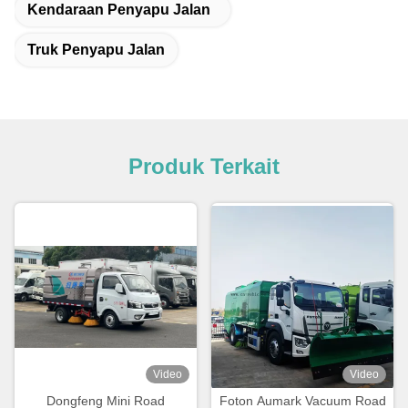
Kendaraan Penyapu Jalan
Truk Penyapu Jalan
Produk Terkait
Video
Video
Dongfeng Mini Road
Foton Aumark Vacuum Road