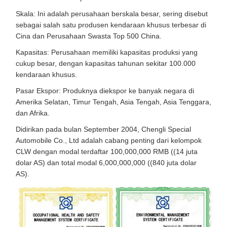
Skala: Ini adalah perusahaan berskala besar, sering disebut
sebagai salah satu produsen kendaraan khusus terbesar di
Cina dan Perusahaan Swasta Top 500 China.
Kapasitas: Perusahaan memiliki kapasitas produksi yang
cukup besar, dengan kapasitas tahunan sekitar 100.000
kendaraan khusus.
Pasar Ekspor: Produknya diekspor ke banyak negara di
Amerika Selatan, Timur Tengah, Asia Tengah, Asia Tenggara,
dan Afrika.
Didirikan pada bulan September 2004, Chengli Special
Automobile Co., Ltd adalah cabang penting dari kelompok
CLW dengan modal terdaftar 100,000,000 RMB ((14 juta
dolar AS) dan total modal 6,000,000,000 ((840 juta dolar
AS).