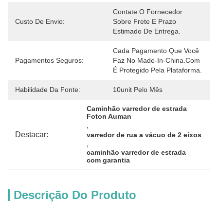
Contate O Fornecedor 
Custo De Envio:
Sobre Frete E Prazo 
Estimado De Entrega.
Cada Pagamento Que Você 
Pagamentos Seguros:
Faz No Made-In-China.com 
É Protegido Pela Plataforma.
Habilidade Da Fonte:
10unit Pelo Mês
Caminhão varredor de estrada 
Foton Auman
, 
Destacar:
varredor de rua a vácuo de 2 eixos
, 
caminhão varredor de estrada 
com garantia
Descrição Do Produto