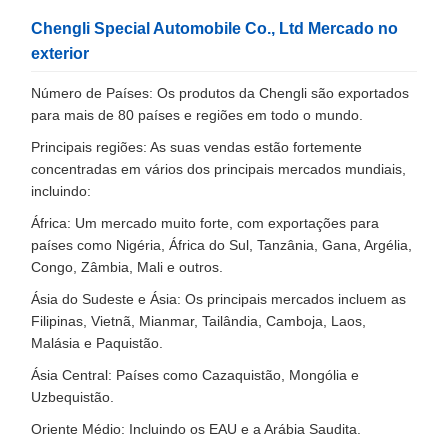
Chengli Special Automobile Co., Ltd Mercado no
exterior
Número de Países: Os produtos da Chengli são exportados
para mais de 80 países e regiões em todo o mundo.
Principais regiões: As suas vendas estão fortemente
concentradas em vários dos principais mercados mundiais,
incluindo:
África: Um mercado muito forte, com exportações para
países como Nigéria, África do Sul, Tanzânia, Gana, Argélia,
Congo, Zâmbia, Mali e outros.
Ásia do Sudeste e Ásia: Os principais mercados incluem as
Filipinas, Vietnã, Mianmar, Tailândia, Camboja, Laos,
Malásia e Paquistão.
Ásia Central: Países como Cazaquistão, Mongólia e
Uzbequistão.
Oriente Médio: Incluindo os EAU e a Arábia Saudita.