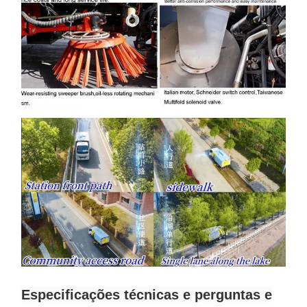
Especificações técnicas e perguntas e