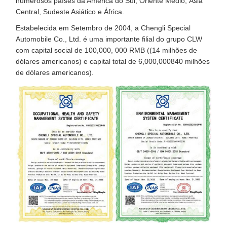
numerosos países da América do Sul, Oriente Médio, Ásia
Central, Sudeste Asiático e África.
Estabelecida em Setembro de 2004, a Chengli Special
Automobile Co., Ltd. é uma importante filial do grupo CLW
com capital social de 100,000, 000 RMB ((14 milhões de
dólares americanos) e capital total de 6,000,000840 milhões
de dólares americanos).