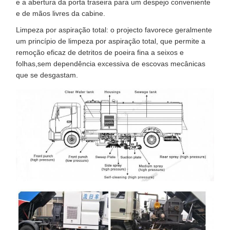
e a abertura da porta traseira para um despejo conveniente
e de mãos livres da cabine.
Limpeza por aspiração total: o projecto favorece geralmente
um princípio de limpeza por aspiração total, que permite a
remoção eficaz de detritos de poeira fina a seixos e
folhas,sem dependência excessiva de escovas mecânicas
que se desgastam.