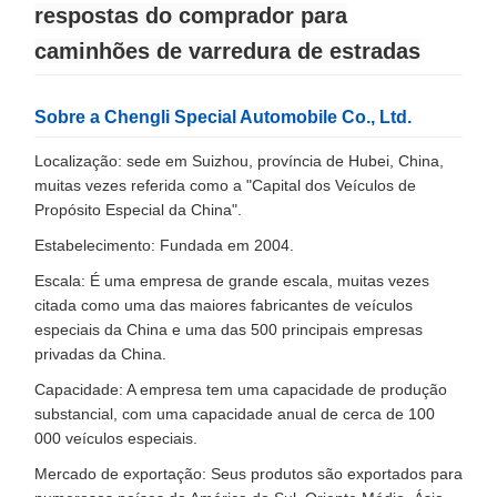
respostas do comprador para
caminhões de varredura de estradas
Sobre a Chengli Special Automobile Co., Ltd.
Localização: sede em Suizhou, província de Hubei, China,
muitas vezes referida como a "Capital dos Veículos de
Propósito Especial da China".
Estabelecimento: Fundada em 2004.
Escala: É uma empresa de grande escala, muitas vezes
citada como uma das maiores fabricantes de veículos
especiais da China e uma das 500 principais empresas
privadas da China.
Capacidade: A empresa tem uma capacidade de produção
substancial, com uma capacidade anual de cerca de 100
000 veículos especiais.
Mercado de exportação: Seus produtos são exportados para