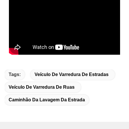
Tags:
Veículo De Varredura De Estradas
Veículo De Varredura De Ruas
Caminhão Da Lavagem Da Estrada