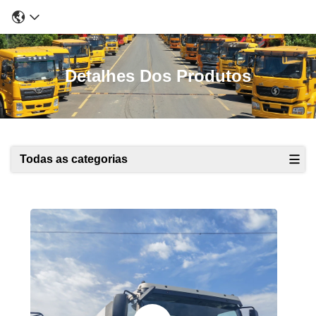
Detalhes Dos Produtos
Todas as categorias