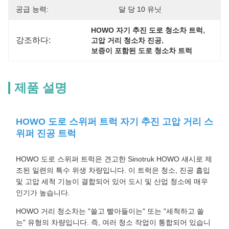
공급 능력:
달 당 10 유닛
, 
HOWO 자기 추진 도로 청소차 트럭
강조하다:
, 
고압 거리 청소차 진공
보증이 포함된 도로 청소차 트럭
제품 설명
HOWO 도로 스위퍼 트럭 자기 추진 고압 거리 스
위퍼 진공 트럭
HOWO 도로 스위퍼 트럭은 견고한 Sinotruk HOWO 섀시로 제
조된 일련의 특수 위생 차량입니다. 이 트럭은 청소, 진공 흡입
및 고압 세척 기능이 결합되어 있어 도시 및 산업 청소에 매우
인기가 높습니다.
HOWO 거리 청소차는 "쓸고 빨아들이는" 또는 "세척하고 쓸
는" 유형의 차량입니다. 즉, 여러 청소 작업이 통합되어 있습니