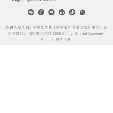
개인 정보 정책
|
사이트 지도
| 중국 좋은 품질 트럭과 싸우는 화
재 공급업체. 저작권 © 2025-2026 Chengli Special Automobile
Co.,Ltd . 판권 소유.