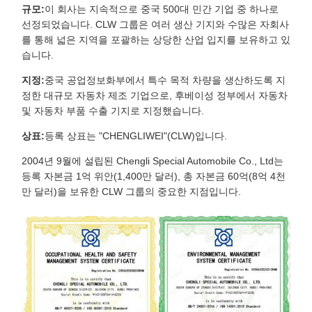
규모:
이 회사는 지속적으로 중국 500대 민간 기업 중 하나로
선정되었습니다. CLW 그룹은 여러 생산 기지와 수많은 자회사
를 통해 넓은 지역을 포괄하는 상당한 산업 입지를 보유하고 있
습니다.
지정:
중국 공업정보화부에서 특수 목적 차량을 생산하도록 지
정한 대규모 자동차 제조 기업으로, 후베이성 ​​정부에서 자동차
및 자동차 부품 수출 기지로 지정했습니다.
상표:
등록 상표는 "CHENGLIWEI"(CLW)입니다.
2004년 9월에 설립된 Chengli Special Automobile Co., Ltd는
등록 자본금 1억 위안(1,400만 달러), 총 자본금 60억(8억 4천
만 달러)을 보유한 CLW 그룹의 중요한 지점입니다.