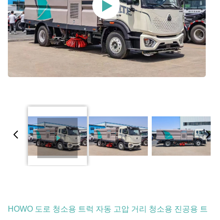
HOWO 도로 청소용 트럭 자동 고압 거리 청소용 진공용 트