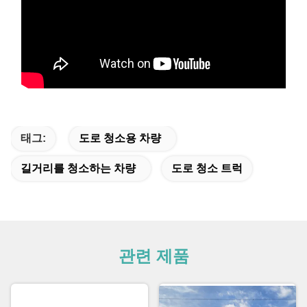
태그:
도로 청소용 차량
길거리를 청소하는 차량
도로 청소 트럭
관련 제품