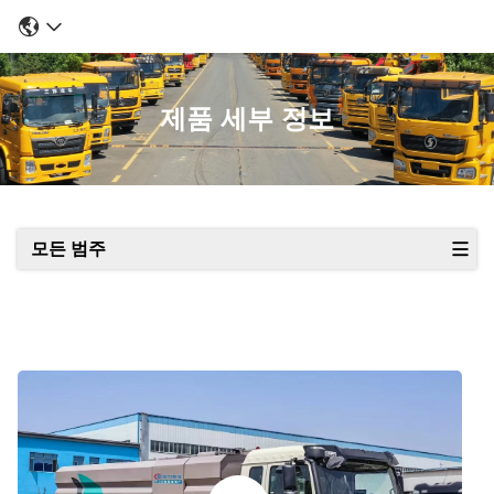
제품 세부 정보
모든 범주