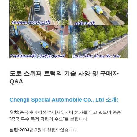
도로 스위퍼 트럭의 기술 사양 및 구매자
Q&A
Chengli Special Automobile Co., Ltd 소개:
위치:
중국 후베이성 ​​쑤이저우시에 본사를 두고 있으며 종종
"중국 특수 목적 차량의 수도"로 불립니다.
설립:
2004년 9월에 설립되었습니다.