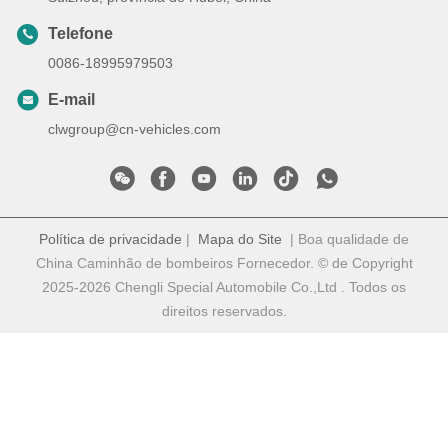
Telefone
0086-18995979503
E-mail
clwgroup@cn-vehicles.com
Política de privacidade
|
Mapa do Site
| Boa qualidade de
China Caminhão de bombeiros Fornecedor. © de Copyright
2025-2026 Chengli Special Automobile Co.,Ltd . Todos os
direitos reservados.