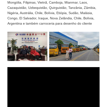
Mongólia, Filipinas, Vietnã, Camboja, Mianmar, Laos,
Cazaquistão, Uzbequistão, Quirguistão, Tanzânia, Zâmbia,
Nigéria, Austrália, Chile, Bolívia, Etiópia, Sudão, Malásia,
Congo, El Salvador, Iraque, Nova Zelândia, Chile, Bolívia,
Argentina e também carroceria para desenho do cliente