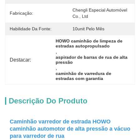
Chengli Especial Automóvel 
Fabricação:
Co., Ltd
Habilidade Da Fonte:
10unit Pelo Mês
HOWO caminhão de limpeza de 
estradas autopropulsado
, 
aspirador de barras de rua de alta 
Destacar:
pressão
, 
caminhão de varredura de 
estradas com garantia
Descrição Do Produto
Caminhão varredor de estrada HOWO
caminhão automotor de alta pressão a vácuo
para varredor de rua