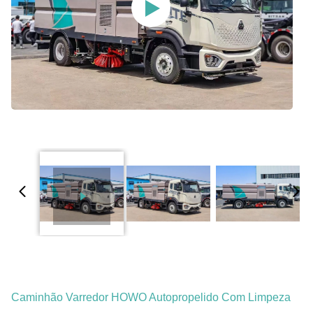
Caminhão Varredor HOWO Autopropelido Com Limpeza