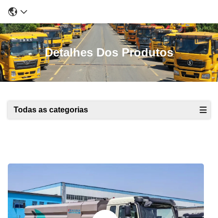
Detalhes Dos Produtos
Todas as categorias