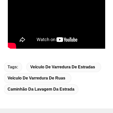
Tags:
Veículo De Varredura De Estradas
Veículo De Varredura De Ruas
Caminhão Da Lavagem Da Estrada