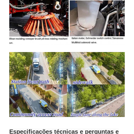
Especificações técnicas e perguntas e