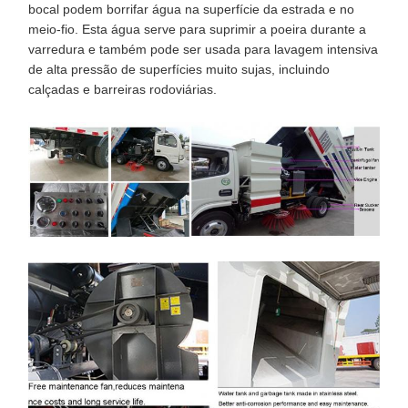
bocal podem borrifar água na superfície da estrada e no
meio-fio. Esta água serve para suprimir a poeira durante a
varredura e também pode ser usada para lavagem intensiva
de alta pressão de superfícies muito sujas, incluindo
calçadas e barreiras rodoviárias.