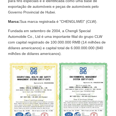
para fins especiais e é identificada como uma base de
exportação de automóveis e peças de automóveis pelo
Governo Provincial de Hubei.
Marca:
Sua marca registrada é "CHENGLIWEI" (CLW).
Fundada em setembro de 2004, a Chengli Special
Automobile Co., Ltd é uma importante filial do grupo CLW
com capital registrado de 100.000.000 RMB (14 milhões de
dólares americanos) e capital total de 6.000.000.000 (840
milhões de dólares americanos).