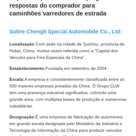
respostas do comprador para
caminhões varredores de estrada
Sobre Chengli Special Automobile Co., Ltd:
Localização:
Com sede na cidade de Suizhou, província de
Hubei, China, muitas vezes referida como a "Capital dos
Veículos para Fins Especiais da China".
Estabelecimento:
Fundada em setembro de 2004.
Escala:
A empresa é consistentemente classificada entre as
500 maiores empresas privadas da China. O Grupo CLW
tem uma presença industrial significativa, cobrindo uma
grande área, com múltiplas bases de produção e numerosas
subsidiárias.
Designação:
É uma empresa de fabricação de automóveis
em grande escala designada pelo Ministério da Indústria e
Tecnologia da Informação da China para produzir veículos