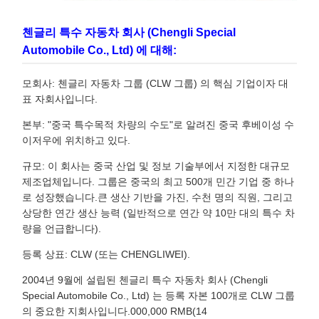
첸글리 특수 자동차 회사 (Chengli Special
Automobile Co., Ltd) 에 대해:
모회사: 첸글리 자동차 그룹 (CLW 그룹) 의 핵심 기업이자 대
표 자회사입니다.
본부: "중국 특수목적 차량의 수도"로 알려진 중국 후베이성 수
이저우에 위치하고 있다.
규모: 이 회사는 중국 산업 및 정보 기술부에서 지정한 대규모
제조업체입니다. 그룹은 중국의 최고 500개 민간 기업 중 하나
로 성장했습니다.큰 생산 기반을 가진, 수천 명의 직원, 그리고
상당한 연간 생산 능력 (일반적으로 연간 약 10만 대의 특수 차
량을 언급합니다).
등록 상표: CLW (또는 CHENGLIWEI).
2004년 9월에 설립된 첸글리 특수 자동차 회사 (Chengli
Special Automobile Co., Ltd) 는 등록 자본 100개로 CLW 그룹
의 중요한 지회사입니다.000,000 RMB(14