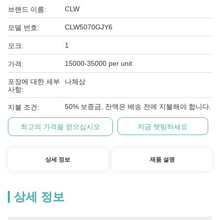
CLW
브랜드 이름:
CLW5070GJY6
모델 번호:
1
모크:
15000-35000 per unit
가격:
포장에 대한 세부
나체상
사항:
50% 보증금, 잔액은 배송 전에 지불해야 합니다.
지불 조건:
최고의 가격을 얻으십시오
지금 챗팅하세요
상세 정보
제품 설명
상세 정보