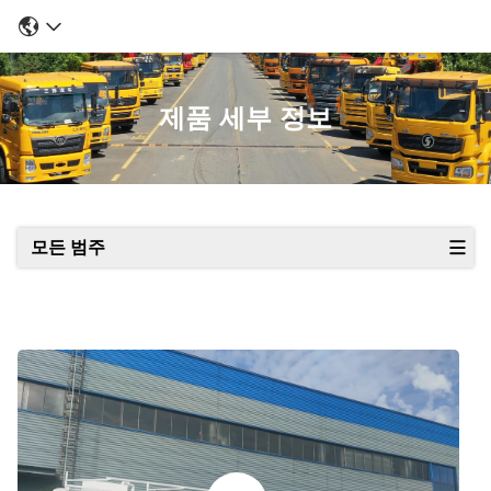
제품 세부 정보
모든 범주