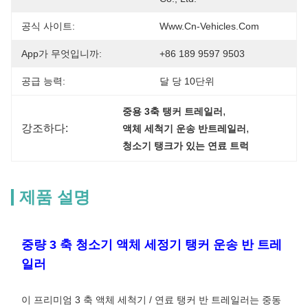
공식 사이트:
Www.cn-Vehicles.com
App가 무엇입니까:
+86 189 9597 9503
공급 능력:
달 당 10단위
, 
중용 3축 탱커 트레일러
강조하다:
, 
액체 세척기 운송 반트레일러
청소기 탱크가 있는 연료 트럭
제품 설명
중량 3 축 청소기 액체 세정기 탱커 운송 반 트레
일러
이 프리미엄 3 축 액체 세척기 / 연료 탱커 반 트레일러는 중동