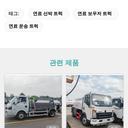
태그:
연료 선박 트럭
연료 보우저 트럭
연료 운송 트럭
관련 제품