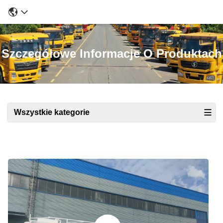
Szczegółowe Informacje O Produktach
Wszystkie kategorie