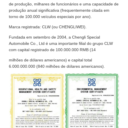
de produção, milhares de funcionários e uma capacidade de
produção anual significativa (frequentemente citada em
torno de 100.000 veículos especiais por ano).
Marca registrada: CLW (ou CHENGLIWEI).
Fundada em setembro de 2004, a Chengli Special
Automobile Co., Ltd é uma importante filial do grupo CLW
com capital registrado de 100.000.000 RMB (14
milhões de dólares americanos) e capital total
6.000.000.000 (840 milhões de dólares americanos).