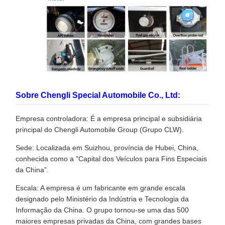
Sobre Chengli Special Automobile Co., Ltd:
Empresa controladora: É a empresa principal e subsidiária
principal do Chengli Automobile Group (Grupo CLW).
Sede: Localizada em Suizhou, província de Hubei, China,
conhecida como a "Capital dos Veículos para Fins Especiais
da China".
Escala: A empresa é um fabricante em grande escala
designado pelo Ministério da Indústria e Tecnologia da
Informação da China. O grupo tornou-se uma das 500
maiores empresas privadas da China, com grandes bases