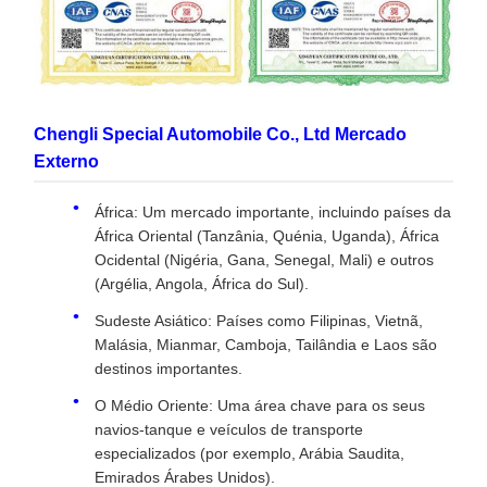
Chengli Special Automobile Co., Ltd Mercado
Externo
África: Um mercado importante, incluindo países da
África Oriental (Tanzânia, Quénia, Uganda), África
Ocidental (Nigéria, Gana, Senegal, Mali) e outros
(Argélia, Angola, África do Sul).
Sudeste Asiático: Países como Filipinas, Vietnã,
Malásia, Mianmar, Camboja, Tailândia e Laos são
destinos importantes.
O Médio Oriente: Uma área chave para os seus
navios-tanque e veículos de transporte
especializados (por exemplo, Arábia Saudita,
Emirados Árabes Unidos).