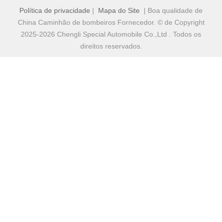
Política de privacidade
|
Mapa do Site
| Boa qualidade de
China Caminhão de bombeiros Fornecedor. © de Copyright
2025-2026 Chengli Special Automobile Co.,Ltd . Todos os
direitos reservados.