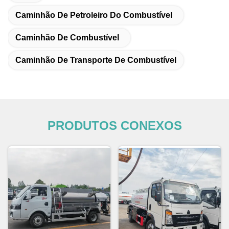
Caminhão De Petroleiro Do Combustível
Caminhão De Combustível
Caminhão De Transporte De Combustível
PRODUTOS CONEXOS