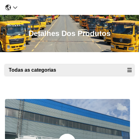
Detalhes Dos Produtos
Todas as categorias