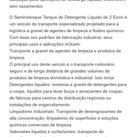
sem vazamentos.
O Semirreboque Tanque de Detergente Líquido de 3 Eixos é
um veículo de transporte especializado projetado para a
logística a granel de agentes de limpeza e fluidos químicos.
Com base nos padrões de fabricação industrial, seus
principais usos e aplicações incluem:
Transporte a granel de agentes de limpeza e produtos de
limpeza
O principal uso deste veículo é o transporte rodoviário
seguro e de longa distância de grandes volumes de
produtos de limpeza doméstica e industrial. Isso inclui:
Detergentes líquidos: remessa a granel de detergentes para
a roupa, líquidos para lavar louça e amaciantes de roupas
de fábricas para centros de distribuição regionais ou
instalações de engarrafamento.
Limpadores Industriais: Transporte de desengraxantes de
alta concentração, limpadores de superfícies e soluções
químicas comerciais de limpeza.
Sabonetes líquidos e surfactantes: transporte de