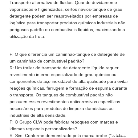
Transporte alternativo de fluidos: Quando devidamente
vaporizados e higienizados, certos navios-tanque de grau
detergente podem ser reaproveitados por empresas de
logística para transportar produtos químicos industriais não
perigosos padrão ou combustíveis líquidos, maximizando a
utilização da frota.
P: O que diferencia um caminhão-tanque de detergente de
um caminhão de combustível padrão?
R: Um trailer de transporte de detergente líquido requer
revestimento interno especializado de grau químico ou
componentes de aço inoxidável de alta qualidade para evitar
reações químicas, ferrugem e formação de espuma durante
o transporte. Os tanques de combustível padrão não
possuem esses revestimentos anticorrosivos específicos
necessários para produtos de limpeza domésticos ou
industriais de alta densidade.
P: O Grupo CLW pode fabricar reboques com marcas e
idiomas regionais personalizados?
R: Sim. Conforme demonstrado pela marca árabe ("منظفات