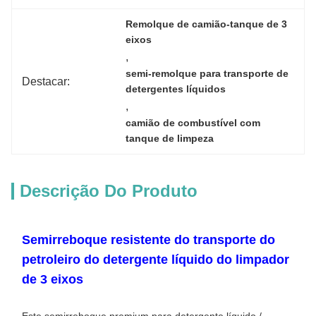
Remolque de camião-tanque de 3 
eixos
, 
semi-remolque para transporte de 
Destacar:
detergentes líquidos
, 
camião de combustível com 
tanque de limpeza
Descrição Do Produto
Semirreboque resistente do transporte do
petroleiro do detergente líquido do limpador
de 3 eixos